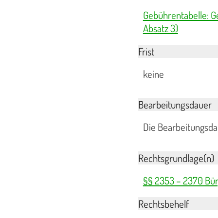
Gebührentabelle: G
Absatz 3)
Frist
keine
Bearbeitungsdauer
Die Bearbeitungsdau
Rechtsgrundlage(n)
§§ 2353 – 2370 Bür
Rechtsbehelf