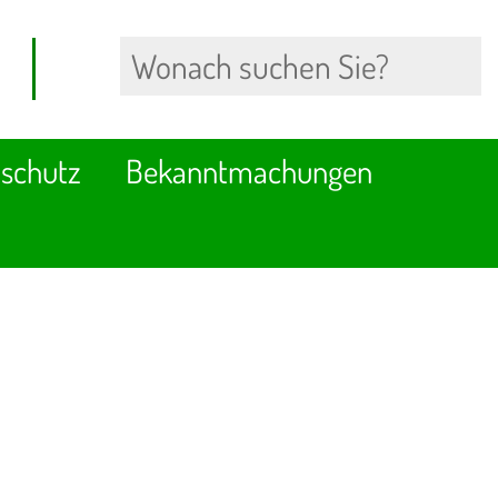
schutz
Bekanntmachungen