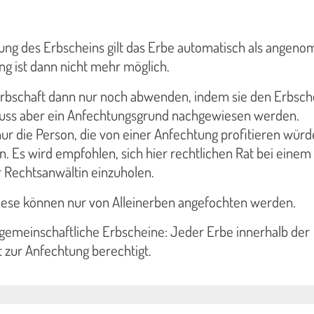
ung des Erbscheins gilt das Erbe automatisch als angen
ng ist dann nicht mehr möglich.
rbschaft dann nur noch abwenden, indem sie den Erbsch
uss aber ein Anfechtungsgrund nachgewiesen werden.
nur die Person, die von einer Anfechtung profitieren würd
. Es wird empfohlen, sich hier rechtlichen Rat bei einem
 Rechtsanwältin einzuholen.
Diese können nur von Alleinerben angefochten werden.
 gemeinschaftliche Erbscheine: Jeder Erbe innerhalb der
 zur Anfechtung berechtigt.