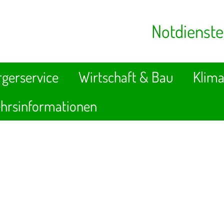
Notdienste
gerservice
Wirtschaft & Bau
Klima
hrsinformationen