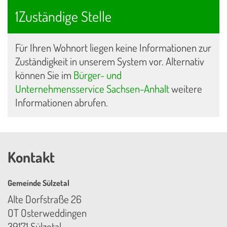
1Zuständige Stelle
Für Ihren Wohnort liegen keine Informationen zur
Zuständigkeit in unserem System vor. Alternativ
können Sie im
Bürger- und
Unternehmensservice Sachsen-Anhalt
weitere
Informationen abrufen.
Kontakt
Gemeinde Sülzetal
Alte Dorfstraße 26
OT Osterweddingen
39171 Sülzetal