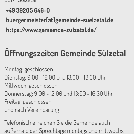
+49 39205 646-0
buergermeister[at]gemeinde-suelzetal.de
https://www.gemeinde-sülzetal.de/
Öffnungszeiten Gemeinde Sülzetal
Montag: geschlossen
Dienstag: 9:00 - 12:00 und 13:00 - 18:00 Uhr
Mittwoch: geschlossen
Donnerstag: 9:00 - 12:00 und 13:00 - 16:30 Uhr
Freitag: geschlossen
und nach Vereinbarung
Telefonisch erreichen Sie die Gemeinde auch
außerhalb der Sprechtage montags und mittwochs