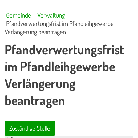
Gemeinde
Verwaltung
Pfandverwertungsfrist im Pfandleihgewerbe
Verlängerung beantragen
Pfandverwertungsfrist
im Pfandleihgewerbe
Verlängerung
beantragen
Zuständige Stelle