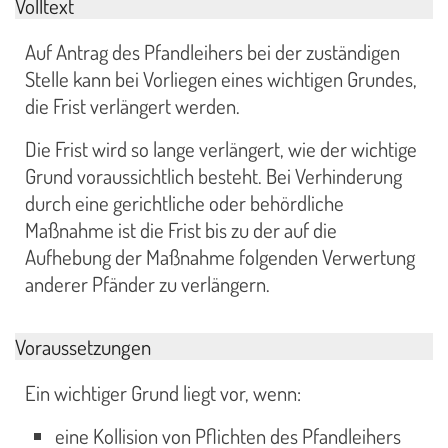
Volltext
Auf Antrag des Pfandleihers bei der zuständigen
Stelle kann bei Vorliegen eines wichtigen Grundes,
die Frist verlängert werden.
Die Frist wird so lange verlängert, wie der wichtige
Grund voraussichtlich besteht. Bei Verhinderung
durch eine gerichtliche oder behördliche
Maßnahme ist die Frist bis zu der auf die
Aufhebung der Maßnahme folgenden Verwertung
anderer Pfänder zu verlängern.
Voraussetzungen
Ein wichtiger Grund liegt vor, wenn:
eine Kollision von Pflichten des Pfandleihers