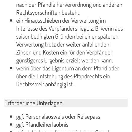
nach der Pfandleiherverordnung und anderen
Rechtsvorschriften besteht,
ein Hinausschieben der Verwertung im
Interesse des Verpfänders liegt, z. B. wenn aus
saisonbedingten Gründen bei einer späteren
Verwertung trotz der weiter anfallenden
Zinsen und Kosten ein für den Verpfänder
günstigeres Ergebnis erzielt werden kann,
wenn über das Eigentum an dem Pfand oder
über die Entstehung des Pfandrechts ein
Rechtsstreit anhängig ist.
Erforderliche Unterlagen
ggf. Personalausweis oder Reisepass
ggf. Pfandleiherlaubnis