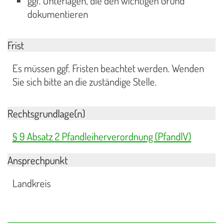
ggf. Unterlagen, die den wichtigen Grund
dokumentieren
Frist
Es müssen ggf. Fristen beachtet werden. Wenden
Sie sich bitte an die zuständige Stelle.
Rechtsgrundlage(n)
§ 9 Absatz 2 Pfandleiherverordnung (PfandlV)
Ansprechpunkt
Landkreis