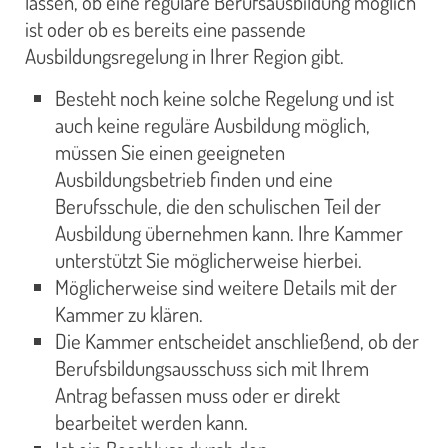
lassen, ob eine reguläre Berufsausbildung möglich
ist oder ob es bereits eine passende
Ausbildungsregelung in Ihrer Region gibt.
Besteht noch keine solche Regelung und ist
auch keine reguläre Ausbildung möglich,
müssen Sie einen geeigneten
Ausbildungsbetrieb finden und eine
Berufsschule, die den schulischen Teil der
Ausbildung übernehmen kann. Ihre Kammer
unterstützt Sie möglicherweise hierbei.
Möglicherweise sind weitere Details mit der
Kammer zu klären.
Die Kammer entscheidet anschließend, ob der
Berufsbildungsausschuss sich mit Ihrem
Antrag befassen muss oder er direkt
bearbeitet werden kann.