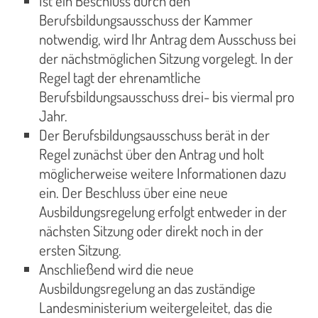
Ist ein Beschluss durch den
Berufsbildungsausschuss der Kammer
notwendig, wird Ihr Antrag dem Ausschuss bei
der nächstmöglichen Sitzung vorgelegt. In der
Regel tagt der ehrenamtliche
Berufsbildungsausschuss drei- bis viermal pro
Jahr.
Der Berufsbildungsausschuss berät in der
Regel zunächst über den Antrag und holt
möglicherweise weitere Informationen dazu
ein. Der Beschluss über eine neue
Ausbildungsregelung erfolgt entweder in der
nächsten Sitzung oder direkt noch in der
ersten Sitzung.
Anschließend wird die neue
Ausbildungsregelung an das zuständige
Landesministerium weitergeleitet, das die