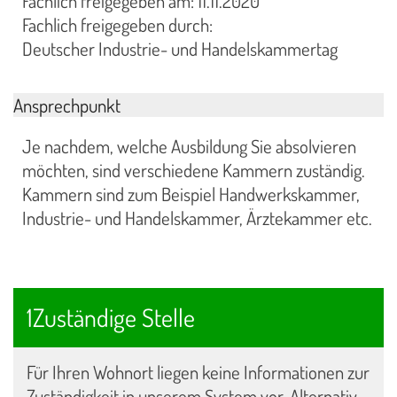
Fachlich freigegeben am: 11.11.2020
Fachlich freigegeben durch:
Deutscher Industrie- und Handelskammertag
Ansprechpunkt
Je nachdem, welche Ausbildung Sie absolvieren
möchten, sind verschiedene Kammern zuständig.
Kammern sind zum Beispiel Handwerkskammer,
Industrie- und Handelskammer, Ärztekammer etc.
1Zuständige Stelle
Für Ihren Wohnort liegen keine Informationen zur
Zuständigkeit in unserem System vor. Alternativ