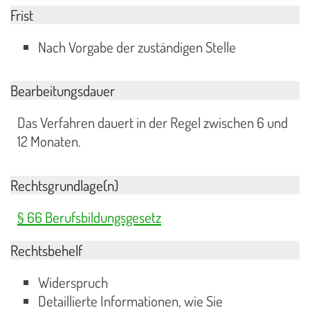
Frist
Nach Vorgabe der zuständigen Stelle
Bearbeitungsdauer
Das Verfahren dauert in der Regel zwischen 6 und
12 Monaten.
Rechtsgrundlage(n)
§ 66 Berufsbildungsgesetz
Rechtsbehelf
Widerspruch
Detaillierte Informationen, wie Sie