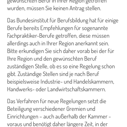
gewünschten Beruf in Ihrer Region getroffen
wurden, müssen Sie keinen Antrag stellen.
Das Bundesinstitut für Berufsbildung hat für einige
Berufe bereits Empfehlungen für sogenannte
Fachpraktiker-Berufe getroffen, diese müssen
allerdings auch in Ihrer Region anerkannt sein.
Bitte erkundigen Sie sich daher vorab bei der für
Ihre Region und den gewünschten Beruf
zuständigen Stelle, ob es so eine Regelung schon
gibt. Zuständige Stellen sind je nach Beruf
beispielsweise Industrie- und Handelskammern,
Handwerks- oder Landwirtschaftskammern.
Das Verfahren für neue Regelungen setzt die
Beteiligung verschiedener Gremien und
Einrichtungen – auch außerhalb der Kammer -
voraus und benötigt daher längere Zeit, in der