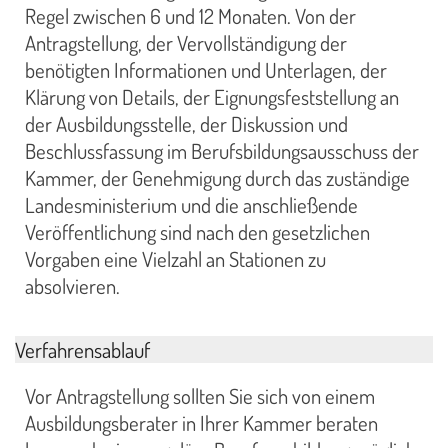
Regel zwischen 6 und 12 Monaten. Von der
Antragstellung, der Vervollständigung der
benötigten Informationen und Unterlagen, der
Klärung von Details, der Eignungsfeststellung an
der Ausbildungsstelle, der Diskussion und
Beschlussfassung im Berufsbildungsausschuss der
Kammer, der Genehmigung durch das zuständige
Landesministerium und die anschließende
Veröffentlichung sind nach den gesetzlichen
Vorgaben eine Vielzahl an Stationen zu
absolvieren.
Verfahrensablauf
Vor Antragstellung sollten Sie sich von einem
Ausbildungsberater in Ihrer Kammer beraten