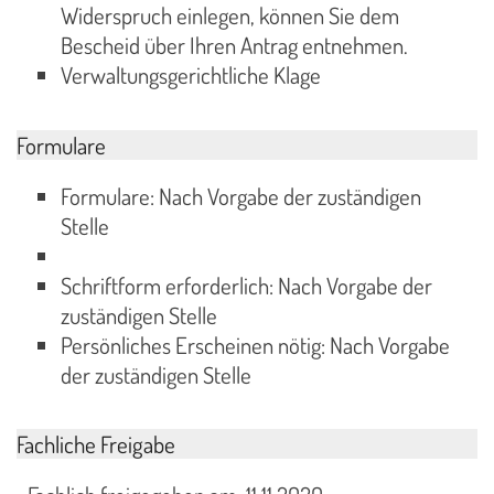
Widerspruch einlegen, können Sie dem
Bescheid über Ihren Antrag entnehmen.
Verwaltungsgerichtliche Klage
Formulare
Formulare: Nach Vorgabe der zuständigen
Stelle
Schriftform erforderlich: Nach Vorgabe der
zuständigen Stelle
Persönliches Erscheinen nötig: Nach Vorgabe
der zuständigen Stelle
Fachliche Freigabe