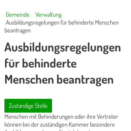
Gemeinde
Verwaltung
Ausbildungsregelungen für behinderte Menschen
beantragen
Ausbildungsregelungen
für behinderte
Menschen beantragen
Zuständige Stelle
Menschen mit Behinderungen oder ihre Vertreter
können bei der zuständigen Kammer besondere