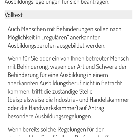
Ausbildungsregelungen für sich beantragen.
Volltext
Auch Menschen mit Behinderungen sollen nach
Möglichkeit in „regulären“ anerkannten
Ausbildungsberufen ausgebildet werden.
Wenn für Sie oder ein von Ihnen betreuter Mensch
mit Behinderung, wegen der Art und Schwere der
Behinderung für eine Ausbildung in einem
anerkannten Ausbildungsberuf nicht in Betracht
kommen, trifft die zuständige Stelle
(beispielsweise die Industrie- und Handelskammer
oder die Handwerkskammer) auf Antrag
besondere Ausbildungsregelungen.
Wenn bereits solche Regelungen für den