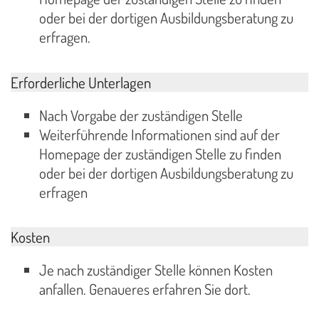
oder bei der dortigen Ausbildungsberatung zu
erfragen.
Erforderliche Unterlagen
Nach Vorgabe der zuständigen Stelle
Weiterführende Informationen sind auf der
Homepage der zuständigen Stelle zu finden
oder bei der dortigen Ausbildungsberatung zu
erfragen
Kosten
Je nach zuständiger Stelle können Kosten
anfallen. Genaueres erfahren Sie dort.