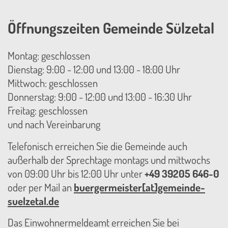
Öffnungszeiten Gemeinde Sülzetal
Montag: geschlossen
Dienstag: 9:00 - 12:00 und 13:00 - 18:00 Uhr
Mittwoch: geschlossen
Donnerstag: 9:00 - 12:00 und 13:00 - 16:30 Uhr
Freitag: geschlossen
und nach Vereinbarung
Telefonisch erreichen Sie die Gemeinde auch
außerhalb der Sprechtage montags und mittwochs
von 09:00 Uhr bis 12:00 Uhr unter
+49 39205 646-0
oder per Mail an
buergermeister[at]gemeinde-
suelzetal.de
Das Einwohnermeldeamt erreichen Sie bei