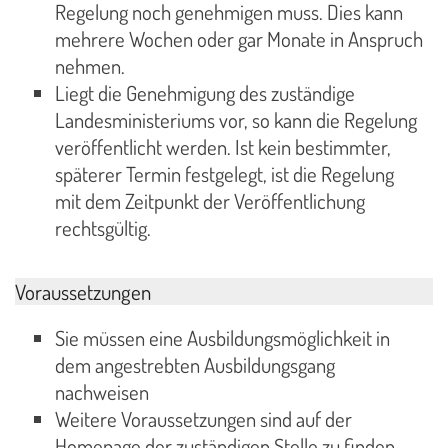
Regelung noch genehmigen muss. Dies kann
mehrere Wochen oder gar Monate in Anspruch
nehmen.
Liegt die Genehmigung des zuständige
Landesministeriums vor, so kann die Regelung
veröffentlicht werden. Ist kein bestimmter,
späterer Termin festgelegt, ist die Regelung
mit dem Zeitpunkt der Veröffentlichung
rechtsgültig.
Voraussetzungen
Sie müssen eine Ausbildungsmöglichkeit in
dem angestrebten Ausbildungsgang
nachweisen
Weitere Voraussetzungen sind auf der
Homepage der zuständigen Stelle zu finden