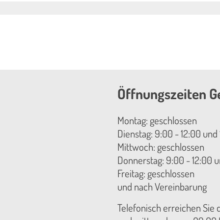
Öffnungszeiten G
Montag: geschlossen
Dienstag: 9:00 - 12:00 und 
Mittwoch: geschlossen
Donnerstag: 9:00 - 12:00 u
Freitag: geschlossen
und nach Vereinbarung
Telefonisch erreichen Sie