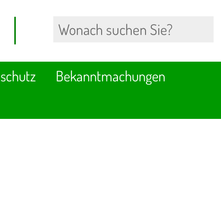
schutz
Bekanntmachungen