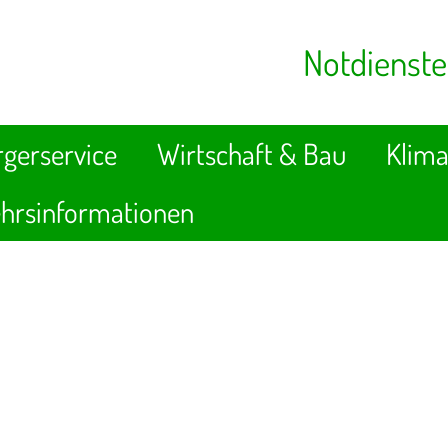
Notdienste
gerservice
Wirtschaft & Bau
Klima
hrsinformationen