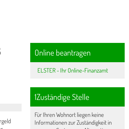
8
Online beantragen
ELSTER - Ihr Online-Finanzamt
1Zuständige Stelle
Für Ihren Wohnort liegen keine
rgeld
Informationen zur Zuständigkeit in
er