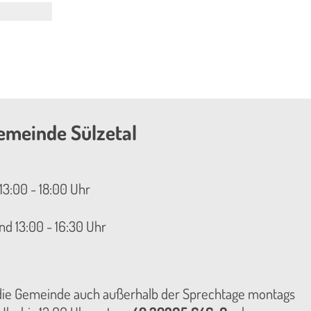
emeinde Sülzetal
13:00 - 18:00 Uhr
nd 13:00 - 16:30 Uhr
 die Gemeinde auch außerhalb der Sprechtage montags