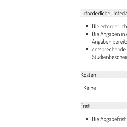
Erforderliche Unterl
Die erforderlic
Die Angaben in
Angaben bereit
entsprechende U
Studienbeschei
Kosten
Keine
Frist
Die Abgabefrist