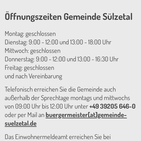
Öffnungszeiten Gemeinde Sülzetal
Montag: geschlossen
Dienstag: 9:00 - 12:00 und 13:00 - 18:00 Uhr
Mittwoch: geschlossen
Donnerstag: 9:00 - 12:00 und 13:00 - 16:30 Uhr
Freitag: geschlossen
und nach Vereinbarung
Telefonisch erreichen Sie die Gemeinde auch
außerhalb der Sprechtage montags und mittwochs
von 09:00 Uhr bis 12:00 Uhr unter
+49 39205 646-0
oder per Mail an
buergermeister[at]gemeinde-
suelzetal.de
Das Einwohnermeldeamt erreichen Sie bei