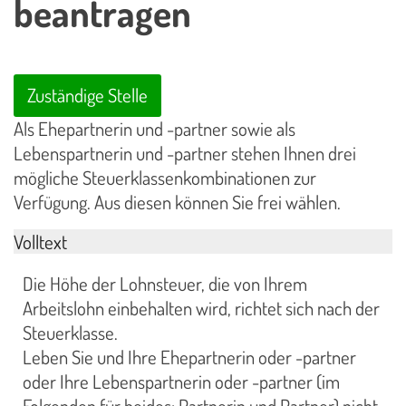
beantragen
Zuständige Stelle
Als Ehepartnerin und -partner sowie als
Lebenspartnerin und -partner stehen Ihnen drei
mögliche Steuerklassenkombinationen zur
Verfügung. Aus diesen können Sie frei wählen.
Volltext
Die Höhe der Lohnsteuer, die von Ihrem
Arbeitslohn einbehalten wird, richtet sich nach der
Steuerklasse.
Leben Sie und Ihre Ehepartnerin oder -partner
oder Ihre Lebenspartnerin oder -partner (im
Folgenden für beides: Partnerin und Partner) nicht