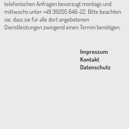
telefonischen Anfragen bevorzugt montags und
mittwochs unter +49 39205 646-22. Bitte beachten
sie, dass sie für alle dort angebotenen
Dienstleistungen zwingend einen Termin benötigen.
Impressum
Kontakt
Datenschutz