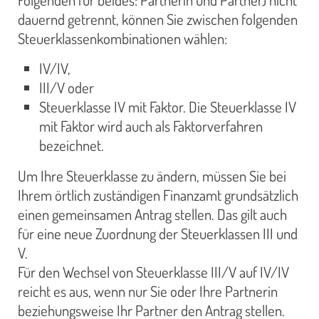
dauernd getrennt, können Sie zwischen folgenden
Steuerklassenkombinationen wählen:
IV/IV,
III/V oder
Steuerklasse IV mit Faktor. Die Steuerklasse IV
mit Faktor wird auch als Faktorverfahren
bezeichnet.
Um Ihre Steuerklasse zu ändern, müssen Sie bei
Ihrem örtlich zuständigen Finanzamt grundsätzlich
einen gemeinsamen Antrag stellen. Das gilt auch
für eine neue Zuordnung der Steuerklassen III und
V.
Für den Wechsel von Steuerklasse III/V auf IV/IV
reicht es aus, wenn nur Sie oder Ihre Partnerin
beziehungsweise Ihr Partner den Antrag stellen.