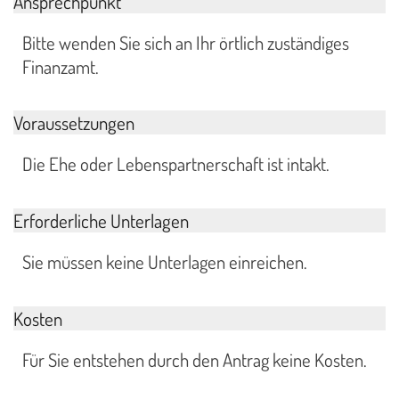
Ansprechpunkt
Bitte wenden Sie sich an Ihr örtlich zuständiges
Finanzamt.
Voraussetzungen
Die Ehe oder Lebenspartnerschaft ist intakt.
Erforderliche Unterlagen
Sie müssen keine Unterlagen einreichen.
Kosten
Für Sie entstehen durch den Antrag keine Kosten.