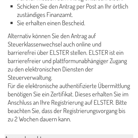
Schicken Sie den Antrag per Post an Ihr örtlich
zuständiges Finanzamt.
Sie erhalten einen Bescheid.
Alternativ können Sie den Antrag auf
Steuerklassenwechsel auch online und
barrierefrei über ELSTER stellen. ELSTER ist ein
barrierefreier und plattformunabhängiger Zugang
zu den elektronischen Diensten der
Steuerverwaltung.
Für die elektronische authentifizierte Übermittlung
benötigen Sie ein Zertifikat. Dieses erhalten Sie im
Anschluss an Ihre Registrierung auf ELSTER. Bitte
beachten Sie, dass der Registrierungsvorgang bis
zu 2 Wochen dauern kann.