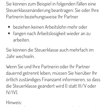
Sie können zum Beispiel in folgenden Fällen eine
Steuerklassenänderung beantragen: Sie oder Ihre
Partnerin beziehungsweise Ihr Partner
beziehen keinen Arbeitslohn mehr oder
fangen nach Arbeitslosigkeit wieder an zu
arbeiten.
Sie können die Steuerklasse auch mehrfach im
Jahr wechseln.
Wenn Sie und Ihre Partnerin oder Ihr Partner
dauernd getrennt leben, müssen Sie hierüber Ihr
örtlich zuständiges Finanzamt informieren, so dass
die Steuerklasse geändert wird (I statt III/V oder
IV/IV).
Hinweis: