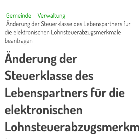
Gemeinde
Verwaltung
Änderung der Steuerklasse des Lebenspartners für
die elektronischen Lohnsteuerabzugsmerkmale
beantragen
Änderung der
Steuerklasse des
Lebenspartners für die
elektronischen
Lohnsteuerabzugsmerkm