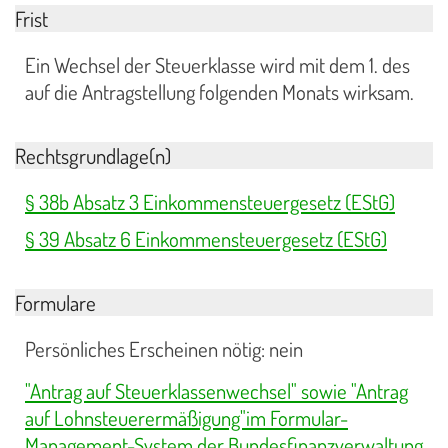
Frist
Ein Wechsel der Steuerklasse wird mit dem 1. des
auf die Antragstellung folgenden Monats wirksam.
Rechtsgrundlage(n)
§ 38b Absatz 3 Einkommensteuergesetz (EStG)
§ 39 Absatz 6 Einkommensteuergesetz (EStG)
Formulare
Persönliches Erscheinen nötig: nein
"Antrag auf Steuerklassenwechsel" sowie "Antrag
auf Lohnsteuerermäßigung"im Formular-
Management-System der Bundesfinanzverwaltung