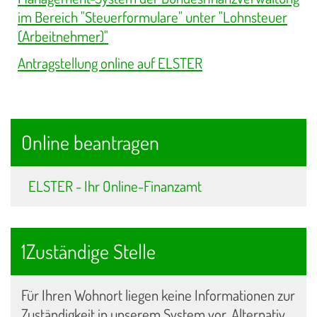
im Bereich "Steuerformulare" unter "Lohnsteuer
(Arbeitnehmer)"
Antragstellung online auf ELSTER
Online beantragen
ELSTER - Ihr Online-Finanzamt
1Zuständige Stelle
Für Ihren Wohnort liegen keine Informationen zur
Zuständigkeit in unserem System vor. Alternativ