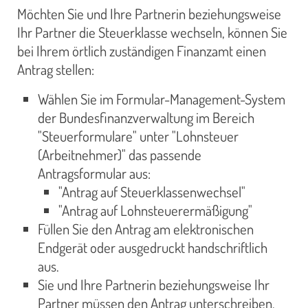
Möchten Sie und Ihre Partnerin beziehungsweise
Ihr Partner die Steuerklasse wechseln, können Sie
bei Ihrem örtlich zuständigen Finanzamt einen
Antrag stellen:
Wählen Sie im Formular-Management-System
der Bundesfinanzverwaltung im Bereich
"Steuerformulare" unter "Lohnsteuer
(Arbeitnehmer)" das passende
Antragsformular aus:
"Antrag auf Steuerklassenwechsel"
"Antrag auf Lohnsteuerermäßigung"
Füllen Sie den Antrag am elektronischen
Endgerät oder ausgedruckt handschriftlich
aus.
Sie und Ihre Partnerin beziehungsweise Ihr
Partner müssen den Antrag unterschreiben.