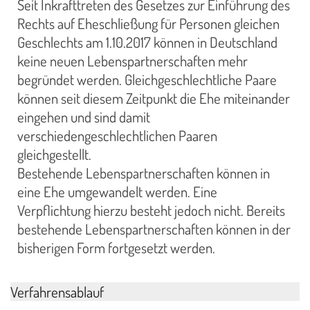
Seit Inkrafttreten des Gesetzes zur Einführung des
Rechts auf Eheschließung für Personen gleichen
Geschlechts am 1.10.2017 können in Deutschland
keine neuen Lebenspartnerschaften mehr
begründet werden. Gleichgeschlechtliche Paare
können seit diesem Zeitpunkt die Ehe miteinander
eingehen und sind damit
verschiedengeschlechtlichen Paaren
gleichgestellt.
Bestehende Lebenspartnerschaften können in
eine Ehe umgewandelt werden. Eine
Verpflichtung hierzu besteht jedoch nicht. Bereits
bestehende Lebenspartnerschaften können in der
bisherigen Form fortgesetzt werden.
Verfahrensablauf