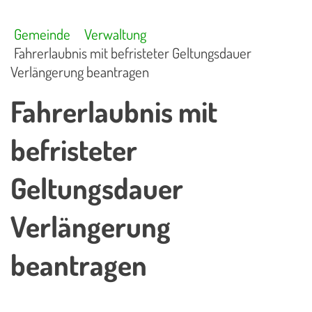
Gemeinde
Verwaltung
Fahrerlaubnis mit befristeter Geltungsdauer
Verlängerung beantragen
Fahrerlaubnis mit
befristeter
Geltungsdauer
Verlängerung
beantragen