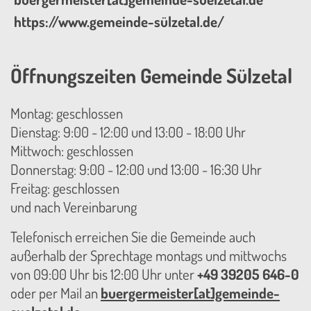
https://www.gemeinde-sülzetal.de/
Öffnungszeiten Gemeinde Sülzetal
Montag: geschlossen
Dienstag: 9:00 - 12:00 und 13:00 - 18:00 Uhr
Mittwoch: geschlossen
Donnerstag: 9:00 - 12:00 und 13:00 - 16:30 Uhr
Freitag: geschlossen
und nach Vereinbarung
Telefonisch erreichen Sie die Gemeinde auch
außerhalb der Sprechtage montags und mittwochs
von 09:00 Uhr bis 12:00 Uhr unter
+49 39205 646-0
oder per Mail an
buergermeister[at]gemeinde-