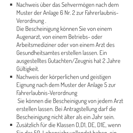
Nachweis über das Sehvermögen nach dem
Muster der Anlage 6 Nr. 2 zur Fahrerlaubnis-
Verordnung .
Die Bescheinigung können Sie von einem
Augenarzt, von einem Betriebs- oder
Arbeitsmediziner oder von einem Arzt des
Gesundheitsamtes erstellen lassen. Ein
ausgestelltes Gutachten/Zeugnis hat 2 Jahre
Gültigkeit.
Nachweis der körperlichen und geistigen
Eignung nach dem Muster der Anlage 5 zur
Fahrerlaubnis-Verordnung
Sie können die Bescheinigung von jedem Arzt
erstellen lassen. Bei Antragstellung darf die
Bescheinigung nicht älter als ein Jahr sein.
Zusätzlich für die Klassen D,D1, DE, D1E, wenn
Sie das 50. Lebensjahr vollendet haben, ein