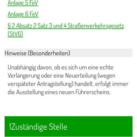
Anlage 5 FeV
Anlage 6 FeV
§ 2 Absatz 2 Satz 3 und 4 Straßenverkehrsgesetz
(StVG)
Hinweise (Besonderheiten)
Unabhängig davon, ob es sich um eine echte
Verlängerung oder eine Neuerteilung (wegen
verspäteter Antragstellung) handelt, erfolgt immer
die Ausstellung eines neuen Führerscheins.
1Zuständige Stelle