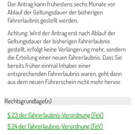
Der Antrag kann frühestens sechs Monate vor
Ablauf der Geltungsdauer der bisherigen
Fahrerlaubnis gestellt werden.
Achtung: Wird der Antrag erst nach Ablauf der
Geltungsdauer der bisherigen Fahrerlaubnis
gestellt, erfolgt keine Verlängerung mehr, sondern
die Erteilung einer neuen Fahrerlaubnis. Dass Sie
bereits früher einmal Inhaber einer
entsprechenden Fahrerlaubnis waren, geht dann
aus dem neuen Führerschein nicht mehr hervor.
Rechtsgrundlage(n)
§ 23 der Fahrerlaubnis-Verordnung (FeV)
§ 24 der Fahrerlaubnis-Verordnung (FeV)