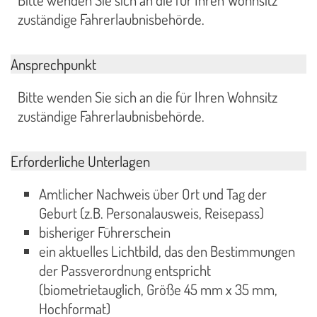
Bitte wenden Sie sich an die für Ihren Wohnsitz
zuständige Fahrerlaubnisbehörde.
Ansprechpunkt
Bitte wenden Sie sich an die für Ihren Wohnsitz
zuständige Fahrerlaubnisbehörde.
Erforderliche Unterlagen
Amtlicher Nachweis über Ort und Tag der
Geburt (z.B. Personalausweis, Reisepass)
bisheriger Führerschein
ein aktuelles Lichtbild, das den Bestimmungen
der Passverordnung entspricht
(biometrietauglich, Größe 45 mm x 35 mm,
Hochformat)