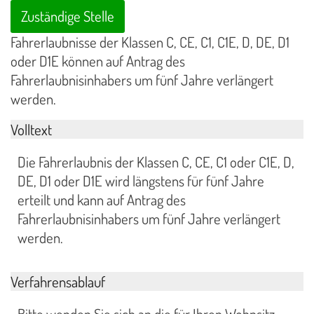
Zuständige Stelle
Fahrerlaubnisse der Klassen C, CE, C1, C1E, D, DE, D1
oder D1E können auf Antrag des
Fahrerlaubnisinhabers um fünf Jahre verlängert
werden.
Volltext
Die Fahrerlaubnis der Klassen C, CE, C1 oder C1E, D,
DE, D1 oder D1E wird längstens für fünf Jahre
erteilt und kann auf Antrag des
Fahrerlaubnisinhabers um fünf Jahre verlängert
werden.
Verfahrensablauf