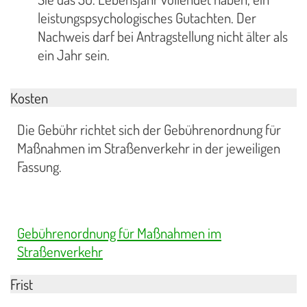
leistungspsychologisches Gutachten. Der
Nachweis darf bei Antragstellung nicht älter als
ein Jahr sein.
Kosten
Die Gebühr richtet sich der Gebührenordnung für
Maßnahmen im Straßenverkehr in der jeweiligen
Fassung.
Gebührenordnung für Maßnahmen im
Straßenverkehr
Frist