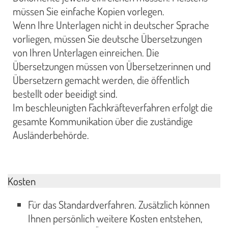
müssen Sie einfache Kopien vorlegen.
Wenn Ihre Unterlagen nicht in deutscher Sprache
vorliegen, müssen Sie deutsche Übersetzungen
von Ihren Unterlagen einreichen. Die
Übersetzungen müssen von Übersetzerinnen und
Übersetzern gemacht werden, die öffentlich
bestellt oder beeidigt sind.
Im beschleunigten Fachkräfteverfahren erfolgt die
gesamte Kommunikation über die zuständige
Ausländerbehörde.
Kosten
Für das Standardverfahren. Zusätzlich können
Ihnen persönlich weitere Kosten entstehen,