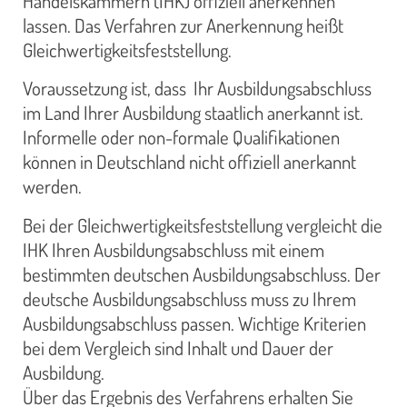
Handelskammern (IHK) offiziell anerkennen
lassen. Das Verfahren zur Anerkennung heißt
Gleichwertigkeitsfeststellung.
Voraussetzung ist, dass Ihr Ausbildungsabschluss
im Land Ihrer Ausbildung staatlich anerkannt ist.
Informelle oder non-formale Qualifikationen
können in Deutschland nicht offiziell anerkannt
werden.
Bei der Gleichwertigkeitsfeststellung vergleicht die
IHK Ihren Ausbildungsabschluss mit einem
bestimmten deutschen Ausbildungsabschluss. Der
deutsche Ausbildungsabschluss muss zu Ihrem
Ausbildungsabschluss passen. Wichtige Kriterien
bei dem Vergleich sind Inhalt und Dauer der
Ausbildung.
Über das Ergebnis des Verfahrens erhalten Sie