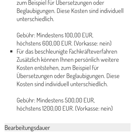
zum Beispiel für Übersetzungen oder
Beglaubigungen. Diese Kosten sind individuell
unterschiedlich.
Gebühr: Mindestens 100,00 EUR,
höchstens 600,00 EUR. (Vorkasse: nein)
Für das beschleunigte Fachkräfteverfahren
Zusätzlich können Ihnen persönlich weitere
Kosten entstehen, zum Beispiel für
Übersetzungen oder Beglaubigungen. Diese
Kosten sind individuell unterschiedlich.
Gebühr: Mindestens 500,00 EUR,
höchstens 1200,00 EUR. (Vorkasse: nein)
Bearbeitungsdauer