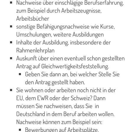
Nachweise über einschlägige Berufserfahrung,
zum Beispiel durch Arbeitszeugnisse,
Arbeitsbücher
sonstige Befähigungsnachweise wie Kurse,
Umschulungen, weitere Ausbildungen
Inhalte der Ausbildung, insbesondere der
Rahmenlehrplan
Auskunft über einen eventuell schon gestellten
Antrag auf Gleichwertigkeitsfeststellung.
Geben Sie dann an, bei welcher Stelle Sie
den Antrag gestellt haben.
Sie wohnen oder arbeiten noch nicht in der
EU, dem EWR oder der Schweiz? Dann
müssen Sie nachweisen, dass Sie in
Deutschland in dem Beruf arbeiten wollen.
Nachweise können zum Beispiel sein:
Bewerbungen auf Arbeitsplätze,