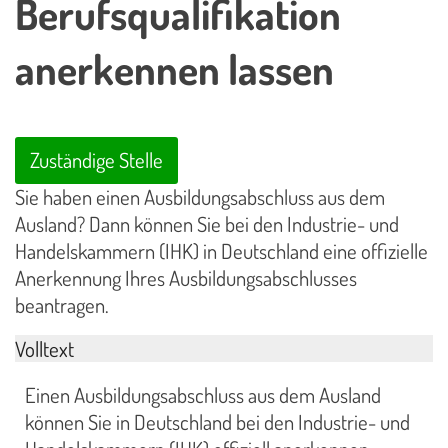
Berufsqualifikation
anerkennen lassen
Zuständige Stelle
Sie haben einen Ausbildungsabschluss aus dem
Ausland? Dann können Sie bei den Industrie- und
Handelskammern (IHK) in Deutschland eine offizielle
Anerkennung Ihres Ausbildungsabschlusses
beantragen.
Volltext
Einen Ausbildungsabschluss aus dem Ausland
können Sie in Deutschland bei den Industrie- und