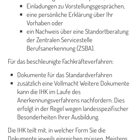
Einladungen zu Vorstellungsgesprächen,
eine persönliche Erklärung über Ihr
Vorhaben oder
ein Nachweis über eine Standortberatung
der Zentralen Servicestelle
Berufsanerkennung (ZSBA).
Für das beschleunigte Fachkräfteverfahren:
Dokumente für das Standardverfahren
zusätzlich eine Vollmacht Weitere Dokumente
kann die IHK im Laufe des
Anerkennungsverfahrens nachfordern. Dies
erfolgt in der Regel wegen landesspezifischer
Besonderheiten Ihrer Ausbildung.
Die IHK teilt mit, in welcher Form Sie die
Dokumente jeweils einreichen müssen. Meistens