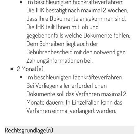
Im beschleunigten Fachkräfteverfahren:
Die IHK bestätigt nach maximal 2 Wochen,
dass Ihre Dokumente angekommen sind.
Die IHK teilt Ihnen mit, ob und
gegebenenfalls welche Dokumente fehlen.
Dem Schreiben liegt auch der
Gebührenbescheid mit den notwendigen
Zahlungsinformationen bei.
2 Monat(e)
Im beschleunigten Fachkräfteverfahren:
Bei Vorliegen aller erforderlichen
Dokumente soll das Verfahren maximal 2
Monate dauern. In Einzelfällen kann das
Verfahren einmal verlängert werden.
Rechtsgrundlage(n)