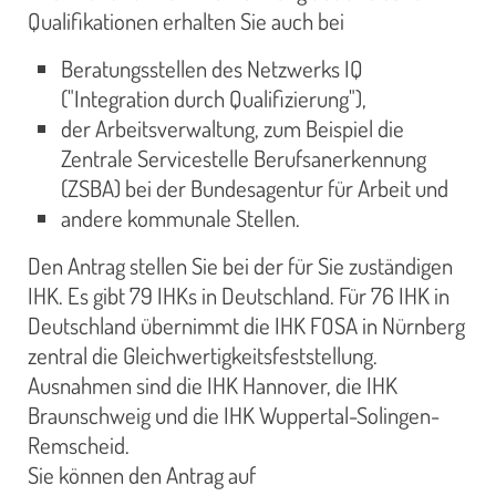
Qualifikationen erhalten Sie auch bei
Beratungsstellen des Netzwerks IQ
("Integration durch Qualifizierung"),
der Arbeitsverwaltung, zum Beispiel die
Zentrale Servicestelle Berufsanerkennung
(ZSBA) bei der Bundesagentur für Arbeit und
andere kommunale Stellen.
Den Antrag stellen Sie bei der für Sie zuständigen
IHK. Es gibt 79 IHKs in Deutschland. Für 76 IHK in
Deutschland übernimmt die IHK FOSA in Nürnberg
zentral die Gleichwertigkeitsfeststellung.
Ausnahmen sind die IHK Hannover, die IHK
Braunschweig und die IHK Wuppertal-Solingen-
Remscheid.
Sie können den Antrag auf