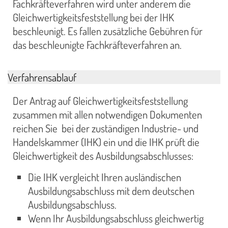
Fachkräfteverfahren wird unter anderem die
Gleichwertigkeitsfeststellung bei der IHK
beschleunigt. Es fallen zusätzliche Gebühren für
das beschleunigte Fachkräfteverfahren an.
Verfahrensablauf
Der Antrag auf Gleichwertigkeitsfeststellung
zusammen mit allen notwendigen Dokumenten
reichen Sie bei der zuständigen Industrie- und
Handelskammer (IHK) ein und die IHK prüft die
Gleichwertigkeit des Ausbildungsabschlusses:
Die IHK vergleicht Ihren ausländischen
Ausbildungsabschluss mit dem deutschen
Ausbildungsabschluss.
Wenn Ihr Ausbildungsabschluss gleichwertig