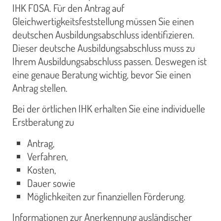
IHK FOSA. Für den Antrag auf
Gleichwertigkeitsfeststellung müssen Sie einen
deutschen Ausbildungsabschluss identifizieren.
Dieser deutsche Ausbildungsabschluss muss zu
Ihrem Ausbildungsabschluss passen. Deswegen ist
eine genaue Beratung wichtig, bevor Sie einen
Antrag stellen.
Bei der örtlichen IHK erhalten Sie eine individuelle
Erstberatung zu
Antrag,
Verfahren,
Kosten,
Dauer sowie
Möglichkeiten zur finanziellen Förderung.
Informationen zur Anerkennung ausländischer