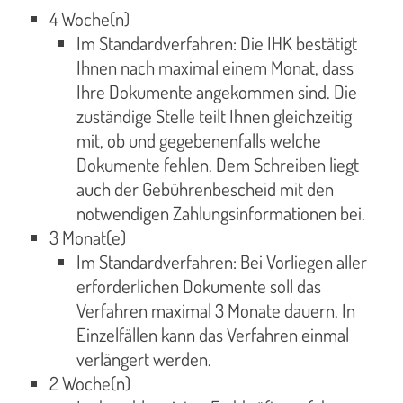
4 Woche(n)
Im Standardverfahren: Die IHK bestätigt
Ihnen nach maximal einem Monat, dass
Ihre Dokumente angekommen sind. Die
zuständige Stelle teilt Ihnen gleichzeitig
mit, ob und gegebenenfalls welche
Dokumente fehlen. Dem Schreiben liegt
auch der Gebührenbescheid mit den
notwendigen Zahlungsinformationen bei.
3 Monat(e)
Im Standardverfahren: Bei Vorliegen aller
erforderlichen Dokumente soll das
Verfahren maximal 3 Monate dauern. In
Einzelfällen kann das Verfahren einmal
verlängert werden.
2 Woche(n)