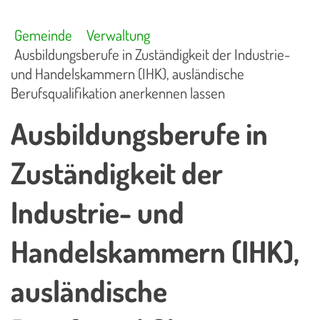
Gemeinde
Verwaltung
Ausbildungsberufe in Zuständigkeit der Industrie-
und Handelskammern (IHK), ausländische
Berufsqualifikation anerkennen lassen
Ausbildungsberufe in
Zuständigkeit der
Industrie- und
Handelskammern (IHK),
ausländische