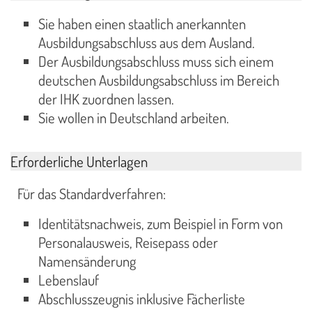
Sie haben einen staatlich anerkannten
Ausbildungsabschluss aus dem Ausland.
Der Ausbildungsabschluss muss sich einem
deutschen Ausbildungsabschluss im Bereich
der IHK zuordnen lassen.
Sie wollen in Deutschland arbeiten.
Erforderliche Unterlagen
Für das Standardverfahren:
Identitätsnachweis, zum Beispiel in Form von
Personalausweis, Reisepass oder
Namensänderung
Lebenslauf
Abschlusszeugnis inklusive Fächerliste