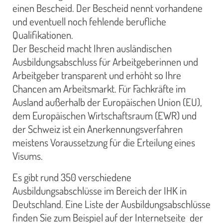
einen Bescheid. Der Bescheid nennt vorhandene
und eventuell noch fehlende berufliche
Qualifikationen.
Der Bescheid macht Ihren ausländischen
Ausbildungsabschluss für Arbeitgeberinnen und
Arbeitgeber transparent und erhöht so Ihre
Chancen am Arbeitsmarkt. Für Fachkräfte im
Ausland außerhalb der Europäischen Union (EU),
dem Europäischen Wirtschaftsraum (EWR) und
der Schweiz ist ein Anerkennungsverfahren
meistens Voraussetzung für die Erteilung eines
Visums.
Es gibt rund 350 verschiedene
Ausbildungsabschlüsse im Bereich der IHK in
Deutschland. Eine Liste der Ausbildungsabschlüsse
finden Sie zum Beispiel auf der Internetseite der