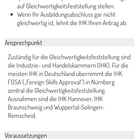
auf Gleichwertigkeitsfeststellung stellen.
Wenn Ihr Ausbildungsabschluss gar nicht
gleichwertig ist, lehnt die IHK Ihren Antrag ab.
Ansprechpunkt
Zuständig für die Gleichwertigkeitsfeststellung sind
die Industrie- und Handelskammern (IHK). Für die
meisten IHK in Deutschland übernimmt die IHK
FOSA („Foreign Skills Approval“) in Nürnberg
zentral die Gleichwertigkeitsfeststellung.
Ausnahmen sind die IHK Hannover, IHK
Braunschweig und Wuppertal-Solingen-
Remscheid.
Voraussetzungen