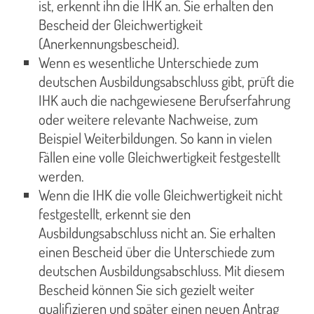
ist, erkennt ihn die IHK an. Sie erhalten den
Bescheid der Gleichwertigkeit
(Anerkennungsbescheid).
Wenn es wesentliche Unterschiede zum
deutschen Ausbildungsabschluss gibt, prüft die
IHK auch die nachgewiesene Berufserfahrung
oder weitere relevante Nachweise, zum
Beispiel Weiterbildungen. So kann in vielen
Fällen eine volle Gleichwertigkeit festgestellt
werden.
Wenn die IHK die volle Gleichwertigkeit nicht
festgestellt, erkennt sie den
Ausbildungsabschluss nicht an. Sie erhalten
einen Bescheid über die Unterschiede zum
deutschen Ausbildungsabschluss. Mit diesem
Bescheid können Sie sich gezielt weiter
qualifizieren und später einen neuen Antrag