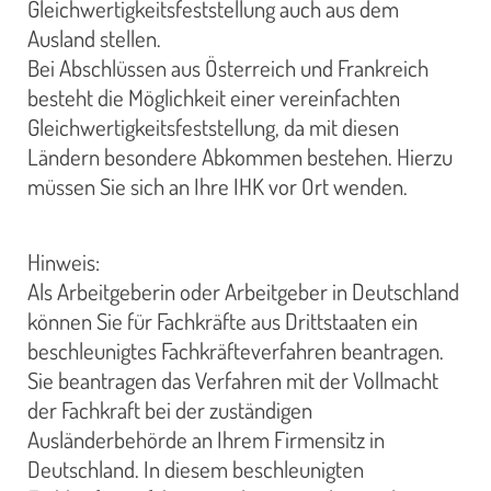
Gleichwertigkeitsfeststellung auch aus dem
Ausland stellen.
Bei Abschlüssen aus Österreich und Frankreich
besteht die Möglichkeit einer vereinfachten
Gleichwertigkeitsfeststellung, da mit diesen
Ländern besondere Abkommen bestehen. Hierzu
müssen Sie sich an Ihre IHK vor Ort wenden.
Hinweis:
Als Arbeitgeberin oder Arbeitgeber in Deutschland
können Sie für Fachkräfte aus Drittstaaten ein
beschleunigtes Fachkräfteverfahren beantragen.
Sie beantragen das Verfahren mit der Vollmacht
der Fachkraft bei der zuständigen
Ausländerbehörde an Ihrem Firmensitz in
Deutschland. In diesem beschleunigten