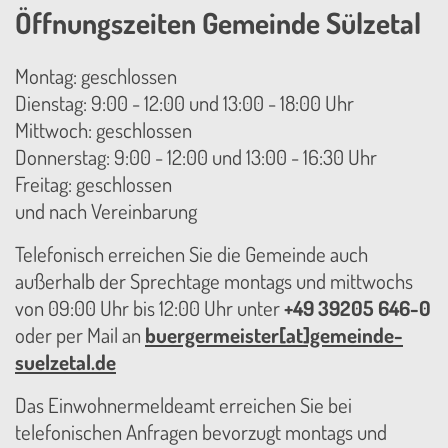
Öffnungszeiten Gemeinde Sülzetal
Montag: geschlossen
Dienstag: 9:00 - 12:00 und 13:00 - 18:00 Uhr
Mittwoch: geschlossen
Donnerstag: 9:00 - 12:00 und 13:00 - 16:30 Uhr
Freitag: geschlossen
und nach Vereinbarung
Telefonisch erreichen Sie die Gemeinde auch
außerhalb der Sprechtage montags und mittwochs
von 09:00 Uhr bis 12:00 Uhr unter
+49 39205 646-0
oder per Mail an
buergermeister[at]gemeinde-
suelzetal.de
Das Einwohnermeldeamt erreichen Sie bei
telefonischen Anfragen bevorzugt montags und