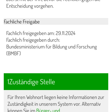
Entscheidung vorgehen.
Fachliche Freigabe
Fachlich freigegeben am: 29.11.2024
Fachlich freigegeben durch:
Bundesministerium für Bildung und Forschung
(BMBF)
1Zuständige Stelle
Für Ihren Wohnort liegen keine Informationen zur
Zuständigkeit in unserem System vor. Alternativ
können Sie im
Bürger- und