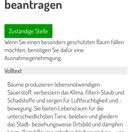
beantragen
Zuständige Stelle
Wenn Sie einen besonders geschützten Baum fällen
möchten, benötigen Sie dafür eine
Ausnahmegenehmigung.
Volltext
Bäume produzieren lebensnotwendigen
Sauerstoff, verbessern das Klima, filtern Staub und
Schadstoffe und sorgen für Luftfeuchtigkeit und -
bewegung. Sie bieten Lebensraum für die
unterschiedlichsten Tiere, beleben und gliedern
das Stadt- beziehungsweise Ortsbild und dämpfen
Lärm. Damit Bäume erhalten bleiben sind sie – vor