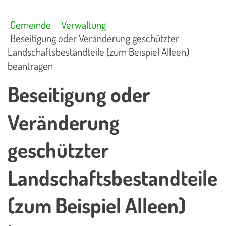
Gemeinde
Verwaltung
Beseitigung oder Veränderung geschützter
Landschaftsbestandteile (zum Beispiel Alleen)
beantragen
Beseitigung oder
Veränderung
geschützter
Landschaftsbestandteile
(zum Beispiel Alleen)