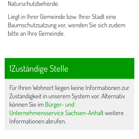
Naturschutzbehörde.
Liegt in Ihrer Gemeinde bzw. Ihrer Stadt eine
Baumschutzsatzung vor, wenden Sie sich zudem
bitte an Ihre Gemeinde.
1Zuständige Stelle
Für Ihren Wohnort liegen keine Informationen zur
Zuständigkeit in unserem System vor. Alternativ
können Sie im
Bürger- und
Unternehmensservice Sachsen-Anhalt
weitere
Informationen abrufen.