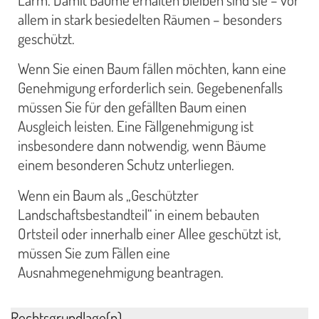
allem in stark besiedelten Räumen – besonders
geschützt.
Wenn Sie einen Baum fällen möchten, kann eine
Genehmigung erforderlich sein. Gegebenenfalls
müssen Sie für den gefällten Baum einen
Ausgleich leisten. Eine Fällgenehmigung ist
insbesondere dann notwendig, wenn Bäume
einem besonderen Schutz unterliegen.
Wenn ein Baum als „Geschützter
Landschaftsbestandteil“ in einem bebauten
Ortsteil oder innerhalb einer Allee geschützt ist,
müssen Sie zum Fällen eine
Ausnahmegenehmigung beantragen.
Rechtsgrundlage(n)