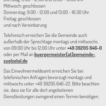
Mittwoch: geschlossen
Donnerstag: 9:00 - 12:00 und 13:00 - 16:30 Uhr
Freitag: geschlossen
und nach Vereinbarung
Telefonisch erreichen Sie die Gemeinde auch
außerhalb der Sprechtage montags und mittwochs
von 09:00 Uhr bis 12:00 Uhr unter
+49 39205 646-0
oder per Mail an
buergermeister[at]gemeinde-
suelzetal.de
Das Einwohnermeldeamt erreichen Sie bei
telefonischen Anfragen bevorzugt montags und
mittwochs unter +49 39205 646-22. Bitte beachten
sie, dass sie für alle dort angebotenen
Dienstleistungen zwingend einen Termin benötigen.