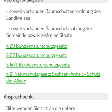
- soweit vorhanden Baumschutzverordnung des
Landkreises
- soweit vorhanden Baumschutzsatzung der
Gemeinde bzw. kreisfreien Städte
§ 29 Bundesnaturschutzgesetz
§ 67 Bundesnaturschutzgesetz
§ 14 ff. Bundesnaturschutzgesetz
§ 21 Naturschutzgesetz Sachsen-Anhalt - Schutz
der Alleen
Ansprechpunkt
Bitte wenden Sie sich an die untere