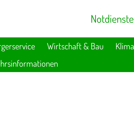
Notdienste
gerservice
Wirtschaft & Bau
Klima
hrsinformationen