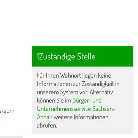
1Zuständige Stelle
Für Ihren Wohnort liegen keine
Informationen zur Zuständigkeit in
unserem System vor. Alternativ
können Sie im
Bürger- und
Unternehmensservice Sachsen-
rsraum
Anhalt
weitere Informationen
r
abrufen.