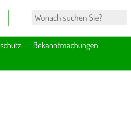
schutz
Bekanntmachungen