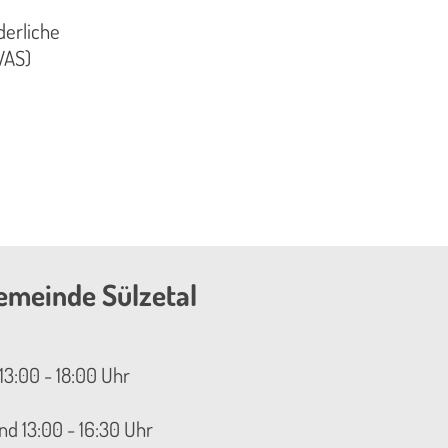
derliche
VAS)
emeinde Sülzetal
13:00 - 18:00 Uhr
nd 13:00 - 16:30 Uhr