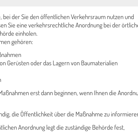
 bei der Sie den öffentlichen Verkehrsraum nutzen und
en Sie eine verkehrsrechtliche Anordnung bei der örtlic
hörde einholen.
men gehören:
ßnahmen
von Gerüsten oder das Lagern von Baumaterialien
n
 Maßnahmen erst dann beginnen, wenn Ihnen die Anordn
ändig, die Öffentlichkeit über die Maßnahme zu informiere
tlichen Anordnung legt die zuständige Behörde fest,