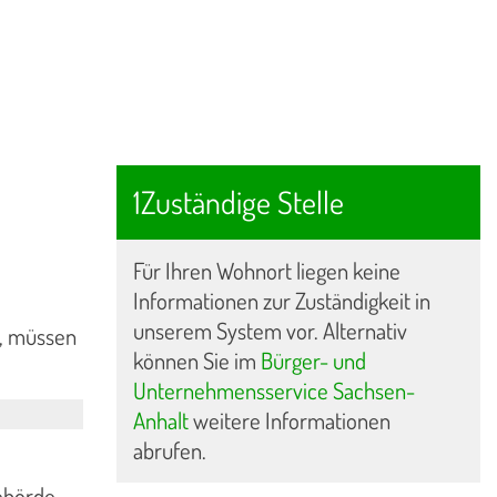
1Zuständige Stelle
Für Ihren Wohnort liegen keine
Informationen zur Zuständigkeit in
unserem System vor. Alternativ
, müssen
können Sie im
Bürger- und
Unternehmensservice Sachsen-
Anhalt
weitere Informationen
abrufen.
ehörde