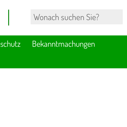
schutz
Bekanntmachungen