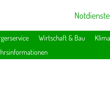
Notdienste
gerservice
Wirtschaft & Bau
Klima
hrsinformationen