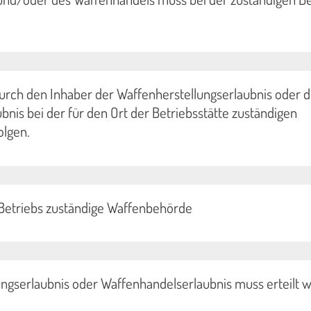
urch den Inhaber der Waffenherstellungserlaubnis oder d
nis bei der für den Ort der Betriebsstätte zuständigen
lgen.
s Betriebs zuständige Waffenbehörde
ungserlaubnis oder Waffenhandelserlaubnis muss erteilt 