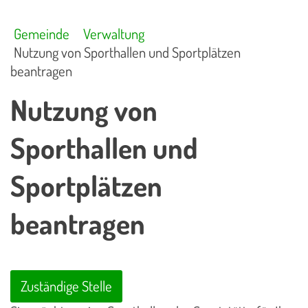
Gemeinde
Verwaltung
Nutzung von Sporthallen und Sportplätzen
beantragen
Nutzung von
Sporthallen und
Sportplätzen
beantragen
Zuständige Stelle