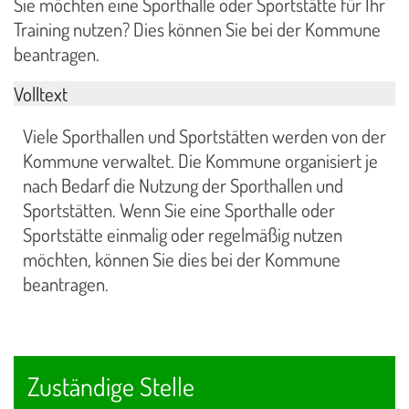
Sie möchten eine Sporthalle oder Sportstätte für Ihr
Training nutzen? Dies können Sie bei der Kommune
beantragen.
Volltext
Viele Sporthallen und Sportstätten werden von der
Kommune verwaltet. Die Kommune organisiert je
nach Bedarf die Nutzung der Sporthallen und
Sportstätten. Wenn Sie eine Sporthalle oder
Sportstätte einmalig oder regelmäßig nutzen
möchten, können Sie dies bei der Kommune
beantragen.
Zuständige Stelle