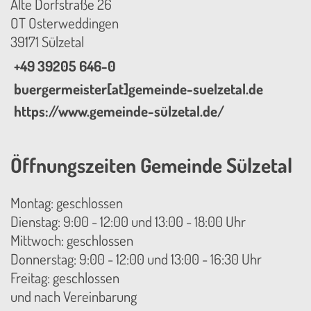
Alte Dorfstraße 26
OT Osterweddingen
39171 Sülzetal
+49 39205 646-0
buergermeister[at]gemeinde-suelzetal.de
https://www.gemeinde-sülzetal.de/
Öffnungszeiten Gemeinde Sülzetal
Montag: geschlossen
Dienstag: 9:00 - 12:00 und 13:00 - 18:00 Uhr
Mittwoch: geschlossen
Donnerstag: 9:00 - 12:00 und 13:00 - 16:30 Uhr
Freitag: geschlossen
und nach Vereinbarung