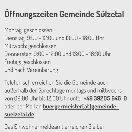
Öffnungszeiten Gemeinde Sülzetal
Montag: geschlossen
Dienstag: 9:00 - 12:00 und 13:00 - 18:00 Uhr
Mittwoch: geschlossen
Donnerstag: 9:00 - 12:00 und 13:00 - 16:30 Uhr
Freitag: geschlossen
und nach Vereinbarung
Telefonisch erreichen Sie die Gemeinde auch
außerhalb der Sprechtage montags und mittwochs
von 09:00 Uhr bis 12:00 Uhr unter
+49 39205 646-0
oder per Mail an
buergermeister[at]gemeinde-
suelzetal.de
Das Einwohnermeldeamt erreichen Sie bei