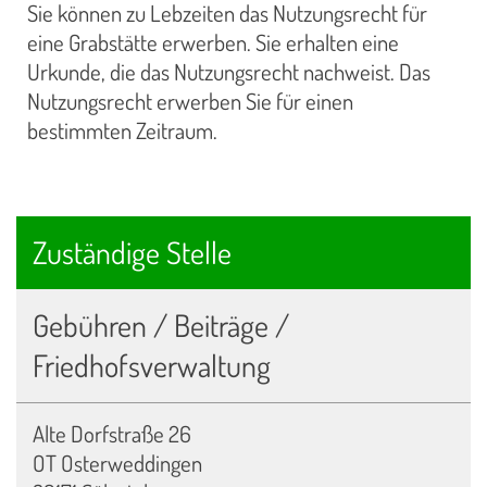
Sie können zu Lebzeiten das Nutzungsrecht für
eine Grabstätte erwerben. Sie erhalten eine
Urkunde, die das Nutzungsrecht nachweist. Das
Nutzungsrecht erwerben Sie für einen
bestimmten Zeitraum.
Zuständige Stelle
Gebühren / Beiträge /
Friedhofsverwaltung
Alte Dorfstraße 26
OT Osterweddingen