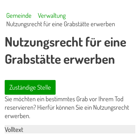
Gemeinde
Verwaltung
Nutzungsrecht für eine Grabstätte erwerben
Nutzungsrecht für eine
Grabstätte erwerben
Zuständige Stelle
Sie möchten ein bestimmtes Grab vor Ihrem Tod
reservieren? Hierfür können Sie ein Nutzungsrecht
erwerben.
Volltext