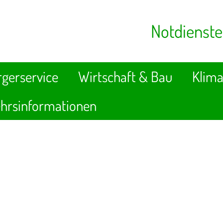
Notdienste
gerservice
Wirtschaft & Bau
Klima
hrsinformationen