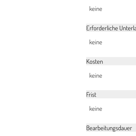
keine
Erforderliche Unterl
keine
Kosten
keine
Frist
keine
Bearbeitungsdauer