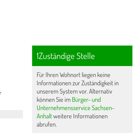
1Zuständige Stelle
Für Ihren Wohnort liegen keine
Informationen zur Zuständigkeit in
unserem System vor. Alternativ
r
können Sie im
Bürger- und
Unternehmensservice Sachsen-
Anhalt
weitere Informationen
abrufen.