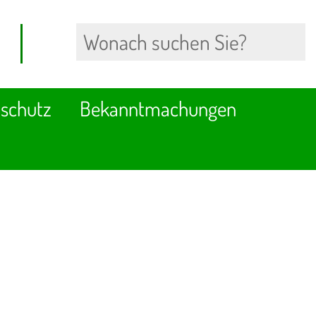
schutz
Bekanntmachungen