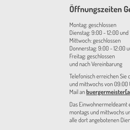
Öffnungszeiten G
Montag: geschlossen
Dienstag: 9:00 - 12:00 und 
Mittwoch: geschlossen
Donnerstag: 9:00 - 12:00 u
Freitag: geschlossen
und nach Vereinbarung
Telefonisch erreichen Sie
und mittwochs von 09:00 U
Mail an
buergermeister[a
Das Einwohnermeldeamt er
montags und mittwochs unt
alle dort angebotenen Die