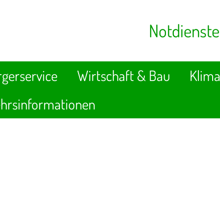
Notdienste
gerservice
Wirtschaft & Bau
Klima
hrsinformationen