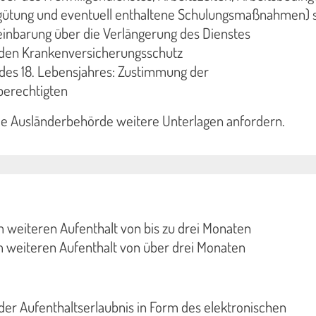
gütung und eventuell enthaltene Schulungsmaßnahmen) 
reinbarung über die Verlängerung des Dienstes
den Krankenversicherungsschutz
des 18. Lebensjahres: Zustimmung der
erechtigten
die Ausländerbehörde weitere Unterlagen anfordern.
 weiteren Aufenthalt von bis zu drei Monaten
m weiteren Aufenthalt von über drei Monaten
 der Aufenthaltserlaubnis in Form des elektronischen