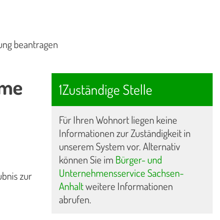
rung beantragen
hme
1Zuständige Stelle
Für Ihren Wohnort liegen keine
Informationen zur Zuständigkeit in
unserem System vor. Alternativ
können Sie im
Bürger- und
Unternehmensservice Sachsen-
ubnis zur
Anhalt
weitere Informationen
abrufen.