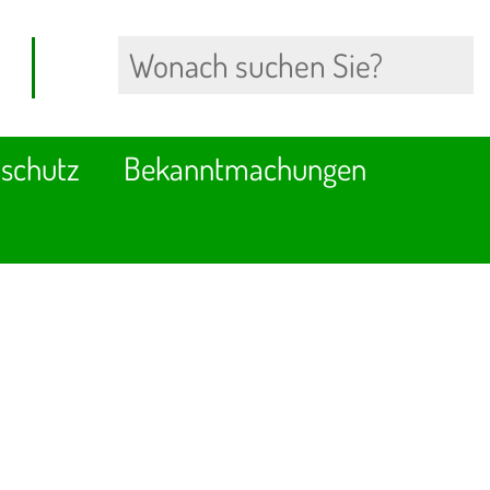
schutz
Bekanntmachungen