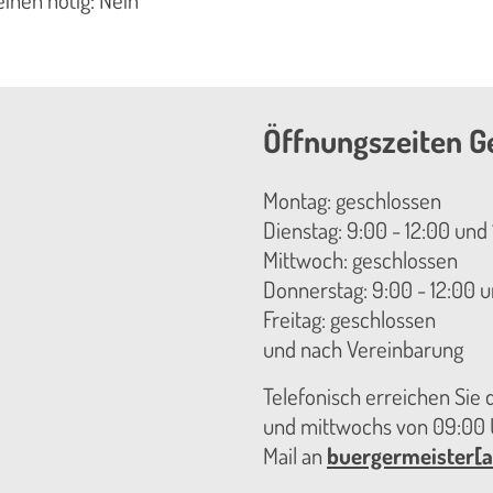
Öffnungszeiten G
Montag: geschlossen
Dienstag: 9:00 - 12:00 und 
Mittwoch: geschlossen
Donnerstag: 9:00 - 12:00 u
Freitag: geschlossen
und nach Vereinbarung
Telefonisch erreichen Sie
und mittwochs von 09:00 U
Mail an
buergermeister[a