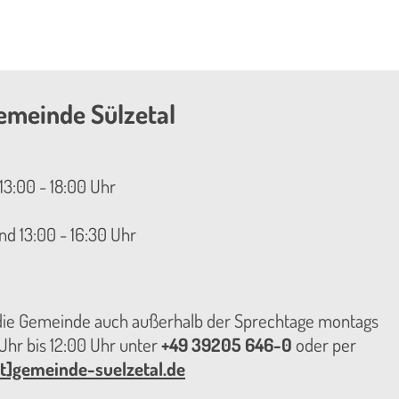
emeinde Sülzetal
13:00 - 18:00 Uhr
nd 13:00 - 16:30 Uhr
 die Gemeinde auch außerhalb der Sprechtage montags
hr bis 12:00 Uhr unter
+49 39205 646-0
oder per
t]gemeinde-suelzetal.de