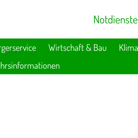
Notdienste
gerservice
Wirtschaft & Bau
Klima
hrsinformationen