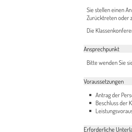
Sie stellen einen A
Zurücktreten oder 
Die Klassenkonfere
Ansprechpunkt
Bitte wenden Sie sic
Voraussetzungen
Antrag der Per
Beschluss der 
Leistungsvorau
Erforderliche Unterl