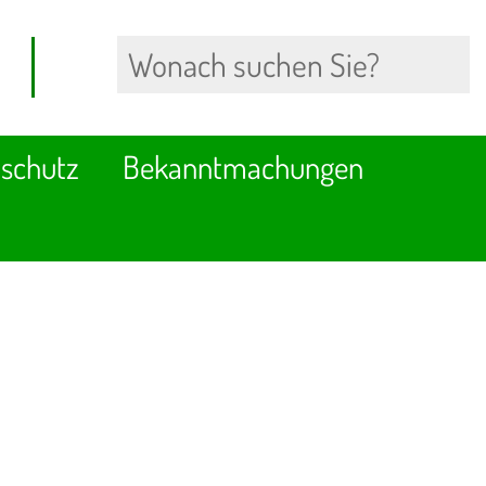
schutz
Bekanntmachungen