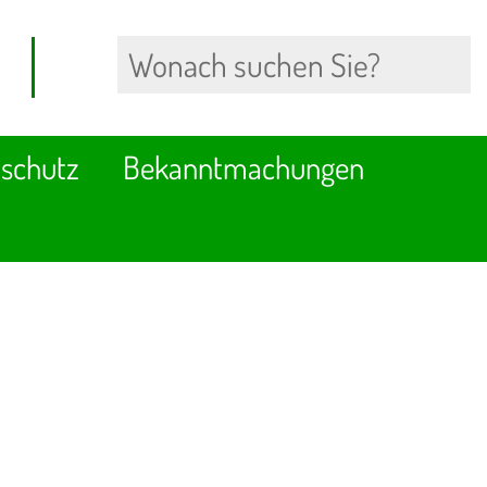
schutz
Bekanntmachungen