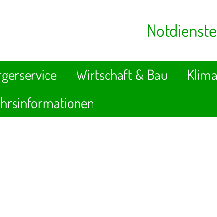
Notdienste
gerservice
Wirtschaft & Bau
Klima
hrsinformationen