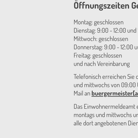
Öffnungszeiten G
Montag: geschlossen
Dienstag: 9:00 - 12:00 und 
Mittwoch: geschlossen
Donnerstag: 9:00 - 12:00 u
Freitag: geschlossen
und nach Vereinbarung
Telefonisch erreichen Sie
und mittwochs von 09:00 U
Mail an
buergermeister[a
Das Einwohnermeldeamt er
montags und mittwochs unt
alle dort angebotenen Die