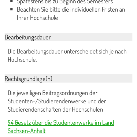
Spätestens bis zu Beginn des Semesters
Beachten Sie bitte die individuellen Fristen an
Ihrer Hochschule
Bearbeitungsdauer
Die Bearbeitungsdauer unterscheidet sich je nach
Hochschule.
Rechtsgrundlage(n)
Die jeweiligen Beitragsordnungen der
Studenten-/Studierendenwerke und der
Studierendenschaften der Hochschulen
§4 Gesetz über die Studentenwerke im Land
Sachsen-Anhalt