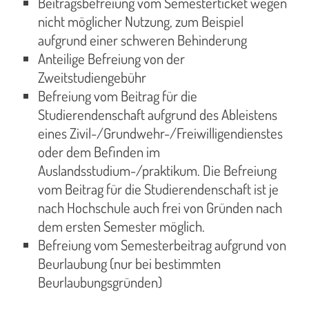
Beitragsbefreiung vom Semesterticket wegen
nicht möglicher Nutzung, zum Beispiel
aufgrund einer schweren Behinderung
Anteilige Befreiung von der
Zweitstudiengebühr
Befreiung vom Beitrag für die
Studierendenschaft aufgrund des Ableistens
eines Zivil-/Grundwehr-/Freiwilligendienstes
oder dem Befinden im
Auslandsstudium-/praktikum. Die Befreiung
vom Beitrag für die Studierendenschaft ist je
nach Hochschule auch frei von Gründen nach
dem ersten Semester möglich.
Befreiung vom Semesterbeitrag aufgrund von
Beurlaubung (nur bei bestimmten
Beurlaubungsgründen)