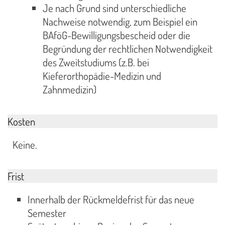
Je nach Grund sind unterschiedliche
Nachweise notwendig, zum Beispiel ein
BAföG-Bewilligungsbescheid oder die
Begründung der rechtlichen Notwendigkeit
des Zweitstudiums (z.B. bei
Kieferorthopädie-Medizin und
Zahnmedizin)
Kosten
Keine.
Frist
Innerhalb der Rückmeldefrist für das neue
Semester