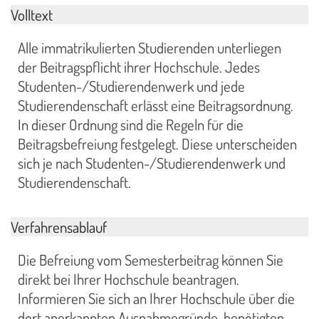
Volltext
Alle immatrikulierten Studierenden unterliegen
der Beitragspflicht ihrer Hochschule. Jedes
Studenten-/Studierendenwerk und jede
Studierendenschaft erlässt eine Beitragsordnung.
In dieser Ordnung sind die Regeln für die
Beitragsbefreiung festgelegt. Diese unterscheiden
sich je nach Studenten-/Studierendenwerk und
Studierendenschaft.
Verfahrensablauf
Die Befreiung vom Semesterbeitrag können Sie
direkt bei Ihrer Hochschule beantragen.
Informieren Sie sich an Ihrer Hochschule über die
dort anerkannten Ausnahmegründe, benötigten