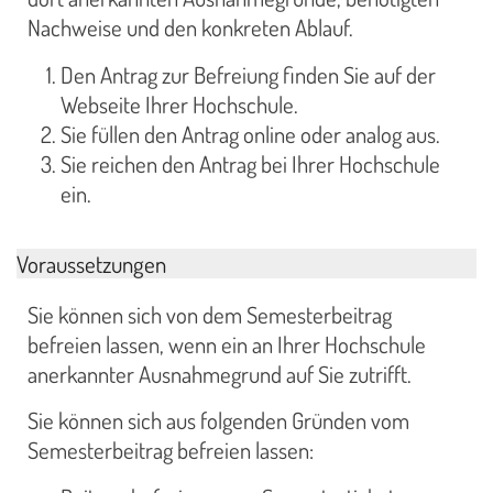
Nachweise und den konkreten Ablauf.
Den Antrag zur Befreiung finden Sie auf der
Webseite Ihrer Hochschule.
Sie füllen den Antrag online oder analog aus.
Sie reichen den Antrag bei Ihrer Hochschule
ein.
Voraussetzungen
Sie können sich von dem Semesterbeitrag
befreien lassen, wenn ein an Ihrer Hochschule
anerkannter Ausnahmegrund auf Sie zutrifft.
Sie können sich aus folgenden Gründen vom
Semesterbeitrag befreien lassen: