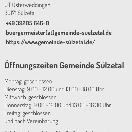
OT Osterweddingen
39171 Sülzetal
+49 39205 646-0
buergermeister[at]gemeinde-suelzetal.de
https://www.gemeinde-sülzetal.de/
Öffnungszeiten Gemeinde Sülzetal
Montag: geschlossen
Dienstag: 9:00 - 12:00 und 13:00 - 18:00 Uhr
Mittwoch: geschlossen
Donnerstag: 9:00 - 12:00 und 13:00 - 16:30 Uhr
Freitag: geschlossen
und nach Vereinbarung