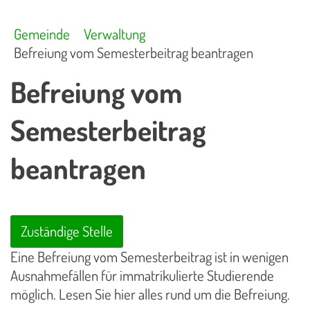
Gemeinde
Verwaltung
Befreiung vom Semesterbeitrag beantragen
Befreiung vom
Semesterbeitrag
beantragen
Zuständige Stelle
Eine Befreiung vom Semesterbeitrag ist in wenigen
Ausnahmefällen für immatrikulierte Studierende
möglich. Lesen Sie hier alles rund um die Befreiung.