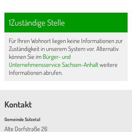
1Zuständige Stelle
Für Ihren Wohnort liegen keine Informationen zur
Zuständigkeit in unserem System vor. Alternativ
können Sie im
Bürger- und
Unternehmensservice Sachsen-Anhalt
weitere
Informationen abrufen.
Kontakt
Gemeinde Sülzetal
Alte Dorfstraße 26