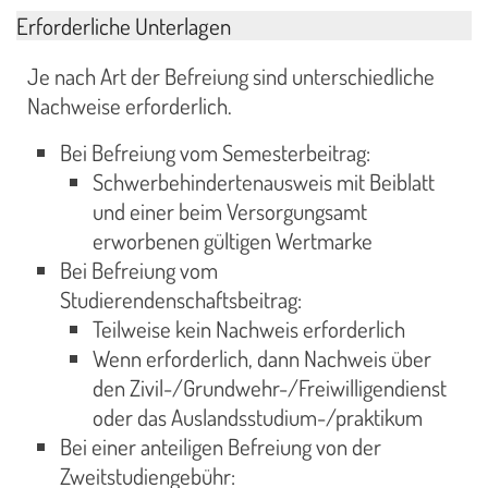
Erforderliche Unterlagen
Je nach Art der Befreiung sind unterschiedliche
Nachweise erforderlich.
Bei Befreiung vom Semesterbeitrag:
Schwerbehindertenausweis mit Beiblatt
und einer beim Versorgungsamt
erworbenen gültigen Wertmarke
Bei Befreiung vom
Studierendenschaftsbeitrag:
Teilweise kein Nachweis erforderlich
Wenn erforderlich, dann Nachweis über
den Zivil-/Grundwehr-/Freiwilligendienst
oder das Auslandsstudium-/praktikum
Bei einer anteiligen Befreiung von der
Zweitstudiengebühr: