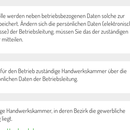
lle werden neben betriebsbezogenen Daten solche zur
peichert. Ändern sich die persönlichen Daten (elektronis
se) der Betriebsleitung, müssen Sie das der zuständigen
itteilen.
e für den Betrieb zuständige Handwerkskammer über die
nlichen Daten der Betriebsleitung.
enige Handwerkskammer, in deren Bezirk die gewerbliche
liegt.