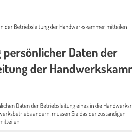
en der Betriebsleitung der Handwerkskammer mitteilen
persönlicher Daten der
leitung der Handwerkskam
lichen Daten der Betriebsleitung eines in die Handwerksr
erksbetriebs ändern, müssen Sie das der zuständigen
tteilen.