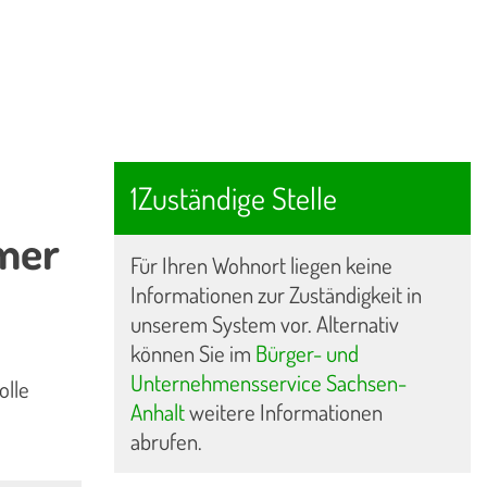
1Zuständige Stelle
mer
Für Ihren Wohnort liegen keine
Informationen zur Zuständigkeit in
unserem System vor. Alternativ
können Sie im
Bürger- und
Unternehmensservice Sachsen-
olle
Anhalt
weitere Informationen
abrufen.