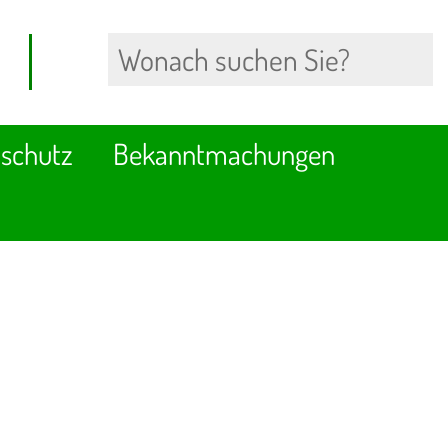
schutz
Bekanntmachungen