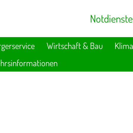
Notdienste
gerservice
Wirtschaft & Bau
Klima
hrsinformationen