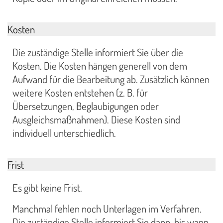
Kosten
Die zuständige Stelle informiert Sie über die
Kosten. Die Kosten hängen generell von dem
Aufwand für die Bearbeitung ab. Zusätzlich können
weitere Kosten entstehen (z. B. für
Übersetzungen, Beglaubigungen oder
Ausgleichsmaßnahmen). Diese Kosten sind
individuell unterschiedlich.
Frist
Es gibt keine Frist.
Manchmal fehlen noch Unterlagen im Verfahren.
Die zuständige Stelle informiert Sie dann, bis wann