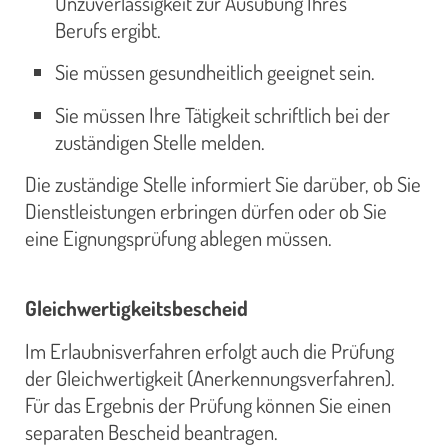
Unzuverlässigkeit zur Ausübung Ihres
Berufs ergibt.
Sie müssen gesundheitlich geeignet sein.
Sie müssen Ihre Tätigkeit schriftlich bei der
zuständigen Stelle melden.
Die zuständige Stelle informiert Sie darüber, ob Sie
Dienstleistungen erbringen dürfen oder ob Sie
eine Eignungsprüfung ablegen müssen.
Gleichwertigkeitsbescheid
Im Erlaubnisverfahren erfolgt auch die Prüfung
der Gleichwertigkeit (Anerkennungsverfahren).
Für das Ergebnis der Prüfung können Sie einen
separaten Bescheid beantragen.