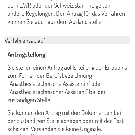
dem EWR oder der Schweiz stammt, gelten
andere Regelungen. Den Antrag für das Verfahren
können Sie auch aus dem Ausland stellen.
Verfahrensablauf
Antragstellung
Sie stellen einen Antrag auf Erteilung der Erlaubnis
zum Führen der Berufsbezeichnung
„Anästhesietechnische Assistentin“ oder
„Anästhesietechnischer Assistent“ bei der
zuständigen Stelle.
Sie können den Antrag mit den Dokumenten bei
der zuständigen Stelle abgeben oder mit der Post
schicken. Versenden Sie keine Originale.