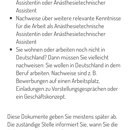
Assistentin oder Anästhesietechnischer
Assistent
Nachweise über weitere relevante Kenntnisse
für die Arbeit als Anästhesietechnische
Assistentin oder Anästhesietechnischer
Assistent
Sie wohnen oder arbeiten noch nicht in
Deutschland? Dann müssen Sie vielleicht
nachweisen: Sie wollen in Deutschland in dem
Beruf arbeiten. Nachweise sind z. B.
Bewerbungen auf einen Arbeitsplatz,
Einladungen zu Vorstellungsgesprächen oder
ein Geschäftskonzept.
Diese Dokumente geben Sie meistens später ab.
Die zuständige Stelle informiert Sie, wann Sie die