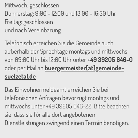
Mittwoch: geschlossen
Donnerstag: 9:00 - 12:00 und 13:00 - 16:30 Uhr
Freitag: geschlossen
und nach Vereinbarung
Telefonisch erreichen Sie die Gemeinde auch
außerhalb der Sprechtage montags und mittwochs
von 09:00 Uhr bis 12:00 Uhr unter
+49 39205 646-0
oder per Mail an
buergermeister[at]gemeinde-
suelzetal.de
Das Einwohnermeldeamt erreichen Sie bei
telefonischen Anfragen bevorzugt montags und
mittwochs unter +49 39205 646-22. Bitte beachten
sie, dass sie für alle dort angebotenen
Dienstleistungen zwingend einen Termin benötigen.