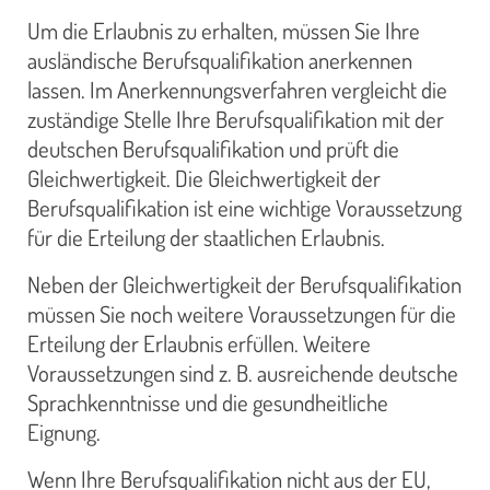
Um die Erlaubnis zu erhalten, müssen Sie Ihre
ausländische Berufsqualifikation anerkennen
lassen. Im Anerkennungsverfahren vergleicht die
zuständige Stelle Ihre Berufsqualifikation mit der
deutschen Berufsqualifikation und prüft die
Gleichwertigkeit. Die Gleichwertigkeit der
Berufsqualifikation ist eine wichtige Voraussetzung
für die Erteilung der staatlichen Erlaubnis.
Neben der Gleichwertigkeit der Berufsqualifikation
müssen Sie noch weitere Voraussetzungen für die
Erteilung der Erlaubnis erfüllen. Weitere
Voraussetzungen sind z. B. ausreichende deutsche
Sprachkenntnisse und die gesundheitliche
Eignung.
Wenn Ihre Berufsqualifikation nicht aus der EU,