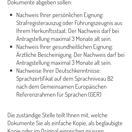
Dokumente abgeben sollen:
Nachweis Ihrer persönlichen Eignung:
Strafregisterauszug oder Führungszeugnis aus
Ihrem Herkunftsstaat. Der Nachweis darf bei
Antragstellung maximal 3 Monate alt sein.
Nachweis Ihrer gesundheitlichen Eignung:
Ärztliche Bescheinigung. Der Nachweis darf bei
Antragstellung maximal 3 Monate alt sein.
Nachweise Ihrer Deutschkenntnisse:
Sprachzertifikat auf dem Sprachniveau B2
nach dem Gemeinsamen Europäischen
Referenzrahmen für Sprachen (GER)
Die zuständige Stelle teilt Ihnen mit, welche
Dokumente Sie als einfache Kopie, als beglaubigte
Kopie oder im Original einreichen müssen.