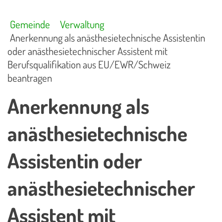
Gemeinde
Verwaltung
Anerkennung als anästhesietechnische Assistentin
oder anästhesietechnischer Assistent mit
Berufsqualifikation aus EU/EWR/Schweiz
beantragen
Anerkennung als
anästhesietechnische
Assistentin oder
anästhesietechnischer
Assistent mit