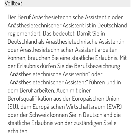
Volltext
Der Beruf Anästhesietechnische Assistentin oder
Anästhesietechnischer Assistent ist in Deutschland
reglementiert. Das bedeutet: Damit Sie in
Deutschland als Anästhesietechnische Assistentin
oder Anästhesietechnischer Assistent arbeiten
können, brauchen Sie eine staatliche Erlaubnis. Mit
der Erlaubnis dürfen Sie die Berufsbezeichnung
„Anästhesietechnische Assistentin“ oder
„Anästhesietechnischer Assistent“ führen und in
dem Beruf arbeiten. Auch mit einer
Berufsqualifikation aus der Europäischen Union
(EU), dem Europäischen Wirtschaftsraum (EWR)
oder der Schweiz können Sie in Deutschland die
staatliche Erlaubnis von der zuständigen Stelle
erhalten.