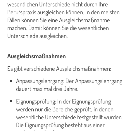
wesentlichen Unterschiede nicht durch Ihre
Berufspraxis ausgleichen können. In den meisten
Fällen können Sie eine Ausgleichsmaßnahme
machen. Damit können Sie die wesentlichen
Unterschiede ausgleichen.
Ausgleichsmaßnahmen
Es gibt verschiedene Ausgleichsmaßnahmen:
Anpassungslehrgang: Der Anpassungslehrgang
dauert maximal drei Jahre.
Eignungsprüfung: In der Eignungsprüfung
werden nur die Bereiche geprüft, in denen
wesentliche Unterschiede festgestellt wurden.
Die Eignungsprüfung besteht aus einer