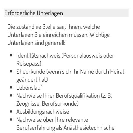
Erforderliche Unterlagen
Die zuständige Stelle sagt Ihnen, welche
Unterlagen Sie einreichen müssen. Wichtige
Unterlagen sind generell:
Identitätsnachweis (Personalausweis oder
Reisepass)
Eheurkunde (wenn sich Ihr Name durch Heirat
geändert hat)
Lebenslauf
Nachweise Ihrer Berufsqualifikation (z. B.
Zeugnisse, Berufsurkunde)
Ausbildungsnachweise
Nachweise über Ihre relevante
Berufserfahrung als Anästhesietechnische