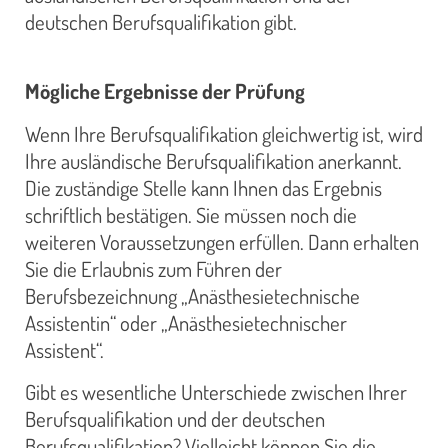
deutschen Berufsqualifikation gibt.
Mögliche Ergebnisse der Prüfung
Wenn Ihre Berufsqualifikation gleichwertig ist, wird
Ihre ausländische Berufsqualifikation anerkannt.
Die zuständige Stelle kann Ihnen das Ergebnis
schriftlich bestätigen. Sie müssen noch die
weiteren Voraussetzungen erfüllen. Dann erhalten
Sie die Erlaubnis zum Führen der
Berufsbezeichnung „Anästhesietechnische
Assistentin“ oder „Anästhesietechnischer
Assistent“.
Gibt es wesentliche Unterschiede zwischen Ihrer
Berufsqualifikation und der deutschen
Berufsqualifikation? Vielleicht können Sie die