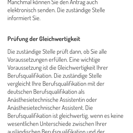
Manchmal können Sie den Antrag auch
elektronisch senden. Die zuständige Stelle
informiert Sie.
Prüfung der Gleichwertigkeit
Die zuständige Stelle prüft dann, ob Sie alle
Voraussetzungen erfüllen. Eine wichtige
Voraussetzung ist die Gleichwertigkeit Ihrer
Berufsqualifikation. Die zuständige Stelle
vergleicht Ihre Berufsqualifikation mit der
deutschen Berufsqualifikation als
Anästhesietechnische Assistentin oder
Anästhesietechnischer Assistent. Die
Berufsqualifikation ist gleichwertig, wenn es keine
wesentlichen Unterschiede zwischen Ihrer
ausländischen Berufsqualifikation und der