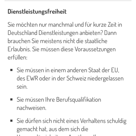
Dienstleistungsfreiheit
Sie möchten nur manchmal und für kurze Zeit in
Deutschland Dienstleistungen anbieten? Dann
brauchen Sie meistens nicht die staatliche
Erlaubnis. Sie müssen diese Voraussetzungen
erfüllen:
Sie müssen in einem anderen Staat der EU,
des EWR oder in der Schweiz niedergelassen
sein.
Sie müssen Ihre Berufsqualifikation
nachweisen.
Sie dürfen sich nicht eines Verhaltens schuldig
gemacht hat, aus dem sich die