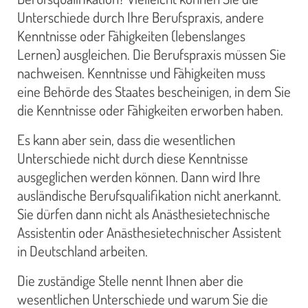
Unterschiede durch Ihre Berufspraxis, andere
Kenntnisse oder Fähigkeiten (lebenslanges
Lernen) ausgleichen. Die Berufspraxis müssen Sie
nachweisen. Kenntnisse und Fähigkeiten muss
eine Behörde des Staates bescheinigen, in dem Sie
die Kenntnisse oder Fähigkeiten erworben haben.
Es kann aber sein, dass die wesentlichen
Unterschiede nicht durch diese Kenntnisse
ausgeglichen werden können. Dann wird Ihre
ausländische Berufsqualifikation nicht anerkannt.
Sie dürfen dann nicht als Anästhesietechnische
Assistentin oder Anästhesietechnischer Assistent
in Deutschland arbeiten.
Die zuständige Stelle nennt Ihnen aber die
wesentlichen Unterschiede und warum Sie die