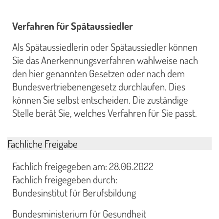
Verfahren für Spätaussiedler
Als Spätaussiedlerin oder Spätaussiedler können
Sie das Anerkennungsverfahren wahlweise nach
den hier genannten Gesetzen oder nach dem
Bundesvertriebenengesetz durchlaufen. Dies
können Sie selbst entscheiden. Die zuständige
Stelle berät Sie, welches Verfahren für Sie passt.
Fachliche Freigabe
Fachlich freigegeben am: 28.06.2022
Fachlich freigegeben durch:
Bundesinstitut für Berufsbildung
Bundesministerium für Gesundheit