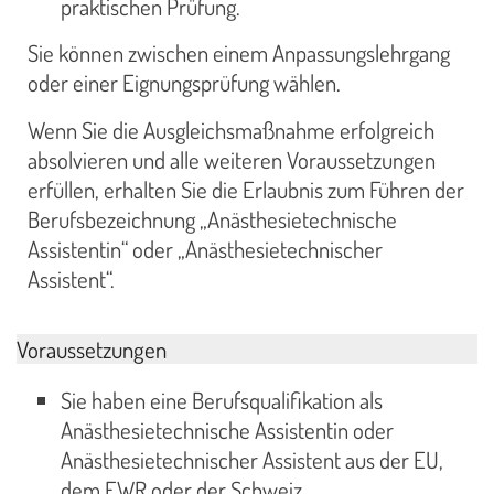
praktischen Prüfung.
Sie können zwischen einem Anpassungslehrgang
oder einer Eignungsprüfung wählen.
Wenn Sie die Ausgleichsmaßnahme erfolgreich
absolvieren und alle weiteren Voraussetzungen
erfüllen, erhalten Sie die Erlaubnis zum Führen der
Berufsbezeichnung „Anästhesietechnische
Assistentin“ oder „Anästhesietechnischer
Assistent“.
Voraussetzungen
Sie haben eine Berufsqualifikation als
Anästhesietechnische Assistentin oder
Anästhesietechnischer Assistent aus der EU,
dem EWR oder der Schweiz.