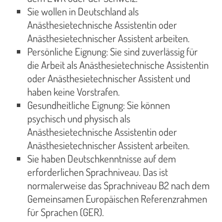
Sie wollen in Deutschland als
Anästhesietechnische Assistentin oder
Anästhesietechnischer Assistent arbeiten.
Persönliche Eignung: Sie sind zuverlässig für
die Arbeit als Anästhesietechnische Assistentin
oder Anästhesietechnischer Assistent und
haben keine Vorstrafen.
Gesundheitliche Eignung: Sie können
psychisch und physisch als
Anästhesietechnische Assistentin oder
Anästhesietechnischer Assistent arbeiten.
Sie haben Deutschkenntnisse auf dem
erforderlichen Sprachniveau. Das ist
normalerweise das Sprachniveau B2 nach dem
Gemeinsamen Europäischen Referenzrahmen
für Sprachen (GER).