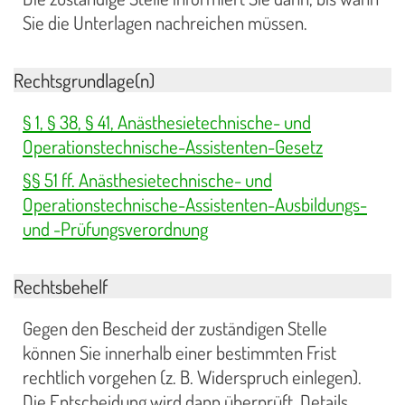
Sie die Unterlagen nachreichen müssen.
Rechtsgrundlage(n)
§ 1, § 38, § 41, Anästhesietechnische- und
Operationstechnische-Assistenten-Gesetz
§§ 51 ff. Anästhesietechnische- und
Operationstechnische-Assistenten-Ausbildungs-
und -Prüfungsverordnung
Rechtsbehelf
Gegen den Bescheid der zuständigen Stelle
können Sie innerhalb einer bestimmten Frist
rechtlich vorgehen (z. B. Widerspruch einlegen).
Die Entscheidung wird dann überprüft. Details