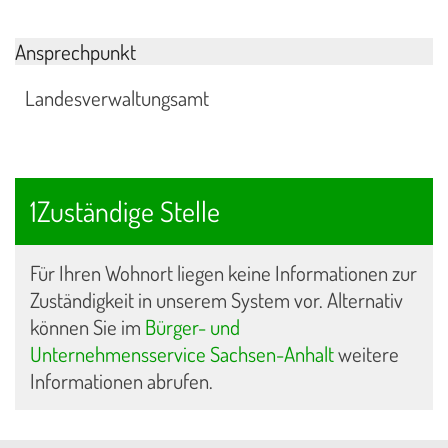
Ansprechpunkt
Landesverwaltungsamt
1Zuständige Stelle
Für Ihren Wohnort liegen keine Informationen zur
Zuständigkeit in unserem System vor. Alternativ
können Sie im
Bürger- und
Unternehmensservice Sachsen-Anhalt
weitere
Informationen abrufen.