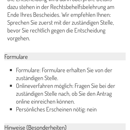
dazu stehen in der Rechtsbehelfsbelehrung am
Ende Ihres Bescheides. Wir empfehlen Ihnen:
Sprechen Sie zuerst mit der zuständigen Stelle,
bevor Sie rechtlich gegen die Entscheidung
vorgehen.
Formulare
Formulare: Formulare erhalten Sie von der
zuständigen Stelle.
Onlineverfahren möglich: Fragen Sie bei der
zuständigen Stelle nach, ob Sie den Antrag
online einreichen können.
Persönliches Erscheinen nötig: nein
Hinweise (Besonderheiten)