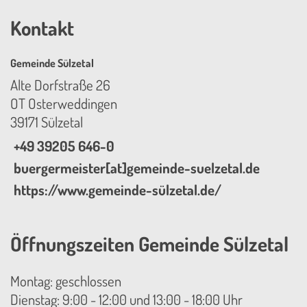
Kontakt
Gemeinde Sülzetal
Alte Dorfstraße 26
OT Osterweddingen
39171 Sülzetal
+49 39205 646-0
buergermeister[at]gemeinde-suelzetal.de
https://www.gemeinde-sülzetal.de/
Öffnungszeiten Gemeinde Sülzetal
Montag: geschlossen
Dienstag: 9:00 - 12:00 und 13:00 - 18:00 Uhr