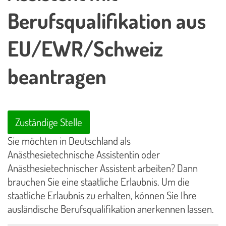
Berufsqualifikation aus
EU/EWR/Schweiz
beantragen
Zuständige Stelle
Sie möchten in Deutschland als
Anästhesietechnische Assistentin oder
Anästhesietechnischer Assistent arbeiten? Dann
brauchen Sie eine staatliche Erlaubnis. Um die
staatliche Erlaubnis zu erhalten, können Sie Ihre
ausländische Berufsqualifikation anerkennen lassen.