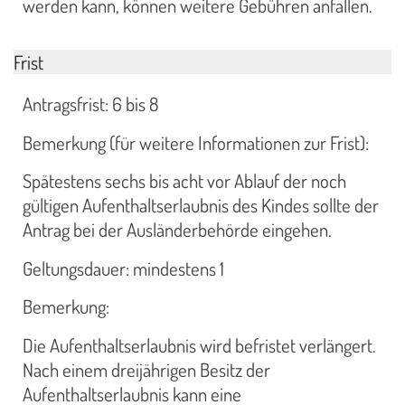
werden kann, können weitere Gebühren anfallen.
Frist
Antragsfrist: 6 bis 8
Bemerkung (für weitere Informationen zur Frist):
Spätestens sechs bis acht vor Ablauf der noch
gültigen Aufenthaltserlaubnis des Kindes sollte der
Antrag bei der Ausländerbehörde eingehen.
Geltungsdauer: mindestens 1
Bemerkung:
Die Aufenthaltserlaubnis wird befristet verlängert.
Nach einem dreijährigen Besitz der
Aufenthaltserlaubnis kann eine