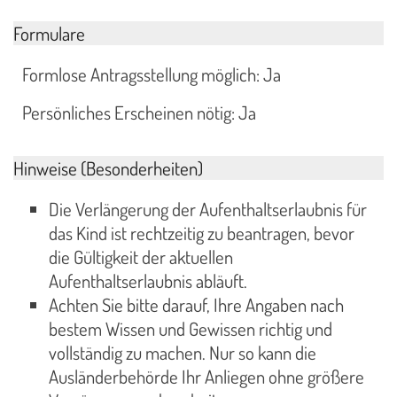
Formulare
Formlose Antragsstellung möglich: Ja
Persönliches Erscheinen nötig: Ja
Hinweise (Besonderheiten)
Die Verlängerung der Aufenthaltserlaubnis für
das Kind ist rechtzeitig zu beantragen, bevor
die Gültigkeit der aktuellen
Aufenthaltserlaubnis abläuft.
Achten Sie bitte darauf, Ihre Angaben nach
bestem Wissen und Gewissen richtig und
vollständig zu machen. Nur so kann die
Ausländerbehörde Ihr Anliegen ohne größere