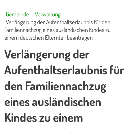
Gemeinde
Verwaltung
Verlängerung der Aufenthaltserlaubnis für den
Familiennachzug eines ausländischen Kindes zu
einem deutschen Elternteil beantragen
Verlängerung der
Aufenthaltserlaubnis für
den Familiennachzug
eines ausländischen
Kindes zu einem