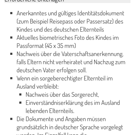
Anerkanntes und gültiges Identitätsdokument
(zum Beispiel Reisepass oder Passersatz) des
Kindes und des deutschen Elternteils
Aktuelles biometrisches Foto des Kindes im
Passformat (45 x 35 mm)
Nachweis über die Vaterschaftsanerkennung,
falls Eltern nicht verheiratet und Nachzug zum
deutschen Vater erfolgen soll.
Wenn ein sorgeberechtigter Elternteil im
Ausland verbleibt:
Nachweis über das Sorgerecht,
Einverständniserklärung des im Ausland
lebenden Elternteils.
Die Dokumente und Angaben müssen
grundsätzlich in deutscher Sprache vorgelegt