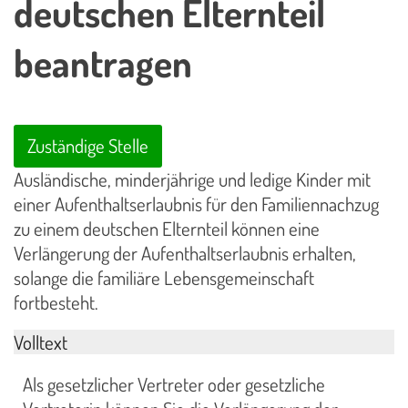
deutschen Elternteil
beantragen
Zuständige Stelle
Ausländische, minderjährige und ledige Kinder mit
einer Aufenthaltserlaubnis für den Familiennachzug
zu einem deutschen Elternteil können eine
Verlängerung der Aufenthaltserlaubnis erhalten,
solange die familiäre Lebensgemeinschaft
fortbesteht.
Volltext
Als gesetzlicher Vertreter oder gesetzliche