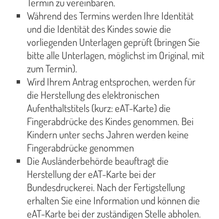
Termin zu vereinbaren.
Während des Termins werden Ihre Identität
und die Identität des Kindes sowie die
vorliegenden Unterlagen geprüft (bringen Sie
bitte alle Unterlagen, möglichst im Original, mit
zum Termin).
Wird Ihrem Antrag entsprochen, werden für
die Herstellung des elektronischen
Aufenthaltstitels (kurz: eAT-Karte) die
Fingerabdrücke des Kindes genommen. Bei
Kindern unter sechs Jahren werden keine
Fingerabdrücke genommen
Die Ausländerbehörde beauftragt die
Herstellung der eAT-Karte bei der
Bundesdruckerei. Nach der Fertigstellung
erhalten Sie eine Information und können die
eAT-Karte bei der zuständigen Stelle abholen.