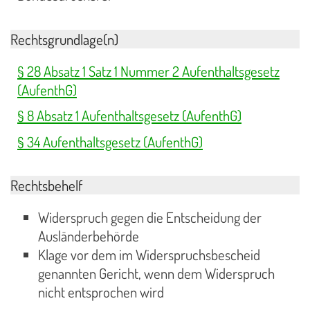
Rechtsgrundlage(n)
§ 28 Absatz 1 Satz 1 Nummer 2 Aufenthaltsgesetz
(AufenthG)
§ 8 Absatz 1 Aufenthaltsgesetz (AufenthG)
§ 34 Aufenthaltsgesetz (AufenthG)
Rechtsbehelf
Widerspruch gegen die Entscheidung der
Ausländerbehörde
Klage vor dem im Widerspruchsbescheid
genannten Gericht, wenn dem Widerspruch
nicht entsprochen wird