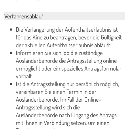
Verfahrensablauf
Die Verlängerung der Aufenthaltserlaubnis ist
für das Kind zu beantragen, bevor die Gültigkeit
der aktuellen Aufenthaltserlaubnis abläuft.
Informieren Sie sich, ob die zuständige
Ausländerbehörde die Antragsstellung online
ermöglicht oder ein spezielles Antragsformular
vorhält.
Ist die Antragsstellung nur persönlich möglich,
vereinbaren Sie einen Termin in der
Ausländerbehörde. Im Fall der Online-
Antragsstellung wird sich die
Ausländerbehörde nach Eingang des Antrags
mit Ihnen in Verbindung setzen, um einen