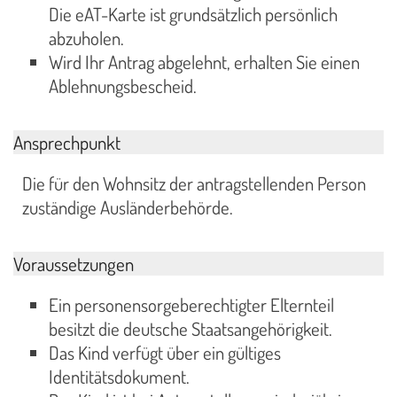
Die eAT-Karte ist grundsätzlich persönlich
abzuholen.
Wird Ihr Antrag abgelehnt, erhalten Sie einen
Ablehnungsbescheid.
Ansprechpunkt
Die für den Wohnsitz der antragstellenden Person
zuständige Ausländerbehörde.
Voraussetzungen
Ein personensorgeberechtigter Elternteil
besitzt die deutsche Staatsangehörigkeit.
Das Kind verfügt über ein gültiges
Identitätsdokument.