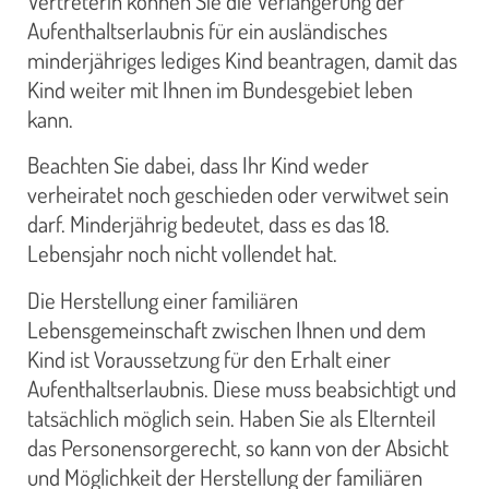
Vertreterin können Sie die Verlängerung der
Aufenthaltserlaubnis für ein ausländisches
minderjähriges lediges Kind beantragen, damit das
Kind weiter mit Ihnen im Bundesgebiet leben
kann.
Beachten Sie dabei, dass Ihr Kind weder
verheiratet noch geschieden oder verwitwet sein
darf. Minderjährig bedeutet, dass es das 18.
Lebensjahr noch nicht vollendet hat.
Die Herstellung einer familiären
Lebensgemeinschaft zwischen Ihnen und dem
Kind ist Voraussetzung für den Erhalt einer
Aufenthaltserlaubnis. Diese muss beabsichtigt und
tatsächlich möglich sein. Haben Sie als Elternteil
das Personensorgerecht, so kann von der Absicht
und Möglichkeit der Herstellung der familiären