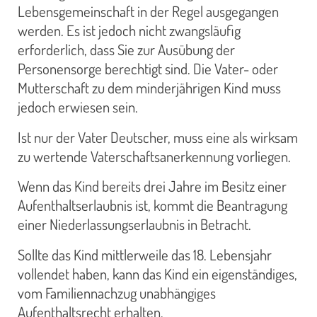
Lebensgemeinschaft in der Regel ausgegangen
werden. Es ist jedoch nicht zwangsläufig
erforderlich, dass Sie zur Ausübung der
Personensorge berechtigt sind. Die Vater- oder
Mutterschaft zu dem minderjährigen Kind muss
jedoch erwiesen sein.
Ist nur der Vater Deutscher, muss eine als wirksam
zu wertende Vaterschaftsanerkennung vorliegen.
Wenn das Kind bereits drei Jahre im Besitz einer
Aufenthaltserlaubnis ist, kommt die Beantragung
einer Niederlassungserlaubnis in Betracht.
Sollte das Kind mittlerweile das 18. Lebensjahr
vollendet haben, kann das Kind ein eigenständiges,
vom Familiennachzug unabhängiges
Aufenthaltsrecht erhalten.