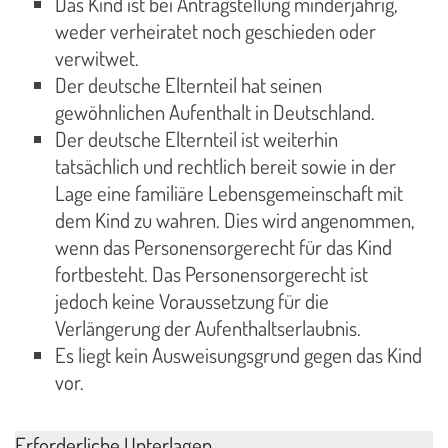
Das Kind ist bei Antragstellung minderjährig,
weder verheiratet noch geschieden oder
verwitwet.
Der deutsche Elternteil hat seinen
gewöhnlichen Aufenthalt in Deutschland.
Der deutsche Elternteil ist weiterhin
tatsächlich und rechtlich bereit sowie in der
Lage eine familiäre Lebensgemeinschaft mit
dem Kind zu wahren. Dies wird angenommen,
wenn das Personensorgerecht für das Kind
fortbesteht. Das Personensorgerecht ist
jedoch keine Voraussetzung für die
Verlängerung der Aufenthaltserlaubnis.
Es liegt kein Ausweisungsgrund gegen das Kind
vor.
Erforderliche Unterlagen