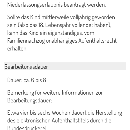
Niederlassungserlaubnis beantragt werden.
Sollte das Kind mittlerweile volljährig geworden
sein (also das 18. Lebensjahr vollendet haben),
kann das Kind ein eigenständiges, vom
Familiennachzug unabhängiges Aufenthaltsrecht
erhalten.
Bearbeitungsdauer
Dauer: ca. 6 bis 8
Bemerkung für weitere Informationen zur
Bearbeitungsdauer:
Etwa vier bis sechs Wochen dauert die Herstellung
des elektronischen Aufenthaltstitels durch die
Bundesdruckerei