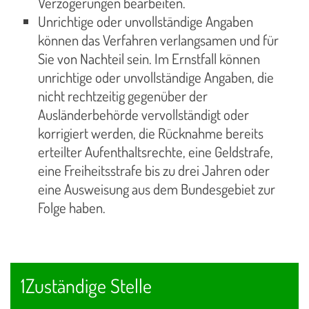
Verzögerungen bearbeiten.
Unrichtige oder unvollständige Angaben
können das Verfahren verlangsamen und für
Sie von Nachteil sein. Im Ernstfall können
unrichtige oder unvollständige Angaben, die
nicht rechtzeitig gegenüber der
Ausländerbehörde vervollständigt oder
korrigiert werden, die Rücknahme bereits
erteilter Aufenthaltsrechte, eine Geldstrafe,
eine Freiheitsstrafe bis zu drei Jahren oder
eine Ausweisung aus dem Bundesgebiet zur
Folge haben.
1Zuständige Stelle