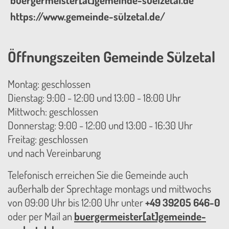
https://www.gemeinde-sülzetal.de/
Öffnungszeiten Gemeinde Sülzetal
Montag: geschlossen
Dienstag: 9:00 - 12:00 und 13:00 - 18:00 Uhr
Mittwoch: geschlossen
Donnerstag: 9:00 - 12:00 und 13:00 - 16:30 Uhr
Freitag: geschlossen
und nach Vereinbarung
Telefonisch erreichen Sie die Gemeinde auch
außerhalb der Sprechtage montags und mittwochs
von 09:00 Uhr bis 12:00 Uhr unter
+49 39205 646-0
oder per Mail an
buergermeister[at]gemeinde-