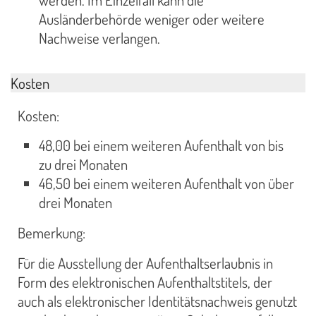
werden. Im Einzelfall kann die
Ausländerbehörde weniger oder weitere
Nachweise verlangen.
Kosten
Kosten:
48,00 bei einem weiteren Aufenthalt von bis
zu drei Monaten
46,50 bei einem weiteren Aufenthalt von über
drei Monaten
Bemerkung:
Für die Ausstellung der Aufenthaltserlaubnis in
Form des elektronischen Aufenthaltstitels, der
auch als elektronischer Identitätsnachweis genutzt