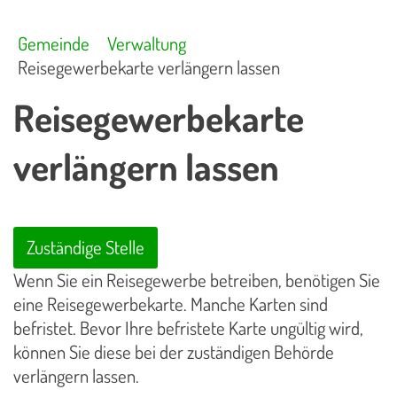
Gemeinde
Verwaltung
Reisegewerbekarte verlängern lassen
Reisegewerbekarte
verlängern lassen
Zuständige Stelle
Wenn Sie ein Reisegewerbe betreiben, benötigen Sie
eine Reisegewerbekarte. Manche Karten sind
befristet. Bevor Ihre befristete Karte ungültig wird,
können Sie diese bei der zuständigen Behörde
verlängern lassen.