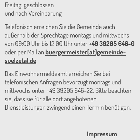
Freitag: geschlossen
und nach Vereinbarung
Telefonisch erreichen Sie die Gemeinde auch
außerhalb der Sprechtage montags und mittwochs
von 09:00 Uhr bis 12:00 Uhr unter
+49 39205 646-0
oder per Mail an
buergermeister[at]gemeinde-
suelzetal.de
Das Einwohnermeldeamt erreichen Sie bei
telefonischen Anfragen bevorzugt montags und
mittwochs unter +49 39205 646-22. Bitte beachten
sie, dass sie für alle dort angebotenen
Dienstleistungen zwingend einen Termin benötigen.
Impressum