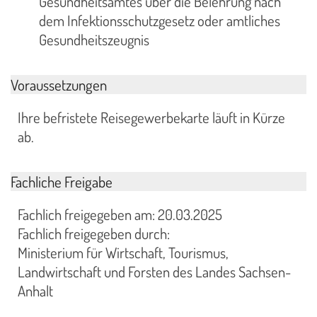
Gesundheitsamtes über die Belehrung nach
dem Infektionsschutzgesetz oder amtliches
Gesundheitszeugnis
Voraussetzungen
Ihre befristete Reisegewerbekarte läuft in Kürze
ab.
Fachliche Freigabe
Fachlich freigegeben am: 20.03.2025
Fachlich freigegeben durch:
Ministerium für Wirtschaft, Tourismus,
Landwirtschaft und Forsten des Landes Sachsen-
Anhalt