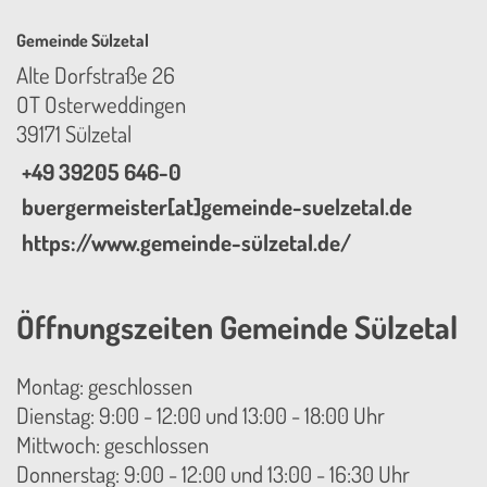
Gemeinde Sülzetal
Alte Dorfstraße 26
OT Osterweddingen
39171 Sülzetal
+49 39205 646-0
buergermeister[at]gemeinde-suelzetal.de
https://www.gemeinde-sülzetal.de/
Öffnungszeiten Gemeinde Sülzetal
Montag: geschlossen
Dienstag: 9:00 - 12:00 und 13:00 - 18:00 Uhr
Mittwoch: geschlossen
Donnerstag: 9:00 - 12:00 und 13:00 - 16:30 Uhr