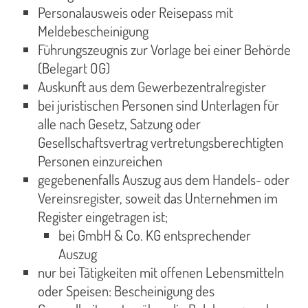
Personalausweis oder Reisepass mit
Meldebescheinigung
Führungszeugnis zur Vorlage bei einer Behörde
(Belegart OG)
Auskunft aus dem Gewerbezentralregister
bei juristischen Personen sind Unterlagen für
alle nach Gesetz, Satzung oder
Gesellschaftsvertrag vertretungsberechtigten
Personen einzureichen
gegebenenfalls Auszug aus dem Handels- oder
Vereinsregister, soweit das Unternehmen im
Register eingetragen ist;
bei GmbH & Co. KG entsprechender
Auszug
nur bei Tätigkeiten mit offenen Lebensmitteln
oder Speisen: Bescheinigung des