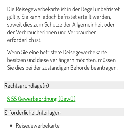
Die Reisegewerbekarte ist in der Regel unbefristet
gültig. Sie kann jedoch befristet erteilt werden,
soweit dies zum Schutze der Allgemeinheit oder
der Verbraucherinnen und Verbraucher
erforderlich ist.
Wenn Sie eine befristete Reisegewerbekarte
besitzen und diese verlängern möchten, müssen
Sie dies bei der zuständigen Behörde beantragen.
Rechtsgrundlage(n)
§ 55 Gewerbeordnung (GewO)
Erforderliche Unterlagen
Reisegewerbekarte