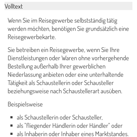
Volltext
Wenn Sie im Reisegewerbe selbstständig tätig
werden möchten, benötigen Sie grundsätzlich eine
Reisegewerbekarte.
Sie betreiben ein Reisegewerbe, wenn Sie Ihre
Dienstleistungen oder Waren ohne vorhergehende
Bestellung außerhalb Ihrer gewerblichen
Niederlassung anbieten oder eine unterhaltende
Tätigkeit als Schaustellerin oder Schausteller
beziehungsweise nach Schaustellerart ausüben.
Beispielsweise
als Schaustellerin oder Schausteller,
als "fliegender Händlerin oder Händler" oder
als Inhaberin oder Inhaber eines Marktstandes.