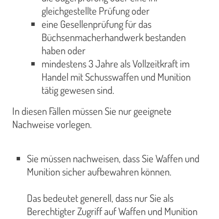
gleichgestellte Prüfung oder
eine Gesellenprüfung für das
Büchsenmacherhandwerk bestanden
haben oder
mindestens 3 Jahre als Vollzeitkraft im
Handel mit Schusswaffen und Munition
tätig gewesen sind.
In diesen Fällen müssen Sie nur geeignete
Nachweise vorlegen.
Sie müssen nachweisen, dass Sie Waffen und
Munition sicher aufbewahren können.
Das bedeutet generell, dass nur Sie als
Berechtigter Zugriff auf Waffen und Munition