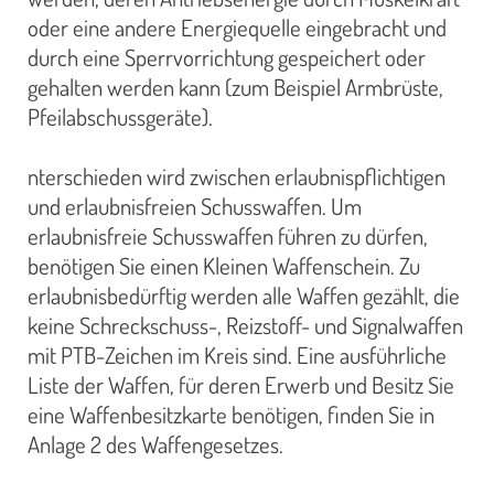
oder eine andere Energiequelle eingebracht und
durch eine Sperrvorrichtung gespeichert oder
gehalten werden kann (zum Beispiel Armbrüste,
Pfeilabschussgeräte).
nterschieden wird zwischen erlaubnispflichtigen
und erlaubnisfreien Schusswaffen. Um
erlaubnisfreie Schusswaffen führen zu dürfen,
benötigen Sie einen Kleinen Waffenschein. Zu
erlaubnisbedürftig werden alle Waffen gezählt, die
keine Schreckschuss-, Reizstoff- und Signalwaffen
mit PTB-Zeichen im Kreis sind. Eine ausführliche
Liste der Waffen, für deren Erwerb und Besitz Sie
eine Waffenbesitzkarte benötigen, finden Sie in
Anlage 2 des Waffengesetzes.