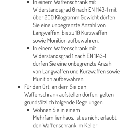
In einem Waffenschrank mit
Widerstandsgrad 0 nach EN 1143-1 mit
über 200 Kilogramm Gewicht dürfen
Sie eine unbegrenzte Anzahl von
Langwaffen, bis zu 10 Kurzwaffen
sowie Munition aufbewahren.
In einem Waffenschrank mit
Widerstandsgrad 1 nach EN 1143-1
dürfen Sie eine unbegrenzte Anzahl
von Langwaffen und Kurzwaffen sowie
Munition aufbewahren.
Für den Ort, an dem Sie den
Waffenschrank aufstellen dürfen, gelten
grundsätzlich folgende Regelungen:
Wohnen Sie in einem
Mehrfamilienhaus, ist es nicht erlaubt,
den Waffenschrank im Keller