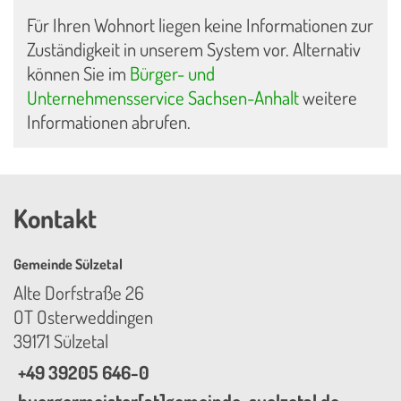
Für Ihren Wohnort liegen keine Informationen zur
Zuständigkeit in unserem System vor. Alternativ
können Sie im
Bürger- und
Unternehmensservice Sachsen-Anhalt
weitere
Informationen abrufen.
Kontakt
Gemeinde Sülzetal
Alte Dorfstraße 26
OT Osterweddingen
39171 Sülzetal
+49 39205 646-0