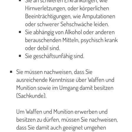
Sie an schweren Erkrankungen, wie
Hirnverletzungen, oder körperlichen
Beeinträchtigungen, wie Amputationen
oder schwerer Sehschwäche leiden.
Sie abhängig von Alkohol oder anderen
berauschenden Mitteln, psychisch krank
oder debil sind.
Sie geschäftsunfähig sind.
Sie müssen nachweisen, dass Sie
ausreichende Kenntnisse über Waffen und
Munition sowie im Umgang damit besitzen
(Sachkunde).
Um Waffen und Munition erwerben und
besitzen zu dürfen, müssen Sie nachweisen,
dass Sie damit auch geeignet umgehen