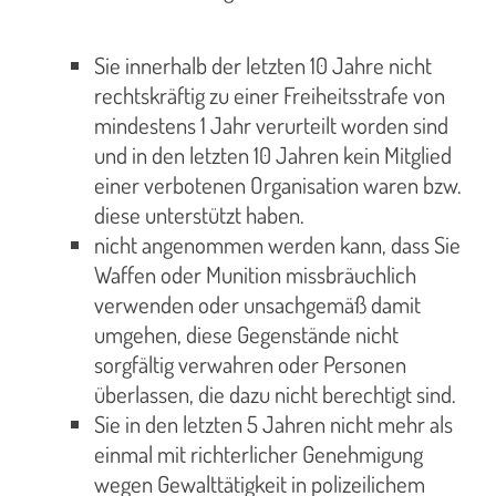
Sie innerhalb der letzten 10 Jahre nicht
rechtskräftig zu einer Freiheitsstrafe von
mindestens 1 Jahr verurteilt worden sind
und in den letzten 10 Jahren kein Mitglied
einer verbotenen Organisation waren bzw.
diese unterstützt haben.
nicht angenommen werden kann, dass Sie
Waffen oder Munition missbräuchlich
verwenden oder unsachgemäß damit
umgehen, diese Gegenstände nicht
sorgfältig verwahren oder Personen
überlassen, die dazu nicht berechtigt sind.
Sie in den letzten 5 Jahren nicht mehr als
einmal mit richterlicher Genehmigung
wegen Gewalttätigkeit in polizeilichem