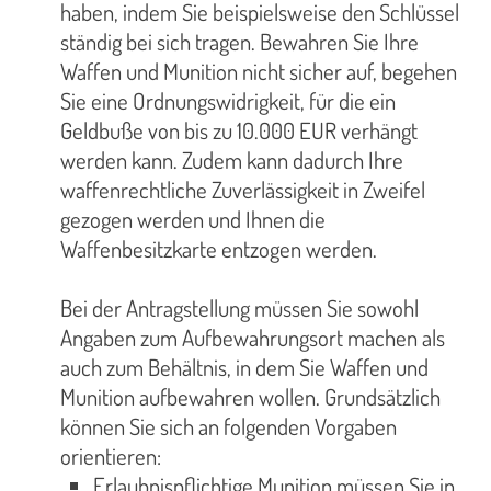
haben, indem Sie beispielsweise den Schlüssel
ständig bei sich tragen. Bewahren Sie Ihre
Waffen und Munition nicht sicher auf, begehen
Sie eine Ordnungswidrigkeit, für die ein
Geldbuße von bis zu 10.000 EUR verhängt
werden kann. Zudem kann dadurch Ihre
waffenrechtliche Zuverlässigkeit in Zweifel
gezogen werden und Ihnen die
Waffenbesitzkarte entzogen werden.
Bei der Antragstellung müssen Sie sowohl
Angaben zum Aufbewahrungsort machen als
auch zum Behältnis, in dem Sie Waffen und
Munition aufbewahren wollen. Grundsätzlich
können Sie sich an folgenden Vorgaben
orientieren:
Erlaubnispflichtige Munition müssen Sie in