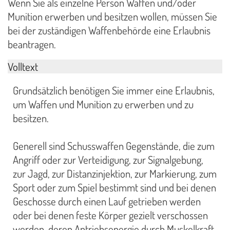
Wenn Sie als einzelne Person Waffen und/oder
Munition erwerben und besitzen wollen, müssen Sie
bei der zuständigen Waffenbehörde eine Erlaubnis
beantragen.
Volltext
Grundsätzlich benötigen Sie immer eine Erlaubnis,
um Waffen und Munition zu erwerben und zu
besitzen.
Generell sind Schusswaffen Gegenstände, die zum
Angriff oder zur Verteidigung, zur Signalgebung,
zur Jagd, zur Distanzinjektion, zur Markierung, zum
Sport oder zum Spiel bestimmt sind und bei denen
Geschosse durch einen Lauf getrieben werden
oder bei denen feste Körper gezielt verschossen
werden, deren Antriebsenergie durch Muskelkraft