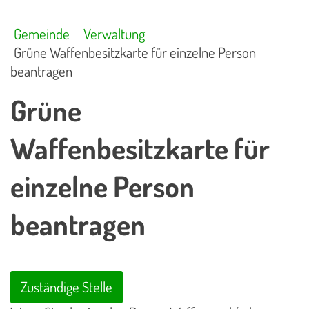
Gemeinde
Verwaltung
Grüne Waffenbesitzkarte für einzelne Person
beantragen
Grüne
Waffenbesitzkarte für
einzelne Person
beantragen
Zuständige Stelle