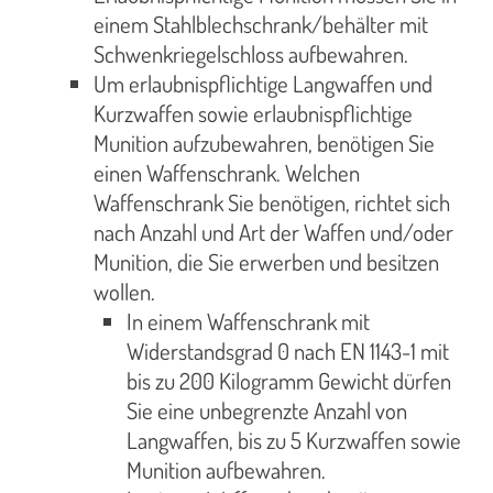
einem Stahlblechschrank/behälter mit
Schwenkriegelschloss aufbewahren.
Um erlaubnispflichtige Langwaffen und
Kurzwaffen sowie erlaubnispflichtige
Munition aufzubewahren, benötigen Sie
einen Waffenschrank. Welchen
Waffenschrank Sie benötigen, richtet sich
nach Anzahl und Art der Waffen und/oder
Munition, die Sie erwerben und besitzen
wollen.
In einem Waffenschrank mit
Widerstandsgrad 0 nach EN 1143-1 mit
bis zu 200 Kilogramm Gewicht dürfen
Sie eine unbegrenzte Anzahl von
Langwaffen, bis zu 5 Kurzwaffen sowie
Munition aufbewahren.