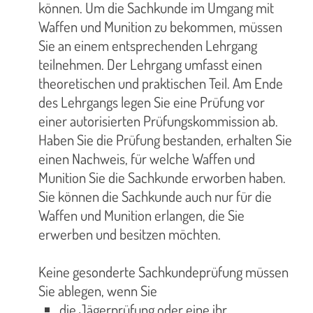
können. Um die Sachkunde im Umgang mit
Waffen und Munition zu bekommen, müssen
Sie an einem entsprechenden Lehrgang
teilnehmen. Der Lehrgang umfasst einen
theoretischen und praktischen Teil. Am Ende
des Lehrgangs legen Sie eine Prüfung vor
einer autorisierten Prüfungskommission ab.
Haben Sie die Prüfung bestanden, erhalten Sie
einen Nachweis, für welche Waffen und
Munition Sie die Sachkunde erworben haben.
Sie können die Sachkunde auch nur für die
Waffen und Munition erlangen, die Sie
erwerben und besitzen möchten.
Keine gesonderte Sachkundeprüfung müssen
Sie ablegen, wenn Sie
die Jägerprüfung oder eine ihr