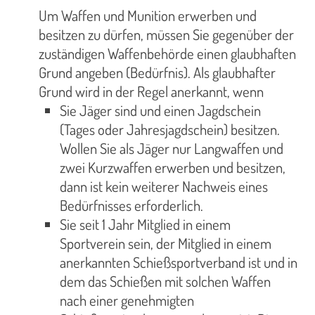
Um Waffen und Munition erwerben und
besitzen zu dürfen, müssen Sie gegenüber der
zuständigen Waffenbehörde einen glaubhaften
Grund angeben (Bedürfnis). Als glaubhafter
Grund wird in der Regel anerkannt, wenn
Sie Jäger sind und einen Jagdschein
(Tages oder Jahresjagdschein) besitzen.
Wollen Sie als Jäger nur Langwaffen und
zwei Kurzwaffen erwerben und besitzen,
dann ist kein weiterer Nachweis eines
Bedürfnisses erforderlich.
Sie seit 1 Jahr Mitglied in einem
Sportverein sein, der Mitglied in einem
anerkannten Schießsportverband ist und in
dem das Schießen mit solchen Waffen
nach einer genehmigten