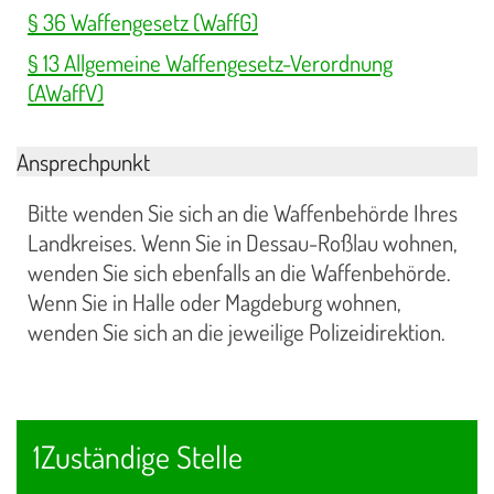
§ 36 Waffengesetz (WaffG)
§ 13 Allgemeine Waffengesetz-Verordnung
(AWaffV)
Ansprechpunkt
Bitte wenden Sie sich an die Waffenbehörde Ihres
Landkreises. Wenn Sie in Dessau-Roßlau wohnen,
wenden Sie sich ebenfalls an die Waffenbehörde.
Wenn Sie in Halle oder Magdeburg wohnen,
wenden Sie sich an die jeweilige Polizeidirektion.
1Zuständige Stelle