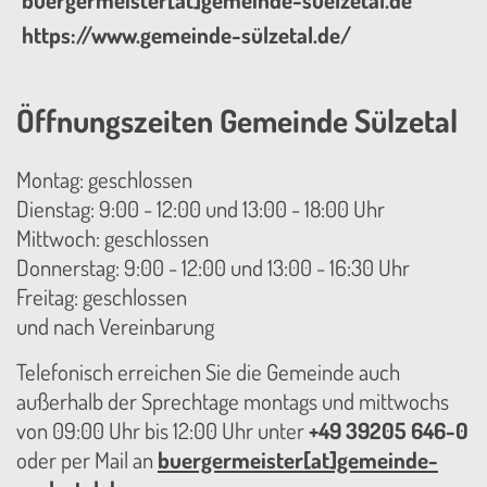
buergermeister[at]gemeinde-suelzetal.de
https://www.gemeinde-sülzetal.de/
Öffnungszeiten Gemeinde Sülzetal
Montag: geschlossen
Dienstag: 9:00 - 12:00 und 13:00 - 18:00 Uhr
Mittwoch: geschlossen
Donnerstag: 9:00 - 12:00 und 13:00 - 16:30 Uhr
Freitag: geschlossen
und nach Vereinbarung
Telefonisch erreichen Sie die Gemeinde auch
außerhalb der Sprechtage montags und mittwochs
von 09:00 Uhr bis 12:00 Uhr unter
+49 39205 646-0
oder per Mail an
buergermeister[at]gemeinde-