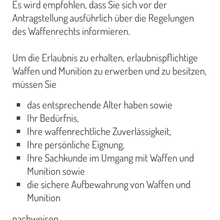
Es wird empfohlen, dass Sie sich vor der
Antragstellung ausführlich über die Regelungen
des Waffenrechts informieren.
Um die Erlaubnis zu erhalten, erlaubnispflichtige
Waffen und Munition zu erwerben und zu besitzen,
müssen Sie
das entsprechende Alter haben sowie
Ihr Bedürfnis,
Ihre waffenrechtliche Zuverlässigkeit,
Ihre persönliche Eignung,
Ihre Sachkunde im Umgang mit Waffen und
Munition sowie
die sichere Aufbewahrung von Waffen und
Munition
nachweisen.