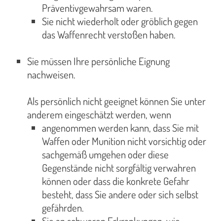
Präventivgewahrsam waren.
Sie nicht wiederholt oder gröblich gegen
das Waffenrecht verstoßen haben.
Sie müssen Ihre persönliche Eignung
nachweisen.
Als persönlich nicht geeignet können Sie unter
anderem eingeschätzt werden, wenn
angenommen werden kann, dass Sie mit
Waffen oder Munition nicht vorsichtig oder
sachgemäß umgehen oder diese
Gegenstände nicht sorgfältig verwahren
können oder dass die konkrete Gefahr
besteht, dass Sie andere oder sich selbst
gefährden.