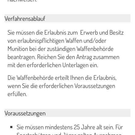
Verfahrensablauf
Sie müssen die Erlaubnis zum Erwerb und Besitz
von erlaubnispflichtigen Waffen und/oder
Munition bei der zuständigen Waffenbehörde
beantragen. Reichen Sie den Antrag zusammen
mit den erforderlichen Unterlagen ein.
Die Waffenbehörde erteilt Ihnen die Erlaubnis,
wenn Sie die erforderlichen Voraussetzungen
erfüllen.
Voraussetzungen
Sie müssen mindestens 25 Jahre alt sein. Für
Sportschützen und Jäger gelten Ausnahmen.