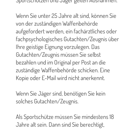
Wenn Sie unter 25 Jahre alt sind, können Sie
von der zuständigen Waffenbehörde
aufgefordert werden, ein fachärztliches oder
fachpsychologisches Gutachten/Zeugnis über
Ihre geistige Eignung vorzulegen. Das
Gutachten/Zeugnis müssen Sie selbst
bezahlen und im Original per Post an die
zuständige Waffenbehörde schicken. Eine
Kopie oder E-Mail wird nicht anerkennt.
Wenn Sie Jäger sind, benötigen Sie kein
solches Gutachten/Zeugnis.
Als Sportschütze müssen Sie mindestens 18
Jahre alt sein. Dann sind Sie berechtigt,