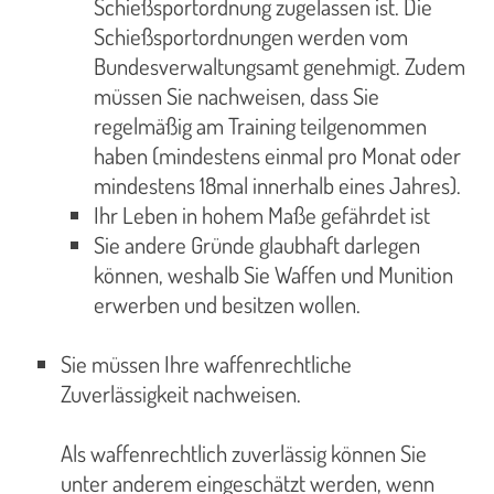
Schießsportordnung zugelassen ist. Die
Schießsportordnungen werden vom
Bundesverwaltungsamt genehmigt. Zudem
müssen Sie nachweisen, dass Sie
regelmäßig am Training teilgenommen
haben (mindestens einmal pro Monat oder
mindestens 18mal innerhalb eines Jahres).
Ihr Leben in hohem Maße gefährdet ist
Sie andere Gründe glaubhaft darlegen
können, weshalb Sie Waffen und Munition
erwerben und besitzen wollen.
Sie müssen Ihre waffenrechtliche
Zuverlässigkeit nachweisen.
Als waffenrechtlich zuverlässig können Sie
unter anderem eingeschätzt werden, wenn