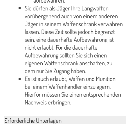
aufbewahren.
Sie dürfen als Jäger Ihre Langwaffen
vorübergehend auch von einem anderen
Jäger in seinem Waffenschrank verwahren
lassen. Diese Zeit sollte jedoch begrenzt
sein, eine dauerhafte Aufbewahrung ist
nicht erlaubt. Für die dauerhafte
Aufbewahrung sollten Sie sich einen
eigenen Waffenschrank anschaffen, zu
dem nur Sie Zugang haben.
Es ist auch erlaubt, Waffen und Munition
bei einem Waffenhändler einzulagern.
Hierfür müssen Sie einen entsprechenden
Nachweis erbringen.
Erforderliche Unterlagen