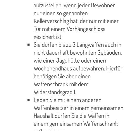
aufzustellen, wenn jeder Bewohner
nur einen so genannten
Kellerverschlag hat, der nur mit einer
Tür mit einem Vorhängeschloss
gesichert ist.
Sie dürfen bis zu 3 Langwaffen auch in
nicht dauerhaft bewohnten Gebäuden,
wie einer Jagdhütte oder einem
Wochenendhaus aufbewahren. Hierfür
benötigen Sie aber einen
Waffenschrank mit dem
Widerstandsgrad 1.
Leben Sie mit einem anderen
Waffenbesitzer in einem gemeinsamen
Haushalt dürfen Sie die Waffen in
einem gemeinsamen Waffenschrank