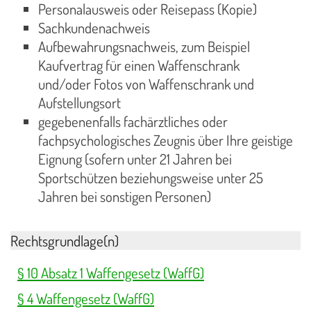
Personalausweis oder Reisepass (Kopie)
Sachkundenachweis
Aufbewahrungsnachweis, zum Beispiel
Kaufvertrag für einen Waffenschrank
und/oder Fotos von Waffenschrank und
Aufstellungsort
gegebenenfalls fachärztliches oder
fachpsychologisches Zeugnis über Ihre geistige
Eignung (sofern unter 21 Jahren bei
Sportschützen beziehungsweise unter 25
Jahren bei sonstigen Personen)
Rechtsgrundlage(n)
§ 10 Absatz 1 Waffengesetz (WaffG)
§ 4 Waffengesetz (WaffG)