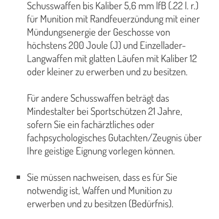
Schusswaffen bis Kaliber 5,6 mm lfB (.22 l. r.)
für Munition mit Randfeuerzündung mit einer
Mündungsenergie der Geschosse von
höchstens 200 Joule (J) und Einzellader-
Langwaffen mit glatten Läufen mit Kaliber 12
oder kleiner zu erwerben und zu besitzen.
Für andere Schusswaffen beträgt das
Mindestalter bei Sportschützen 21 Jahre,
sofern Sie ein fachärztliches oder
fachpsychologisches Gutachten/Zeugnis über
Ihre geistige Eignung vorlegen können.
Sie müssen nachweisen, dass es für Sie
notwendig ist, Waffen und Munition zu
erwerben und zu besitzen (Bedürfnis).