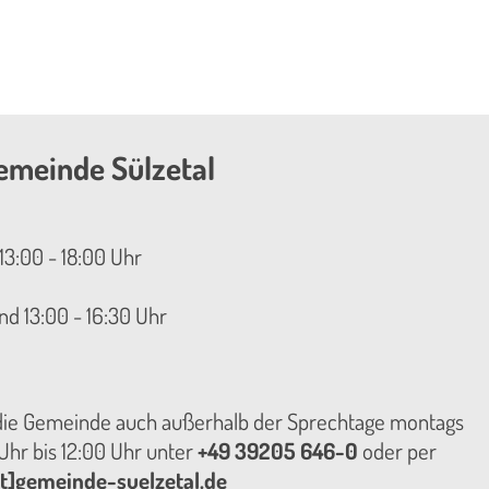
emeinde Sülzetal
13:00 - 18:00 Uhr
nd 13:00 - 16:30 Uhr
 die Gemeinde auch außerhalb der Sprechtage montags
hr bis 12:00 Uhr unter
+49 39205 646-0
oder per
t]gemeinde-suelzetal.de