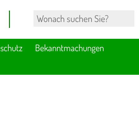
schutz
Bekanntmachungen