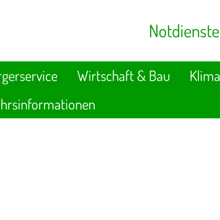
Notdienste
gerservice
Wirtschaft & Bau
Klima
hrsinformationen