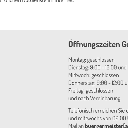
Öffnungszeiten G
Montag: geschlossen
Dienstag: 9:00 - 12:00 und 
Mittwoch: geschlossen
Donnerstag: 9:00 - 12:00 u
Freitag: geschlossen
und nach Vereinbarung
Telefonisch erreichen Sie
und mittwochs von 09:00 U
Mail an
buergermeister[a