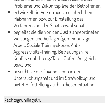
Probleme und Zukunftspläne der Betroffenen,
entwickelt sie Vorschläge zu richterlichen
Maßnahmen bzw. zur Einstellung des
Verfahrens bei der Staatsanwaltschaft,
begleitet sie die von der Justiz angeordneten
Weisungen und Auflagen(gemeinnützige
Arbeit, Soziale Trainingskurse, Anti-
Aggressivitäts-Training, Betreuungshilfe,
Konfliktschlichtung/Täter-Opfer- Ausgleich
usw.) und
besucht sie die Jugendlichen in der
Untersuchungshaft und im Strafvollzug und
bietet Hilfestellung auch in dieser Situation.
Rechtsgrundlage(n)