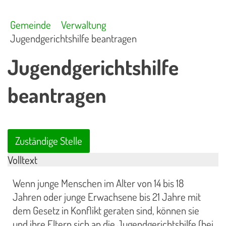
Gemeinde
Verwaltung
Jugendgerichtshilfe beantragen
Jugendgerichtshilfe
beantragen
Zuständige Stelle
Volltext
Wenn junge Menschen im Alter von 14 bis 18
Jahren oder junge Erwachsene bis 21 Jahre mit
dem Gesetz in Konflikt geraten sind, können sie
und ihre Eltern sich an die Jugendgerichtshilfe (bei