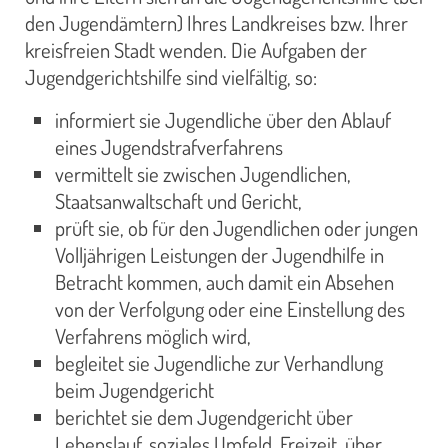
den Jugendämtern) Ihres Landkreises bzw. Ihrer
kreisfreien Stadt wenden. Die Aufgaben der
Jugendgerichtshilfe sind vielfältig, so:
informiert sie Jugendliche über den Ablauf
eines Jugendstrafverfahrens
vermittelt sie zwischen Jugendlichen,
Staatsanwaltschaft und Gericht,
prüft sie, ob für den Jugendlichen oder jungen
Volljährigen Leistungen der Jugendhilfe in
Betracht kommen, auch damit ein Absehen
von der Verfolgung oder eine Einstellung des
Verfahrens möglich wird,
begleitet sie Jugendliche zur Verhandlung
beim Jugendgericht
berichtet sie dem Jugendgericht über
Lebenslauf, soziales Umfeld, Freizeit, über