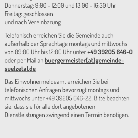
Donnerstag: 9:00 - 12:00 und 13:00 - 16:30 Uhr
Freitag: geschlossen
und nach Vereinbarung
Telefonisch erreichen Sie die Gemeinde auch
außerhalb der Sprechtage montags und mittwochs
von 09:00 Uhr bis 12:00 Uhr unter
+49 39205 646-0
oder per Mail an
buergermeister[at]gemeinde-
suelzetal.de
Das Einwohnermeldeamt erreichen Sie bei
telefonischen Anfragen bevorzugt montags und
mittwochs unter +49 39205 646-22. Bitte beachten
sie, dass sie für alle dort angebotenen
Dienstleistungen zwingend einen Termin benötigen.