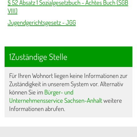
§ 52 Absatz 1 Sozialgesetzbuch - Achtes Buch (SGB
VIII)
Jugendgerichtsgesetz - JGG
1Zuständige Stelle
Für Ihren Wohnort liegen keine Informationen zur
Zuständigkeit in unserem System vor. Alternativ
können Sie im
Bürger- und
Unternehmensservice Sachsen-Anhalt
weitere
Informationen abrufen.