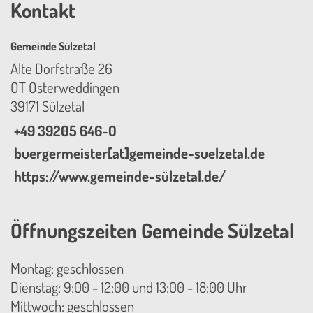
Kontakt
Gemeinde Sülzetal
Alte Dorfstraße 26
OT Osterweddingen
39171 Sülzetal
+49 39205 646-0
buergermeister[at]gemeinde-suelzetal.de
https://www.gemeinde-sülzetal.de/
Öffnungszeiten Gemeinde Sülzetal
Montag: geschlossen
Dienstag: 9:00 - 12:00 und 13:00 - 18:00 Uhr
Mittwoch: geschlossen