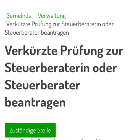
Gemeinde
Verwaltung
Verkürzte Prüfung zur Steuerberaterin oder
Steuerberater beantragen
Verkürzte Prüfung zur
Steuerberaterin oder
Steuerberater
beantragen
Zuständige Stelle