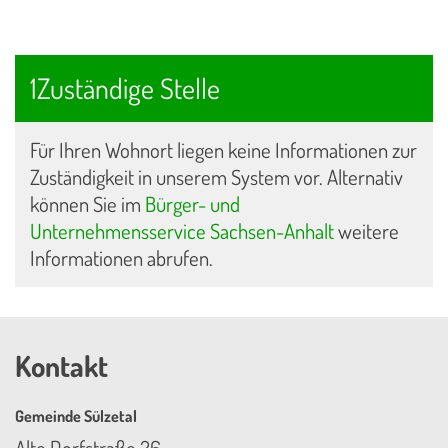
1Zuständige Stelle
Für Ihren Wohnort liegen keine Informationen zur
Zuständigkeit in unserem System vor. Alternativ
können Sie im
Bürger- und
Unternehmensservice Sachsen-Anhalt
weitere
Informationen abrufen.
Kontakt
Gemeinde Sülzetal