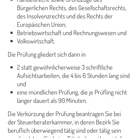
Bürgerlichen Rechts, des Gesellschaftsrechts,
des Insolvenzrechts und des Rechts der
Europäischen Union,
Betriebswirtschaft und Rechnungswesen und
Volkswirtschaft.
Die Prüfung gliedert sich dann in
2 statt gewöhnlicherweise 3 schriftliche
Aufsichtsarbeiten, die 4 bis 6 Stunden lang sind
und
eine mündlichen Prüfung, die je Prüfling nicht
länger dauert als 90 Minuten.
Die Verkürzung der Prüfung beantragen Sie bei
der Steuerberaterkammer, in deren Bezirk Sie
beruflich überwiegend tätig sind oder tätig sein