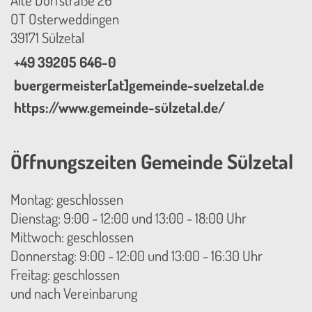
Alte Dorfstraße 26
OT Osterweddingen
39171 Sülzetal
+49 39205 646-0
buergermeister[at]gemeinde-suelzetal.de
https://www.gemeinde-sülzetal.de/
Öffnungszeiten Gemeinde Sülzetal
Montag: geschlossen
Dienstag: 9:00 - 12:00 und 13:00 - 18:00 Uhr
Mittwoch: geschlossen
Donnerstag: 9:00 - 12:00 und 13:00 - 16:30 Uhr
Freitag: geschlossen
und nach Vereinbarung