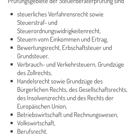
Prüfungsgebiete der Steuerberaterprüfung sind
steuerliches Verfahrensrecht sowie
Steuerstraf- und
Steuerordnungswidrigkeitenrecht,
Steuern vom Einkommen und Ertrag,
Bewertungsrecht, Erbschaftsteuer und
Grundsteuer,
Verbrauch- und Verkehrsteuern, Grundzüge
des Zollrechts,
Handelsrecht sowie Grundzüge des
Bürgerlichen Rechts, des Gesellschaftsrechts,
des Insolvenzrechts und des Rechts der
Europäischen Union,
Betriebswirtschaft und Rechnungswesen,
Volkswirtschaft,
Berufsrecht.