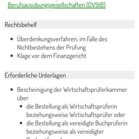
Berufsausübungsgesellschaften (DVStB)
Rechtsbehelf
Überdenkungsverfahren, im Falle des
Nichtbestehens der Prüfung
Klage vor dem Finanzgericht
Erforderliche Unterlagen
Bescheinigung der Wirtschaftsprüferkammer
über
die Bestellung als Wirtschaftsprüferin
beziehungsweise Wirtschaftsprüfer oder
die Bestellung als vereidigte Buchprüferin
beziehungsweise als vereidigter