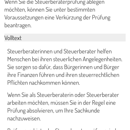
Wenn Sie die Steuerberaterprüfung ablegen
möchten, können Sie unter bestimmten
Voraussetzungen eine Verkürzung der Prüfung
beantragen.
Volltext
Steuerberaterinnen und Steuerberater helfen
Menschen bei ihren steuerlichen Angelegenheiten.
Sie sorgen so dafür, dass Bürgerinnen und Bürger
ihre Finanzen führen und ihren steuerrechtlichen
Pflichten nachkommen können.
Wenn Sie als Steuerberaterin oder Steuerberater
arbeiten möchten, müssen Sie in der Regel eine
Prüfung absolvieren, um Ihre Sachkunde
nachzuweisen.