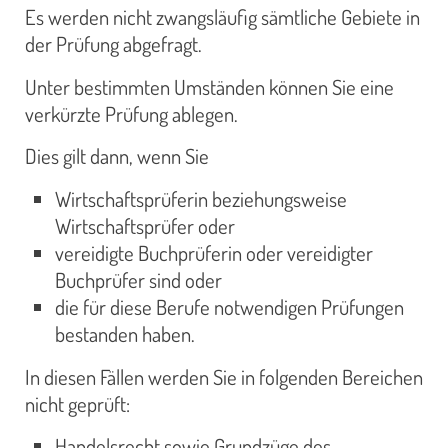
Es werden nicht zwangsläufig sämtliche Gebiete in
der Prüfung abgefragt.
Unter bestimmten Umständen können Sie eine
verkürzte Prüfung ablegen.
Dies gilt dann, wenn Sie
Wirtschaftsprüferin beziehungsweise
Wirtschaftsprüfer oder
vereidigte Buchprüferin oder vereidigter
Buchprüfer sind oder
die für diese Berufe notwendigen Prüfungen
bestanden haben.
In diesen Fällen werden Sie in folgenden Bereichen
nicht geprüft:
Handelsrecht sowie Grundzüge des