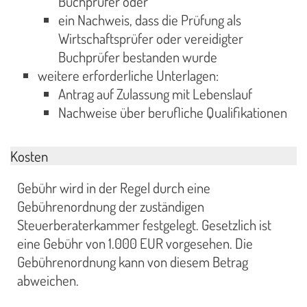
Buchprüfer oder
ein Nachweis, dass die Prüfung als
Wirtschaftsprüfer oder vereidigter
Buchprüfer bestanden wurde
weitere erforderliche Unterlagen:
Antrag auf Zulassung mit Lebenslauf
Nachweise über berufliche Qualifikationen
Kosten
Gebühr wird in der Regel durch eine
Gebührenordnung der zuständigen
Steuerberaterkammer festgelegt. Gesetzlich ist
eine Gebühr von 1.000 EUR vorgesehen. Die
Gebührenordnung kann von diesem Betrag
abweichen.