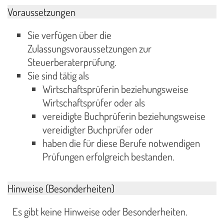
Voraussetzungen
Sie verfügen über die
Zulassungsvoraussetzungen zur
Steuerberaterprüfung.
Sie sind tätig als
Wirtschaftsprüferin beziehungsweise
Wirtschaftsprüfer oder als
vereidigte Buchprüferin beziehungsweise
vereidigter Buchprüfer oder
haben die für diese Berufe notwendigen
Prüfungen erfolgreich bestanden.
Hinweise (Besonderheiten)
Es gibt keine Hinweise oder Besonderheiten.