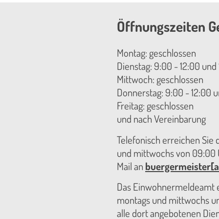
Öffnungszeiten G
Montag: geschlossen
Dienstag: 9:00 - 12:00 und 
Mittwoch: geschlossen
Donnerstag: 9:00 - 12:00 u
Freitag: geschlossen
und nach Vereinbarung
Telefonisch erreichen Sie
und mittwochs von 09:00 U
Mail an
buergermeister[a
Das Einwohnermeldeamt er
montags und mittwochs unt
alle dort angebotenen Die