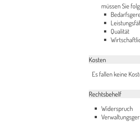
müssen Sie folg
Bedarfsgere
Leistungsfä
Qualität
Wirtschaftli
Kosten
Es fallen keine Kost
Rechtsbehelf
Widerspruch
Verwaltungsgeri