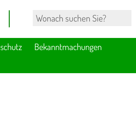
schutz
Bekanntmachungen