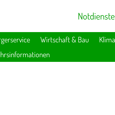
Notdienste
gerservice
Wirtschaft & Bau
Klima
hrsinformationen