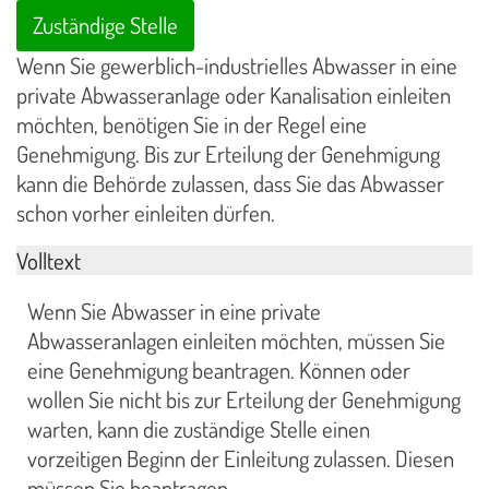
Zuständige Stelle
Wenn Sie gewerblich-industrielles Abwasser in eine
private Abwasseranlage oder Kanalisation einleiten
möchten, benötigen Sie in der Regel eine
Genehmigung. Bis zur Erteilung der Genehmigung
kann die Behörde zulassen, dass Sie das Abwasser
schon vorher einleiten dürfen.
Volltext
Wenn Sie Abwasser in eine private
Abwasseranlagen einleiten möchten, müssen Sie
eine Genehmigung beantragen. Können oder
wollen Sie nicht bis zur Erteilung der Genehmigung
warten, kann die zuständige Stelle einen
vorzeitigen Beginn der Einleitung zulassen. Diesen
müssen Sie beantragen.