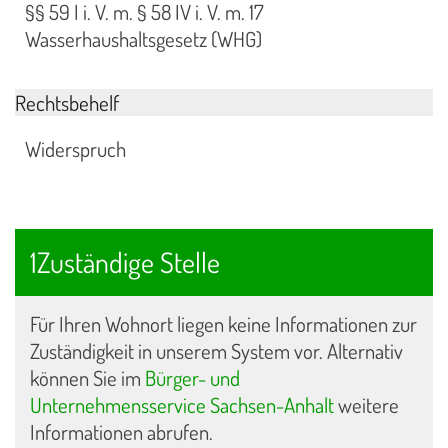
§§ 59 I i. V. m. § 58 IV i. V. m. 17
Wasserhaushaltsgesetz (WHG)
Rechtsbehelf
Widerspruch
1Zuständige Stelle
Für Ihren Wohnort liegen keine Informationen zur
Zuständigkeit in unserem System vor. Alternativ
können Sie im
Bürger- und
Unternehmensservice Sachsen-Anhalt
weitere
Informationen abrufen.