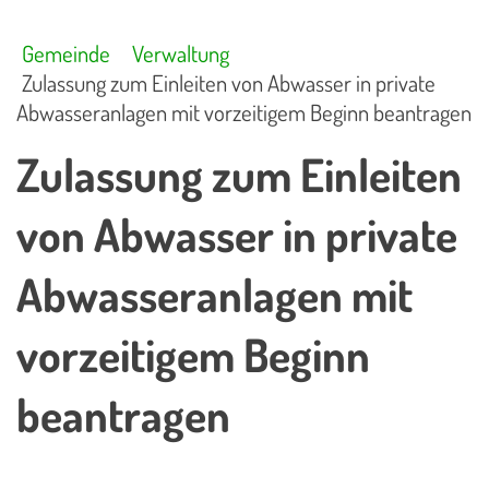
Gemeinde
Verwaltung
Zulassung zum Einleiten von Abwasser in private
Abwasseranlagen mit vorzeitigem Beginn beantragen
Zulassung zum Einleiten
von Abwasser in private
Abwasseranlagen mit
vorzeitigem Beginn
beantragen