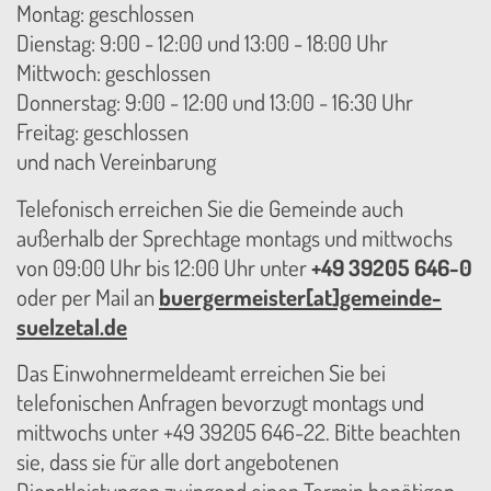
Montag: geschlossen
Dienstag: 9:00 - 12:00 und 13:00 - 18:00 Uhr
Mittwoch: geschlossen
Donnerstag: 9:00 - 12:00 und 13:00 - 16:30 Uhr
Freitag: geschlossen
und nach Vereinbarung
Telefonisch erreichen Sie die Gemeinde auch
außerhalb der Sprechtage montags und mittwochs
von 09:00 Uhr bis 12:00 Uhr unter
+49 39205 646-0
oder per Mail an
buergermeister[at]gemeinde-
suelzetal.de
Das Einwohnermeldeamt erreichen Sie bei
telefonischen Anfragen bevorzugt montags und
mittwochs unter +49 39205 646-22. Bitte beachten
sie, dass sie für alle dort angebotenen