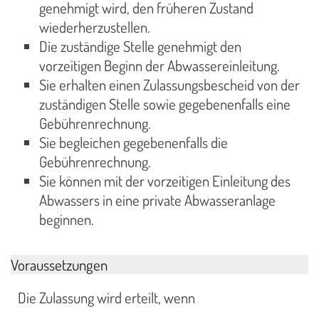
genehmigt wird, den früheren Zustand
wiederherzustellen.
Die zuständige Stelle genehmigt den
vorzeitigen Beginn der Abwassereinleitung.
Sie erhalten einen Zulassungsbescheid von der
zuständigen Stelle sowie gegebenenfalls eine
Gebührenrechnung.
Sie begleichen gegebenenfalls die
Gebührenrechnung.
Sie können mit der vorzeitigen Einleitung des
Abwassers in eine private Abwasseranlage
beginnen.
Voraussetzungen
Die Zulassung wird erteilt, wenn