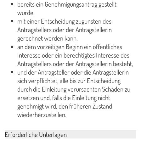
bereits ein Genehmigungsantrag gestellt
wurde,
mit einer Entscheidung zugunsten des
Antragstellers oder der Antragstellerin
gerechnet werden kann,
an dem vorzeitigen Beginn ein öffentliches
Interesse oder ein berechtigtes Interesse des
Antragstellers oder der Antragstellerin besteht,
und der Antragsteller oder die Antragstellerin
sich verpflichtet, alle bis zur Entscheidung
durch die Einleitung verursachten Schäden zu
ersetzen und, falls die Einleitung nicht
genehmigt wird, den früheren Zustand
wiederherzustellen.
Erforderliche Unterlagen