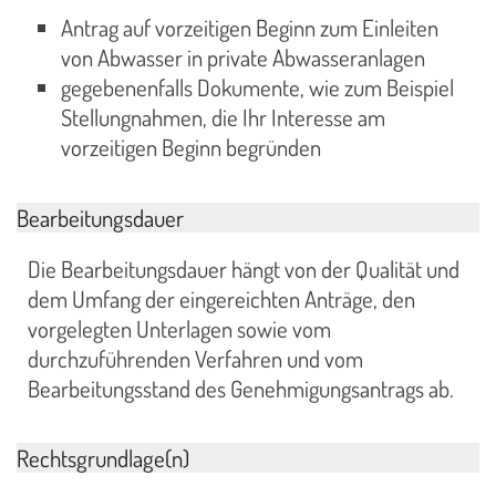
Antrag auf vorzeitigen Beginn zum Einleiten
von Abwasser in private Abwasseranlagen
gegebenenfalls Dokumente, wie zum Beispiel
Stellungnahmen, die Ihr Interesse am
vorzeitigen Beginn begründen
Bearbeitungsdauer
Die Bearbeitungsdauer hängt von der Qualität und
dem Umfang der eingereichten Anträge, den
vorgelegten Unterlagen sowie vom
durchzuführenden Verfahren und vom
Bearbeitungsstand des Genehmigungsantrags ab.
Rechtsgrundlage(n)