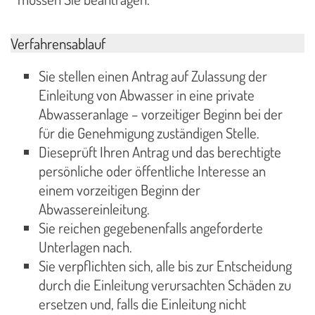
Verfahrensablauf
Sie stellen einen Antrag auf Zulassung der
Einleitung von Abwasser in eine private
Abwasseranlage – vorzeitiger Beginn bei der
für die Genehmigung zuständigen Stelle.
Dieseprüft Ihren Antrag und das berechtigte
persönliche oder öffentliche Interesse an
einem vorzeitigen Beginn der
Abwassereinleitung.
Sie reichen gegebenenfalls angeforderte
Unterlagen nach.
Sie verpflichten sich, alle bis zur Entscheidung
durch die Einleitung verursachten Schäden zu
ersetzen und, falls die Einleitung nicht