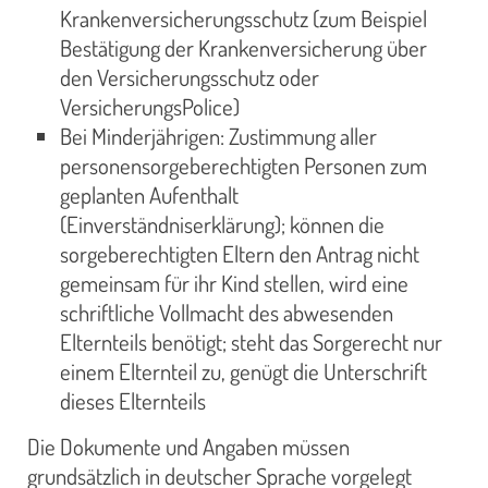
Krankenversicherungsschutz (zum Beispiel
Bestätigung der Krankenversicherung über
den Versicherungsschutz oder
VersicherungsPolice)
Bei Minderjährigen: Zustimmung aller
personensorgeberechtigten Personen zum
geplanten Aufenthalt
(Einverständniserklärung); können die
sorgeberechtigten Eltern den Antrag nicht
gemeinsam für ihr Kind stellen, wird eine
schriftliche Vollmacht des abwesenden
Elternteils benötigt; steht das Sorgerecht nur
einem Elternteil zu, genügt die Unterschrift
dieses Elternteils
Die Dokumente und Angaben müssen
grundsätzlich in deutscher Sprache vorgelegt