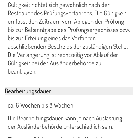
Gültigkeit richtet sich gewöhnlich nach der
Restdauer des Prüfungsverfahrens. Die Gültigkeit
umfasst den Zeitraum vom Ablegen der Prüfung
bis zur Bekanntgabe des Prüfungsergebnisses bzw.
bis zur Erteilung eines das Verfahren
abschließenden Bescheids der zuständigen Stelle.
Die Verlängerung ist rechtzeitig vor Ablauf der
Gültigkeit bei der Ausländerbehörde zu
beantragen.
Bearbeitungsdauer
ca. 6 Wochen bis 8 Wochen
Die Bearbeitungsdauer kann je nach Auslastung
der Ausländerbehörde unterschiedlich sein.