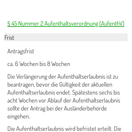
§ 45 Nummer 2 Aufenthaltsverordnung (AufenthV)
Frist
Antragsfrist
ca. 6 Wochen bis 8 Wochen
Die Verlängerung der Aufenthaltserlaubnis ist zu
beantragen, bevor die Gültigkeit der aktuellen
Aufenthaltserlaubnis endet. Spätestens sechs bis
acht Wochen vor Ablauf der Aufenthaltserlaubnis
sollte der Antrag bei der Ausländerbehörde
eingehen.
Die Aufenthaltserlaubnis wird befristet erteilt. Die