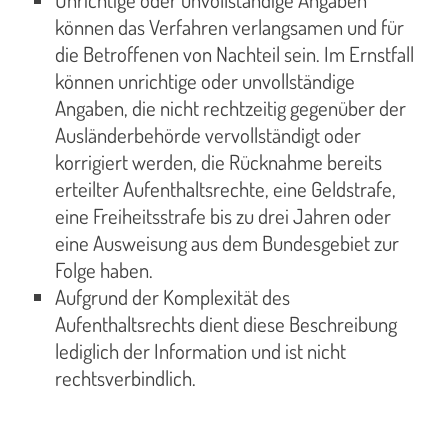
können das Verfahren verlangsamen und für
die Betroffenen von Nachteil sein. Im Ernstfall
können unrichtige oder unvollständige
Angaben, die nicht rechtzeitig gegenüber der
Ausländerbehörde vervollständigt oder
korrigiert werden, die Rücknahme bereits
erteilter Aufenthaltsrechte, eine Geldstrafe,
eine Freiheitsstrafe bis zu drei Jahren oder
eine Ausweisung aus dem Bundesgebiet zur
Folge haben.
Aufgrund der Komplexität des
Aufenthaltsrechts dient diese Beschreibung
lediglich der Information und ist nicht
rechtsverbindlich.