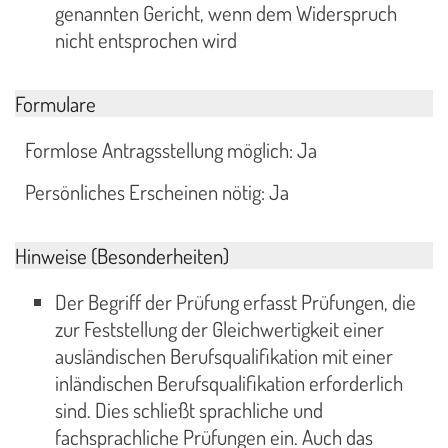
genannten Gericht, wenn dem Widerspruch
nicht entsprochen wird
Formulare
Formlose Antragsstellung möglich: Ja
Persönliches Erscheinen nötig: Ja
Hinweise (Besonderheiten)
Der Begriff der Prüfung erfasst Prüfungen, die
zur Feststellung der Gleichwertigkeit einer
ausländischen Berufsqualifikation mit einer
inländischen Berufsqualifikation erforderlich
sind. Dies schließt sprachliche und
fachsprachliche Prüfungen ein. Auch das