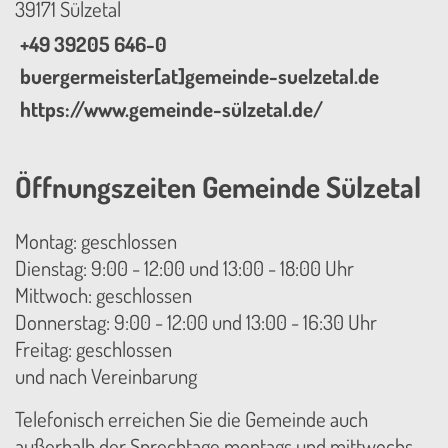
39171 Sülzetal
+49 39205 646-0
buergermeister[at]gemeinde-suelzetal.de
https://www.gemeinde-sülzetal.de/
Öffnungszeiten Gemeinde Sülzetal
Montag: geschlossen
Dienstag: 9:00 - 12:00 und 13:00 - 18:00 Uhr
Mittwoch: geschlossen
Donnerstag: 9:00 - 12:00 und 13:00 - 16:30 Uhr
Freitag: geschlossen
und nach Vereinbarung
Telefonisch erreichen Sie die Gemeinde auch
außerhalb der Sprechtage montags und mittwochs