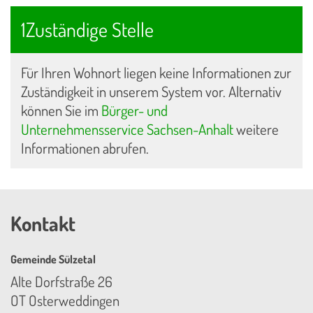
1Zuständige Stelle
Für Ihren Wohnort liegen keine Informationen zur
Zuständigkeit in unserem System vor. Alternativ
können Sie im
Bürger- und
Unternehmensservice Sachsen-Anhalt
weitere
Informationen abrufen.
Kontakt
Gemeinde Sülzetal
Alte Dorfstraße 26
OT Osterweddingen