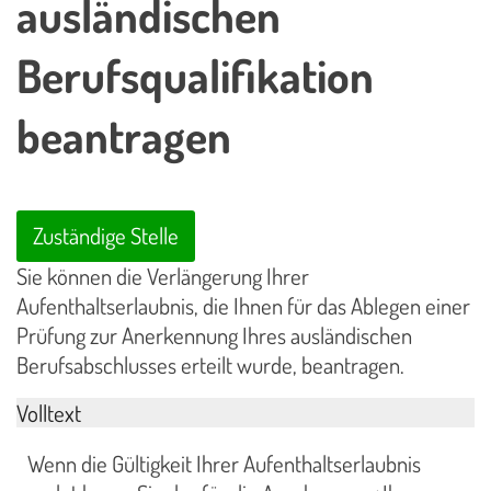
ausländischen
Berufsqualifikation
beantragen
Zuständige Stelle
Sie können die Verlängerung Ihrer
Aufenthaltserlaubnis, die Ihnen für das Ablegen einer
Prüfung zur Anerkennung Ihres ausländischen
Berufsabschlusses erteilt wurde, beantragen.
Volltext
Wenn die Gültigkeit Ihrer Aufenthaltserlaubnis