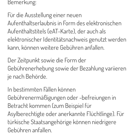
Bemerkung:
Für die Ausstellung einer neuen
Aufenthaltserlaubnis in Form des elektronischen
Aufenthaltstitels (eAT-Karte), der auch als
elektronischer Identitätsnachweis genutzt werden
kann, können weitere Gebühren anfallen.
Der Zeitpunkt sowie die Form der
Gebührenerhebung sowie der Bezahlung variieren
je nach Behörde.
In bestimmten Fällen können
Gebührenermäßigungen oder -befreiungen in
Betracht kommen (zum Beispiel für
Asylberechtigte oder anerkannte Flüchtlinge). Für
türkische Staatsangehörige können niedrigere
Gebühren anfallen.