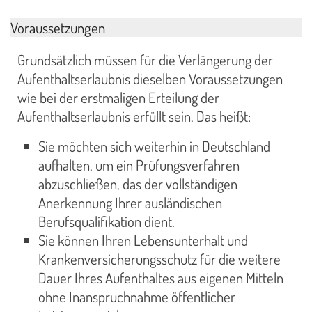
Voraussetzungen
Grundsätzlich müssen für die Verlängerung der
Aufenthaltserlaubnis dieselben Voraussetzungen
wie bei der erstmaligen Erteilung der
Aufenthaltserlaubnis erfüllt sein. Das heißt:
Sie möchten sich weiterhin in Deutschland
aufhalten, um ein Prüfungsverfahren
abzuschließen, das der vollständigen
Anerkennung Ihrer ausländischen
Berufsqualifikation dient.
Sie können Ihren Lebensunterhalt und
Krankenversicherungsschutz für die weitere
Dauer Ihres Aufenthaltes aus eigenen Mitteln
ohne Inanspruchnahme öffentlicher