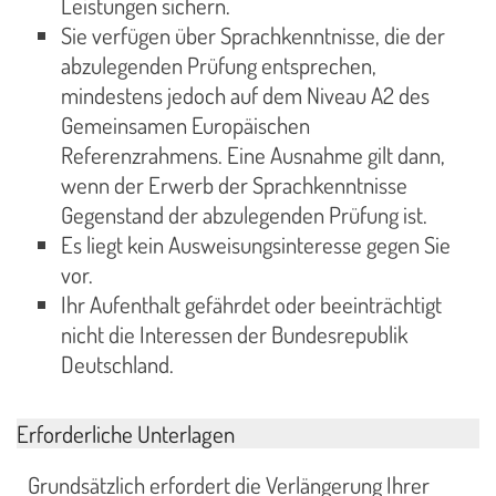
Leistungen sichern.
Sie verfügen über Sprachkenntnisse, die der
abzulegenden Prüfung entsprechen,
mindestens jedoch auf dem Niveau A2 des
Gemeinsamen Europäischen
Referenzrahmens. Eine Ausnahme gilt dann,
wenn der Erwerb der Sprachkenntnisse
Gegenstand der abzulegenden Prüfung ist.
Es liegt kein Ausweisungsinteresse gegen Sie
vor.
Ihr Aufenthalt gefährdet oder beeinträchtigt
nicht die Interessen der Bundesrepublik
Deutschland.
Erforderliche Unterlagen
Grundsätzlich erfordert die Verlängerung Ihrer