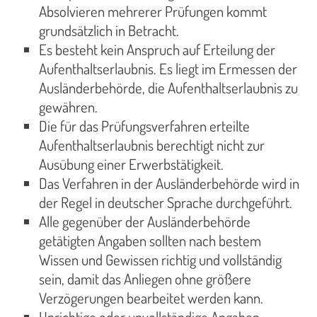
Absolvieren mehrerer Prüfungen kommt
grundsätzlich in Betracht.
Es besteht kein Anspruch auf Erteilung der
Aufenthaltserlaubnis. Es liegt im Ermessen der
Ausländerbehörde, die Aufenthaltserlaubnis zu
gewähren.
Die für das Prüfungsverfahren erteilte
Aufenthaltserlaubnis berechtigt nicht zur
Ausübung einer Erwerbstätigkeit.
Das Verfahren in der Ausländerbehörde wird in
der Regel in deutscher Sprache durchgeführt.
Alle gegenüber der Ausländerbehörde
getätigten Angaben sollten nach bestem
Wissen und Gewissen richtig und vollständig
sein, damit das Anliegen ohne größere
Verzögerungen bearbeitet werden kann.
Unrichtige oder unvollständige Angaben