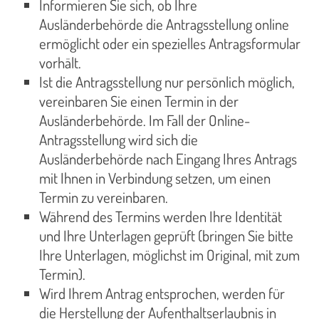
Informieren Sie sich, ob Ihre
Ausländerbehörde die Antragsstellung online
ermöglicht oder ein spezielles Antragsformular
vorhält.
Ist die Antragsstellung nur persönlich möglich,
vereinbaren Sie einen Termin in der
Ausländerbehörde. Im Fall der Online-
Antragsstellung wird sich die
Ausländerbehörde nach Eingang Ihres Antrags
mit Ihnen in Verbindung setzen, um einen
Termin zu vereinbaren.
Während des Termins werden Ihre Identität
und Ihre Unterlagen geprüft (bringen Sie bitte
Ihre Unterlagen, möglichst im Original, mit zum
Termin).
Wird Ihrem Antrag entsprochen, werden für
die Herstellung der Aufenthaltserlaubnis in