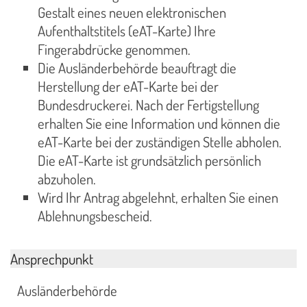
Gestalt eines neuen elektronischen
Aufenthaltstitels (eAT-Karte) Ihre
Fingerabdrücke genommen.
Die Ausländerbehörde beauftragt die
Herstellung der eAT-Karte bei der
Bundesdruckerei. Nach der Fertigstellung
erhalten Sie eine Information und können die
eAT-Karte bei der zuständigen Stelle abholen.
Die eAT-Karte ist grundsätzlich persönlich
abzuholen.
Wird Ihr Antrag abgelehnt, erhalten Sie einen
Ablehnungsbescheid.
Ansprechpunkt
Ausländerbehörde