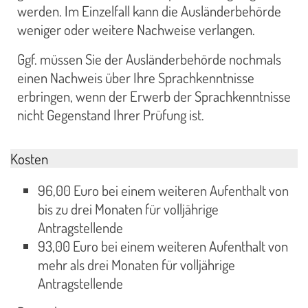
werden. Im Einzelfall kann die Ausländerbehörde
weniger oder weitere Nachweise verlangen.
Ggf. müssen Sie der Ausländerbehörde nochmals
einen Nachweis über Ihre Sprachkenntnisse
erbringen, wenn der Erwerb der Sprachkenntnisse
nicht Gegenstand Ihrer Prüfung ist.
Kosten
96,00 Euro bei einem weiteren Aufenthalt von
bis zu drei Monaten für volljährige
Antragstellende
93,00 Euro bei einem weiteren Aufenthalt von
mehr als drei Monaten für volljährige
Antragstellende