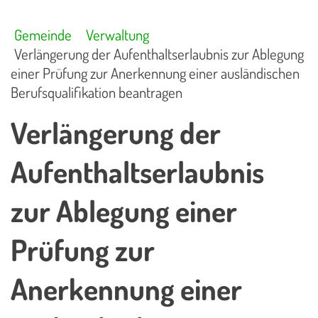
Gemeinde
Verwaltung
Verlängerung der Aufenthaltserlaubnis zur Ablegung
einer Prüfung zur Anerkennung einer ausländischen
Berufsqualifikation beantragen
Verlängerung der
Aufenthaltserlaubnis
zur Ablegung einer
Prüfung zur
Anerkennung einer