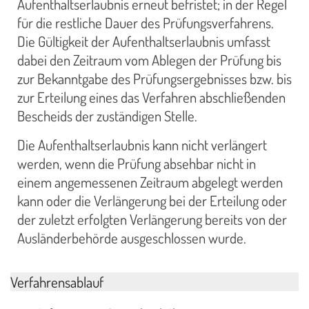
Aufenthaltserlaubnis erneut befristet; in der Regel
für die restliche Dauer des Prüfungsverfahrens.
Die Gültigkeit der Aufenthaltserlaubnis umfasst
dabei den Zeitraum vom Ablegen der Prüfung bis
zur Bekanntgabe des Prüfungsergebnisses bzw. bis
zur Erteilung eines das Verfahren abschließenden
Bescheids der zuständigen Stelle.
Die Aufenthaltserlaubnis kann nicht verlängert
werden, wenn die Prüfung absehbar nicht in
einem angemessenen Zeitraum abgelegt werden
kann oder die Verlängerung bei der Erteilung oder
der zuletzt erfolgten Verlängerung bereits von der
Ausländerbehörde ausgeschlossen wurde.
Verfahrensablauf