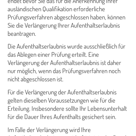
endet bevor Sie das für die Anerkennung Ihrer
ausländischen Qualifikation erforderliche
Prüfungsverfahren abgeschlossen haben, können
Sie die Verlängerung Ihrer Aufenthaltserlaubnis
beantragen.
Die Aufenthaltserlaubnis wurde ausschließlich für
das Ablegen einer Prüfung erteilt. Eine
Verlängerung der Aufenthaltserlaubnis ist daher
nur möglich, wenn das Prüfungsverfahren noch
nicht abgeschlossen ist.
Für die Verlängerung der Aufenthaltserlaubnis
gelten dieselben Voraussetzungen wie für die
Erteilung. Insbesondere sollte Ihr Lebensunterhalt
für die Dauer Ihres Aufenthalts gesichert sein.
Im Falle der Verlängerung wird Ihre