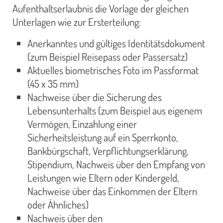
Aufenthaltserlaubnis die Vorlage der gleichen
Unterlagen wie zur Ersterteilung:
Anerkanntes und gültiges Identitätsdokument
(zum Beispiel Reisepass oder Passersatz)
Aktuelles biometrisches Foto im Passformat
(45 x 35 mm)
Nachweise über die Sicherung des
Lebensunterhalts (zum Beispiel aus eigenem
Vermögen, Einzahlung einer
Sicherheitsleistung auf ein Sperrkonto,
Bankbürgschaft, Verpflichtungserklärung,
Stipendium, Nachweis über den Empfang von
Leistungen wie Eltern oder Kindergeld,
Nachweise über das Einkommen der Eltern
oder Ähnliches)
Nachweis über den