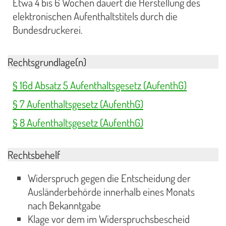
Etwa 4 bis 6 Wochen dauert die Herstellung des
elektronischen Aufenthaltstitels durch die
Bundesdruckerei.
Rechtsgrundlage(n)
§ 16d Absatz 5 Aufenthaltsgesetz (AufenthG)
§ 7 Aufenthaltsgesetz (AufenthG)
§ 8 Aufenthaltsgesetz (AufenthG)
Rechtsbehelf
Widerspruch gegen die Entscheidung der
Ausländerbehörde innerhalb eines Monats
nach Bekanntgabe
Klage vor dem im Widerspruchsbescheid