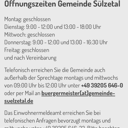
Öffnungszeiten Gemeinde Sülzetal
Montag: geschlossen
Dienstag: 9:00 - 12:00 und 13:00 - 18:00 Uhr
Mittwoch: geschlossen
Donnerstag: 9:00 - 12:00 und 13:00 - 16:30 Uhr
Freitag: geschlossen
und nach Vereinbarung
Telefonisch erreichen Sie die Gemeinde auch
außerhalb der Sprechtage montags und mittwochs
von 09:00 Uhr bis 12:00 Uhr unter
+49 39205 646-0
oder per Mail an
buergermeister[at]gemeinde-
suelzetal.de
Das Einwohnermeldeamt erreichen Sie bei
telefonischen Anfragen bevorzugt montags und