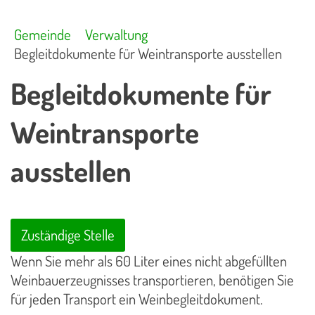
Gemeinde
Verwaltung
Begleitdokumente für Weintransporte ausstellen
Begleitdokumente für
Weintransporte
ausstellen
Zuständige Stelle
Wenn Sie mehr als 60 Liter eines nicht abgefüllten
Weinbauerzeugnisses transportieren, benötigen Sie
für jeden Transport ein Weinbegleitdokument.