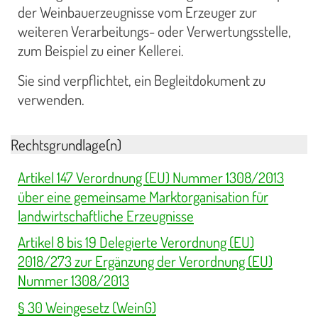
der Weinbauerzeugnisse vom Erzeuger zur
weiteren Verarbeitungs- oder Verwertungsstelle,
zum Beispiel zu einer Kellerei.
Sie sind verpflichtet, ein Begleitdokument zu
verwenden.
Rechtsgrundlage(n)
Artikel 147 Verordnung (EU) Nummer 1308/2013
über eine gemeinsame Marktorganisation für
landwirtschaftliche Erzeugnisse
Artikel 8 bis 19 Delegierte Verordnung (EU)
2018/273 zur Ergänzung der Verordnung (EU)
Nummer 1308/2013
§ 30 Weingesetz (WeinG)