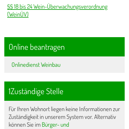
§§ 18 bis 24 Wein-Überwachungsverordnung
(WeinÜV)
Online beantragen
Onlinedienst Weinbau
1Zuständige Stelle
Für Ihren Wohnort liegen keine Informationen zur
Zuständigkeit in unserem System vor. Alternativ
können Sie im
Bürger- und