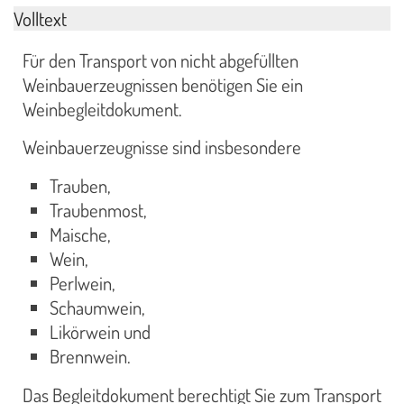
Volltext
Für den Transport von nicht abgefüllten
Weinbauerzeugnissen benötigen Sie ein
Weinbegleitdokument.
Weinbauerzeugnisse sind insbesondere
Trauben,
Traubenmost,
Maische,
Wein,
Perlwein,
Schaumwein,
Likörwein und
Brennwein.
Das Begleitdokument berechtigt Sie zum Transport