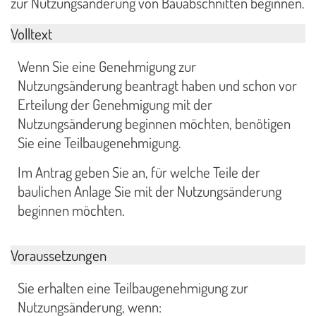
zur Nutzungsänderung von Bauabschnitten beginnen.
Volltext
Wenn Sie eine Genehmigung zur
Nutzungsänderung beantragt haben und schon vor
Erteilung der Genehmigung mit der
Nutzungsänderung beginnen möchten, benötigen
Sie eine Teilbaugenehmigung.
Im Antrag geben Sie an, für welche Teile der
baulichen Anlage Sie mit der Nutzungsänderung
beginnen möchten.
Voraussetzungen
Sie erhalten eine Teilbaugenehmigung zur
Nutzungsänderung, wenn: