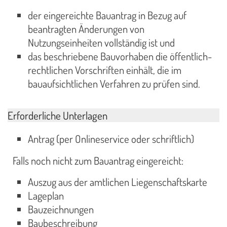
der eingereichte Bauantrag in Bezug auf
beantragten Änderungen von
Nutzungseinheiten vollständig ist und
das beschriebene Bauvorhaben die öffentlich-
rechtlichen Vorschriften einhält, die im
bauaufsichtlichen Verfahren zu prüfen sind.
Erforderliche Unterlagen
Antrag (per Onlineservice oder schriftlich)
Falls noch nicht zum Bauantrag eingereicht:
Auszug aus der amtlichen Liegenschaftskarte
Lageplan
Bauzeichnungen
Baubeschreibung