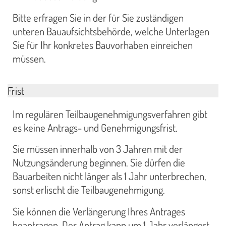
Bitte erfragen Sie in der für Sie zuständigen
unteren Bauaufsichtsbehörde, welche Unterlagen
Sie für Ihr konkretes Bauvorhaben einreichen
müssen.
Frist
Im regulären Teilbaugenehmigungsverfahren gibt
es keine Antrags- und Genehmigungsfrist.
Sie müssen innerhalb von 3 Jahren mit der
Nutzungsänderung beginnen. Sie dürfen die
Bauarbeiten nicht länger als 1 Jahr unterbrechen,
sonst erlischt die Teilbaugenehmigung.
Sie können die Verlängerung Ihres Antrages
beantragen. Der Antrag kann um 1 Jahr verlängert