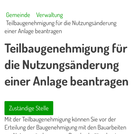
Gemeinde
Verwaltung
Teilbaugenehmigung für die Nutzungsänderung
einer Anlage beantragen
Teilbaugenehmigung für
die Nutzungsänderung
einer Anlage beantragen
Zuständige Stelle
Mit der Teilbaugenehmigung können Sie vor der
Erteilung der Baugenehmigung mit den Bauarbeiten