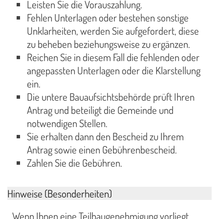
Leisten Sie die Vorauszahlung.
Fehlen Unterlagen oder bestehen sonstige
Unklarheiten, werden Sie aufgefordert, diese
zu beheben beziehungsweise zu ergänzen.
Reichen Sie in diesem Fall die fehlenden oder
angepassten Unterlagen oder die Klarstellung
ein.
Die untere Bauaufsichtsbehörde prüft Ihren
Antrag und beteiligt die Gemeinde und
notwendigen Stellen.
Sie erhalten dann den Bescheid zu Ihrem
Antrag sowie einen Gebührenbescheid.
Zahlen Sie die Gebühren.
Hinweise (Besonderheiten)
Wenn Ihnen eine Teilbaugenehmigung vorliegt,