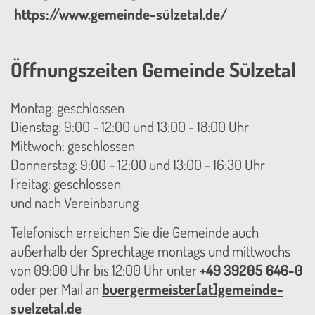
https://www.gemeinde-sülzetal.de/
Öffnungszeiten Gemeinde Sülzetal
Montag: geschlossen
Dienstag: 9:00 - 12:00 und 13:00 - 18:00 Uhr
Mittwoch: geschlossen
Donnerstag: 9:00 - 12:00 und 13:00 - 16:30 Uhr
Freitag: geschlossen
und nach Vereinbarung
Telefonisch erreichen Sie die Gemeinde auch
außerhalb der Sprechtage montags und mittwochs
von 09:00 Uhr bis 12:00 Uhr unter
+49 39205 646-0
oder per Mail an
buergermeister[at]gemeinde-
suelzetal.de