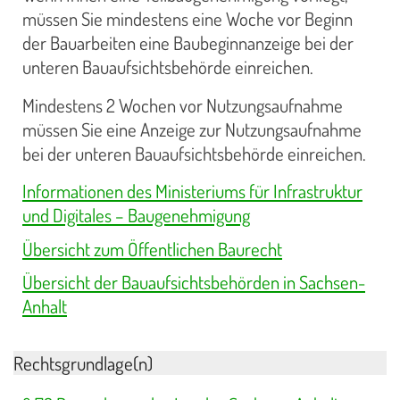
müssen Sie mindestens eine Woche vor Beginn
der Bauarbeiten eine Baubeginnanzeige bei der
unteren Bauaufsichtsbehörde einreichen.
Mindestens 2 Wochen vor Nutzungsaufnahme
müssen Sie eine Anzeige zur Nutzungsaufnahme
bei der unteren Bauaufsichtsbehörde einreichen.
Informationen des Ministeriums für Infrastruktur
und Digitales – Baugenehmigung
Übersicht zum Öffentlichen Baurecht
Übersicht der Bauaufsichtsbehörden in Sachsen-
Anhalt
Rechtsgrundlage(n)