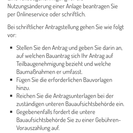
Nutzungsänderung einer Anlage beantragen Sie
per Onlineservice oder schriftlich.
Bei schriftlicher Antragstellung gehen Sie wie folgt
vor:
Stellen Sie den Antrag und geben Sie darin an,
auf welchen Bauantrag sich Ihr Antrag auf
Teilbaugenehmigung bezieht und welche
Baumaßnahmen er umfasst.
Fügen Sie die erforderlichen Bauvorlagen
hinzu.
Reichen Sie die Antragsunterlagen bei der
zuständigen unteren Bauaufsichtsbehörde ein.
Gegebenenfalls fordert die untere
Bauaufsichtsbehörde Sie zu einer Gebühren-
Vorauszahlung auf.