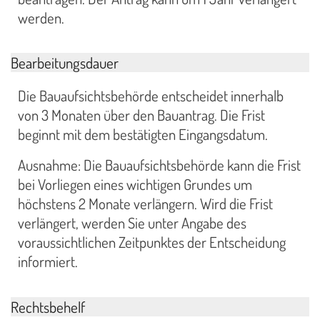
werden.
Bearbeitungsdauer
Die Bauaufsichtsbehörde entscheidet innerhalb
von 3 Monaten über den Bauantrag. Die Frist
beginnt mit dem bestätigten Eingangsdatum.
Ausnahme: Die Bauaufsichtsbehörde kann die Frist
bei Vorliegen eines wichtigen Grundes um
höchstens 2 Monate verlängern. Wird die Frist
verlängert, werden Sie unter Angabe des
voraussichtlichen Zeitpunktes der Entscheidung
informiert.
Rechtsbehelf