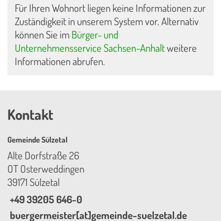
Für Ihren Wohnort liegen keine Informationen zur
Zuständigkeit in unserem System vor. Alternativ
können Sie im
Bürger- und
Unternehmensservice Sachsen-Anhalt
weitere
Informationen abrufen.
Kontakt
Gemeinde Sülzetal
Alte Dorfstraße 26
OT Osterweddingen
39171 Sülzetal
+49 39205 646-0
buergermeister[at]gemeinde-suelzetal.de