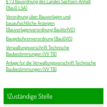
§ 73 Bauordnung des Landes Sachsen-Anhalt
(BauO LSA)
Verordnung über Bauvorlagen und
bauaufsichtliche Anzeigen
(Bauvorlagenverordnung BauVorlVO)
Baugebührenverordnung (BauGVO)
Verwaltungsvorschrift Technische
Baubestimmungen (VV TB)
Anlage für die Verwaltungsvorschrift Technische
Baubestimmungen (VV TB)
1Zuständige Stelle