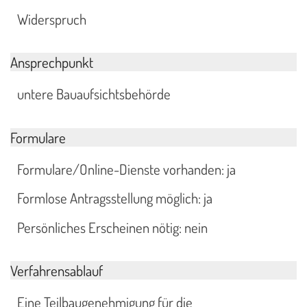
Widerspruch
Ansprechpunkt
untere Bauaufsichtsbehörde
Formulare
Formulare/Online-Dienste vorhanden: ja
Formlose Antragsstellung möglich: ja
Persönliches Erscheinen nötig: nein
Verfahrensablauf
Eine Teilbaugenehmigung für die