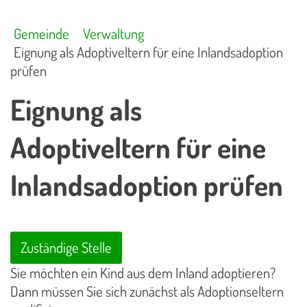
Gemeinde
Verwaltung
Eignung als Adoptiveltern für eine Inlandsadoption
prüfen
Eignung als
Adoptiveltern für eine
Inlandsadoption prüfen
Zuständige Stelle
Sie möchten ein Kind aus dem Inland adoptieren?
Dann müssen Sie sich zunächst als Adoptionseltern