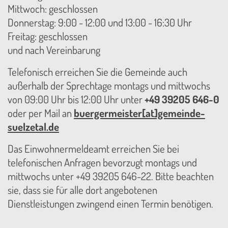
Mittwoch: geschlossen
Donnerstag: 9:00 - 12:00 und 13:00 - 16:30 Uhr
Freitag: geschlossen
und nach Vereinbarung
Telefonisch erreichen Sie die Gemeinde auch
außerhalb der Sprechtage montags und mittwochs
von 09:00 Uhr bis 12:00 Uhr unter
+49 39205 646-0
oder per Mail an
buergermeister[at]gemeinde-
suelzetal.de
Das Einwohnermeldeamt erreichen Sie bei
telefonischen Anfragen bevorzugt montags und
mittwochs unter +49 39205 646-22. Bitte beachten
sie, dass sie für alle dort angebotenen
Dienstleistungen zwingend einen Termin benötigen.