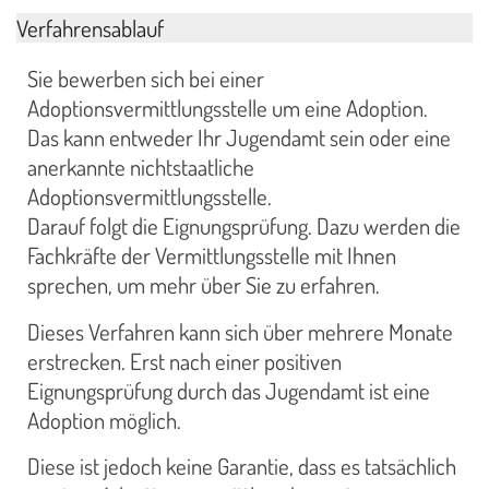
Verfahrensablauf
Sie bewerben sich bei einer
Adoptionsvermittlungsstelle um eine Adoption.
Das kann entweder Ihr Jugendamt sein oder eine
anerkannte nichtstaatliche
Adoptionsvermittlungsstelle.
Darauf folgt die Eignungsprüfung. Dazu werden die
Fachkräfte der Vermittlungsstelle mit Ihnen
sprechen, um mehr über Sie zu erfahren.
Dieses Verfahren kann sich über mehrere Monate
erstrecken. Erst nach einer positiven
Eignungsprüfung durch das Jugendamt ist eine
Adoption möglich.
Diese ist jedoch keine Garantie, dass es tatsächlich