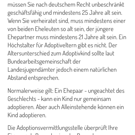
müssen Sie nach deutschem Recht unbeschränkt
geschäftsfähig und mindestens 25 Jahre alt sein.
Wenn Sie verheiratet sind, muss mindestens einer
von beiden Eheleuten so alt sein, der jüngere
Ehepartner muss mindestens 21 Jahre alt sein. Ein
Höchstalter für Adoptiveltern gibt es nicht. Der
Altersunterschied zum Adoptivkind sollte laut
Bundearbeitsgemeinschaft der
Landesjugendämter jedoch einem natürlichen
Abstand entsprechen.
Normalerweise gilt: Ein Ehepaar - ungeachtet des
Geschlechts - kann ein Kind nur gemeinsam
adoptieren. Aber auch Alleinstehende können ein
Kind adoptieren.
Die Adoptionsvermittlungsstelle überprüft Ihre