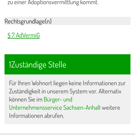
zu einer Adoptionsvermittlung kommt.
Rechtsgrundlage(n)
§ 7 AdVermiG
1Zuständige Stelle
Für Ihren Wohnort liegen keine Informationen zur
Zuständigkeit in unserem System vor. Alternativ
können Sie im
Bürger- und
Unternehmensservice Sachsen-Anhalt
weitere
Informationen abrufen.