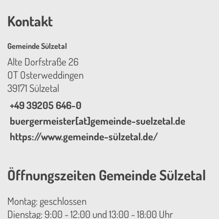
Kontakt
Gemeinde Sülzetal
Alte Dorfstraße 26
OT Osterweddingen
39171 Sülzetal
+49 39205 646-0
buergermeister[at]gemeinde-suelzetal.de
https://www.gemeinde-sülzetal.de/
Öffnungszeiten Gemeinde Sülzetal
Montag: geschlossen
Dienstag: 9:00 - 12:00 und 13:00 - 18:00 Uhr