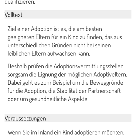
qualifizieren.
Volltext
Ziel einer Adoption ist es, die am besten
geeigneten Eltern für ein Kind zu finden, das aus
unterschiedlichen Gründen nicht bei seinen
leiblichen Eltern aufwachsen kann.
Deshalb prüfen die Adoptionsvermittlungsstellen
sorgsam die Eignung der möglichen Adoptiveltern.
Dabei geht es zum Beispiel um die Beweggründe
für die Adoption, die Stabilität der Partnerschaft
oder um gesundheitliche Aspekte.
Voraussetzungen
Wenn Sie im Inland ein Kind adoptieren möchten,