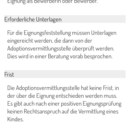
Eignung als Bewerberin oder Bewerber.
Erforderliche Unterlagen
Für die Eignungsfeststellung müssen Unterlagen
eingereicht werden, die dann von der
Adoptionsvermittlungsstelle überprüft werden.
Dies wird in einer Beratung vorab besprochen.
Frist
Die Adoptionsvermittlungsstelle hat keine Frist, in
der über die Eignung entschieden werden muss.
Es gibt auch nach einer positiven Eignungsprüfung
keinen Rechtsanspruch auf die Vermittlung eines
Kindes.