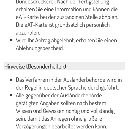
Bundesdruckerei. Nach der Fertigstellung
erhalten Sie eine Information und können die
eAT-Karte bei der zuständigen Stelle abholen.
Die eAT-Karte ist grundsätzlich persönlich
abzuholen.
Wird Ihr Antrag abgelehnt, erhalten Sie einen
Ablehnungsbescheid.
Hinweise (Besonderheiten)
Das Verfahren in der Ausländerbehörde wird in
der Regel in deutscher Sprache durchgeführt.
Alle gegenüber der Ausländerbehörde
getätigten Angaben sollten nach bestem
Wissen und Gewissen richtig und vollständig
sein, damit das Anliegen ohne größere
Verzögerungen bearbeitet werden kann.