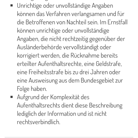
Unrichtige oder unvollständige Angaben
können das Verfahren verlangsamen und für
die Betroffenen von Nachteil sein. Im Ernstfall
können unrichtige oder unvollständige
Angaben, die nicht rechtzeitig gegenüber der
Ausländerbehörde vervollständigt oder
korrigiert werden, die Rücknahme bereits
erteilter Aufenthaltsrechte, eine Geldstrafe,
eine Freiheitsstrafe bis zu drei Jahren oder
eine Ausweisung aus dem Bundesgebiet zur
Folge haben.
Aufgrund der Komplexität des
Aufenthaltsrechts dient diese Beschreibung
lediglich der Information und ist nicht
rechtsverbindlich.