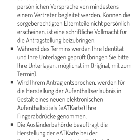
persönlichen Vorsprache von mindestens
einem Vertreter begleitet werden. Können die
sorgeberechtigten Elternteile nicht persönlich
erscheinen, ist eine schriftliche Vollmacht für
die Antragstellung beizubringen.
Während des Termins werden Ihre Identität
und Ihre Unterlagen geprüft (bringen Sie bitte
Ihre Unterlagen, möglichst im Original, mit zum
Termin).
Wird Ihrem Antrag entsprochen, werden für
die Herstellung der Aufenthaltserlaubnis in
Gestalt eines neuen elektronischen
Aufenthaltstitels (eATKarte) Ihre
Fingerabdrücke genommen.
Die Ausländerbehörde beauftragt die
Herstellung der eATKarte bei der