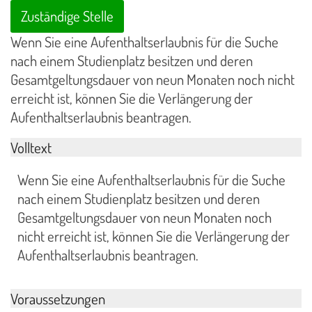
Zuständige Stelle
Wenn Sie eine Aufenthaltserlaubnis für die Suche
nach einem Studienplatz besitzen und deren
Gesamtgeltungsdauer von neun Monaten noch nicht
erreicht ist, können Sie die Verlängerung der
Aufenthaltserlaubnis beantragen.
Volltext
Wenn Sie eine Aufenthaltserlaubnis für die Suche
nach einem Studienplatz besitzen und deren
Gesamtgeltungsdauer von neun Monaten noch
nicht erreicht ist, können Sie die Verlängerung der
Aufenthaltserlaubnis beantragen.
Voraussetzungen