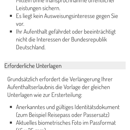
Leistungen sichern.
Es liegt kein Ausweisungsinteresse gegen Sie
vor.
Ihr Aufenthalt gefährdet oder beeinträchtigt
nicht die Interessen der Bundesrepublik
Deutschland.
Erforderliche Unterlagen
Grundsätzlich erfordert die Verlängerung Ihrer
Aufenthaltserlaubnis die Vorlage der gleichen
Unterlagen wie zur Ersterteilung:
Anerkanntes und gültiges Identitätsdokument
(zum Beispiel Reisepass oder Passersatz)
Aktuelles biometrisches Foto im Passformat