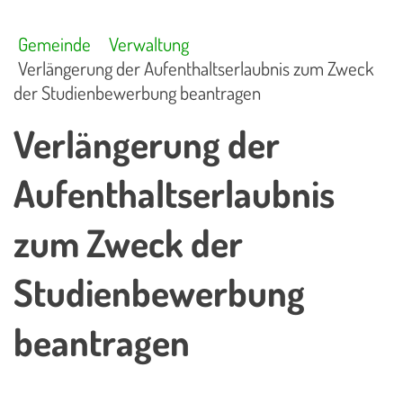
Gemeinde
Verwaltung
Verlängerung der Aufenthaltserlaubnis zum Zweck
der Studienbewerbung beantragen
Verlängerung der
Aufenthaltserlaubnis
zum Zweck der
Studienbewerbung
beantragen