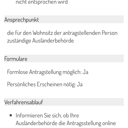
nicht entsprochen wird
Ansprechpunkt
die für den Wohnsitz der antragstellenden Person
zuständige Ausländerbehörde
Formulare
Formlose Antragstellung möglich: Ja
Persönliches Erscheinen nötig: Ja
Verfahrensablauf
Informieren Sie sich, ob Ihre
Ausländerbehörde die Antragsstellung online