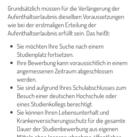
Grundsätzlich müssen für die Verlängerung der
Aufenthaltserlaubnis dieselben Voraussetzungen
wie bei der erstmaligen Erteilung der
Aufenthaltserlaubnis erfüllt sein. Das heißt:
Sie möchten Ihre Suche nach einem
Studienplatz fortsetzen.
Ihre Bewerbung kann voraussichtlich in einem
angemessenen Zeitraum abgeschlossen
werden.
Sie sind aufgrund Ihres Schulabschlusses zum
Besuch einer deutschen Hochschule oder
eines Studienkollegs berechtigt.
Sie können Ihren Lebensunterhalt und
Krankenversicherungsschutz für die gesamte
Dauer der Studienbewerbung aus eigenen
Mitteln ohne Inanspruchnahme öffentlicher