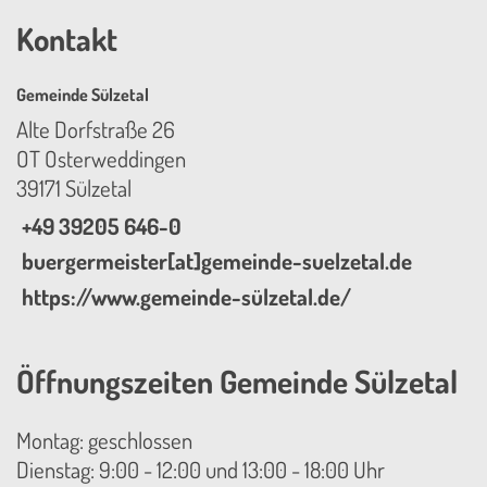
Kontakt
Gemeinde Sülzetal
Alte Dorfstraße 26
OT Osterweddingen
39171 Sülzetal
+49 39205 646-0
buergermeister[at]gemeinde-suelzetal.de
https://www.gemeinde-sülzetal.de/
Öffnungszeiten Gemeinde Sülzetal
Montag: geschlossen
Dienstag: 9:00 - 12:00 und 13:00 - 18:00 Uhr