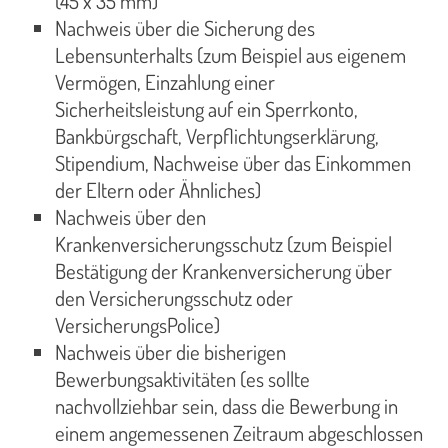
(45 x 35 mm)
Nachweis über die Sicherung des
Lebensunterhalts (zum Beispiel aus eigenem
Vermögen, Einzahlung einer
Sicherheitsleistung auf ein Sperrkonto,
Bankbürgschaft, Verpflichtungserklärung,
Stipendium, Nachweise über das Einkommen
der Eltern oder Ähnliches)
Nachweis über den
Krankenversicherungsschutz (zum Beispiel
Bestätigung der Krankenversicherung über
den Versicherungsschutz oder
VersicherungsPolice)
Nachweis über die bisherigen
Bewerbungsaktivitäten (es sollte
nachvollziehbar sein, dass die Bewerbung in
einem angemessenen Zeitraum abgeschlossen