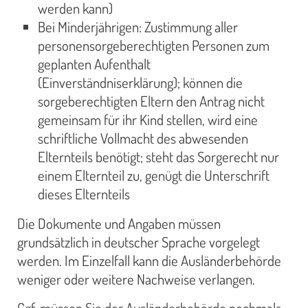
werden kann)
Bei Minderjährigen: Zustimmung aller
personensorgeberechtigten Personen zum
geplanten Aufenthalt
(Einverständniserklärung); können die
sorgeberechtigten Eltern den Antrag nicht
gemeinsam für ihr Kind stellen, wird eine
schriftliche Vollmacht des abwesenden
Elternteils benötigt; steht das Sorgerecht nur
einem Elternteil zu, genügt die Unterschrift
dieses Elternteils
Die Dokumente und Angaben müssen
grundsätzlich in deutscher Sprache vorgelegt
werden. Im Einzelfall kann die Ausländerbehörde
weniger oder weitere Nachweise verlangen.