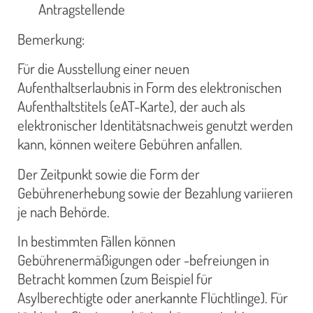
Antragstellende
Bemerkung:
Für die Ausstellung einer neuen
Aufenthaltserlaubnis in Form des elektronischen
Aufenthaltstitels (eAT-Karte), der auch als
elektronischer Identitätsnachweis genutzt werden
kann, können weitere Gebühren anfallen.
Der Zeitpunkt sowie die Form der
Gebührenerhebung sowie der Bezahlung variieren
je nach Behörde.
In bestimmten Fällen können
Gebührenermäßigungen oder -befreiungen in
Betracht kommen (zum Beispiel für
Asylberechtigte oder anerkannte Flüchtlinge). Für