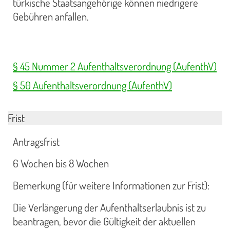
türkische Staatsangehörige können niedrigere
Gebühren anfallen.
§ 45 Nummer 2 Aufenthaltsverordnung (AufenthV)
§ 50 Aufenthaltsverordnung (AufenthV)
Frist
Antragsfrist
6 Wochen bis 8 Wochen
Bemerkung (für weitere Informationen zur Frist):
Die Verlängerung der Aufenthaltserlaubnis ist zu
beantragen, bevor die Gültigkeit der aktuellen