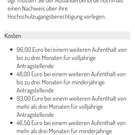
Ggf. müssen Sie der Ausländerbehörde nochmals
einen Nachweis über ihre
Hochschulzugangsberechtigung vorlegen.
Kosten
96,00 Euro bei einem weiteren Aufenthalt von
bis zu drei Monaten für volljährige
Antragstellende
48,00 Euro bei einem weiteren Aufenthalt von
bis zu drei Monaten für minderjährige
Antragstellende
93,00 Euro bei einem weiteren Aufenthalt von
mehr als drei Monaten für volljährige
Antragstellende
46,50 Euro bei einem weiteren Aufenthalt von
mehr als drei Monaten für minderjährige