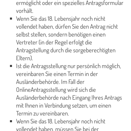
ermöglicht oder ein spezielles Antragsformular
vorhält.
Wenn Sie das 18. Lebensjahr noch nicht
vollendet haben, dürfen Sie den Antrag nicht
selbst stellen, sondern benötigen einen
Vertreter (in der Regel erfolgt die
Antragstellung durch die sorgeberechtigten
Eltern).
Ist die Antragsstellung nur persönlich möglich,
vereinbaren Sie einen Termin in der
Ausländerbehörde. Im Fall der
OnlineAntragsstellung wird sich die
Ausländerbehörde nach Eingang Ihres Antrags
mit Ihnen in Verbindung setzen, um einen
Termin zu vereinbaren.
Wenn Sie das 18. Lebensjahr noch nicht
vollendet haben, müssen Sie bei der