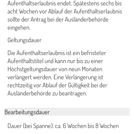
Aufenthaltserlaubnis endet. Spätestens sechs bis
acht Wochen vor Ablauf der Aufenthaltserlaubnis
sollte der Antrag bei der Ausländerbehörde
eingehen.
Geltungsdauer
Die Aufenthaltserlaubnis ist ein befristeter
Aufenthaltstitel und kann nur bis zu einer
Höchstgeltungsdauer von neun Monaten
verlängert werden. Eine Verlängerung ist
rechtzeitig vor Ablauf der Gültigkeit bei der
Ausländerbehörde zu beantragen.
Bearbeitungsdauer
Dauer (bei Spanne): ca. 6 Wochen bis 8 Wochen