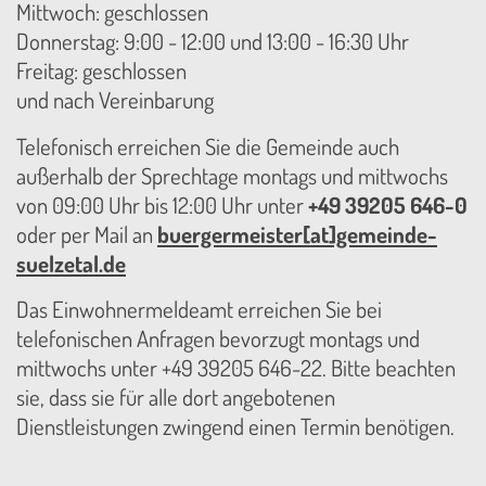
Mittwoch: geschlossen
Donnerstag: 9:00 - 12:00 und 13:00 - 16:30 Uhr
Freitag: geschlossen
und nach Vereinbarung
Telefonisch erreichen Sie die Gemeinde auch
außerhalb der Sprechtage montags und mittwochs
von 09:00 Uhr bis 12:00 Uhr unter
+49 39205 646-0
oder per Mail an
buergermeister[at]gemeinde-
suelzetal.de
Das Einwohnermeldeamt erreichen Sie bei
telefonischen Anfragen bevorzugt montags und
mittwochs unter +49 39205 646-22. Bitte beachten
sie, dass sie für alle dort angebotenen
Dienstleistungen zwingend einen Termin benötigen.