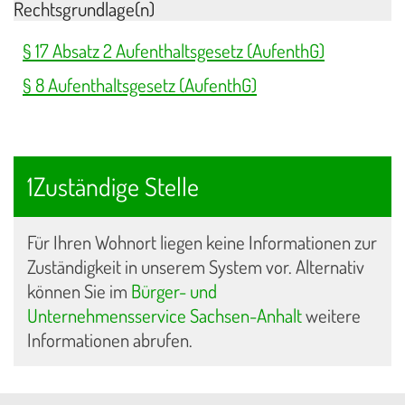
Rechtsgrundlage(n)
§ 17 Absatz 2 Aufenthaltsgesetz (AufenthG)
§ 8 Aufenthaltsgesetz (AufenthG)
1Zuständige Stelle
Für Ihren Wohnort liegen keine Informationen zur
Zuständigkeit in unserem System vor. Alternativ
können Sie im
Bürger- und
Unternehmensservice Sachsen-Anhalt
weitere
Informationen abrufen.