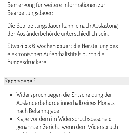
Bemerkung für weitere Informationen zur
Bearbeitungsdauer:
Die Bearbeitungsdauer kann je nach Auslastung
der Ausländerbehörde unterschiedlich sein.
Etwa 4 bis 6 Wochen dauert die Herstellung des
elektronischen Aufenthaltstitels durch die
Bundesdruckerei.
Rechtsbehelf
Widerspruch gegen die Entscheidung der
Ausländerbehörde innerhalb eines Monats
nach Bekanntgabe
Klage vor dem im Widerspruchsbescheid
genannten Gericht, wenn dem Widerspruch