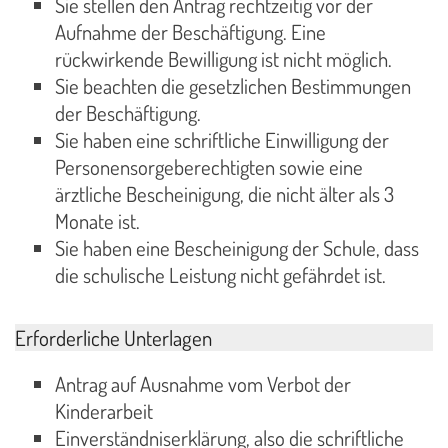
Sie stellen den Antrag rechtzeitig vor der
Aufnahme der Beschäftigung. Eine
rückwirkende Bewilligung ist nicht möglich.
Sie beachten die gesetzlichen Bestimmungen
der Beschäftigung.
Sie haben eine schriftliche Einwilligung der
Personensorgeberechtigten sowie eine
ärztliche Bescheinigung, die nicht älter als 3
Monate ist.
Sie haben eine Bescheinigung der Schule, dass
die schulische Leistung nicht gefährdet ist.
Erforderliche Unterlagen
Antrag auf Ausnahme vom Verbot der
Kinderarbeit
Einverständniserklärung, also die schriftliche