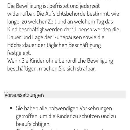
Die Bewilligung ist befristet und jederzeit
widerrufbar. Die Aufsichtsbehörde bestimmt, wie
lange, zu welcher Zeit und an welchem Tag das
Kind beschäftigt werden darf. Ebenso werden die
Dauer und Lage der Ruhepausen sowie die
Höchstdauer der täglichen Beschäftigung
festgelegt.
Wenn Sie Kinder ohne behördliche Bewilligung
beschäftigen, machen Sie sich strafbar.
Voraussetzungen
Sie haben alle notwendigen Vorkehrungen
getroffen, um die Kinder zu schützen und zu
beaufsichtigen.