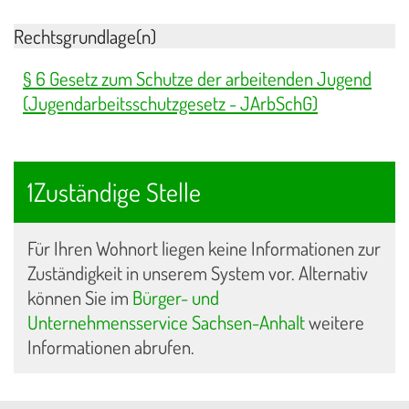
Rechtsgrundlage(n)
§ 6 Gesetz zum Schutze der arbeitenden Jugend
(Jugendarbeitsschutzgesetz - JArbSchG)
1Zuständige Stelle
Für Ihren Wohnort liegen keine Informationen zur
Zuständigkeit in unserem System vor. Alternativ
können Sie im
Bürger- und
Unternehmensservice Sachsen-Anhalt
weitere
Informationen abrufen.