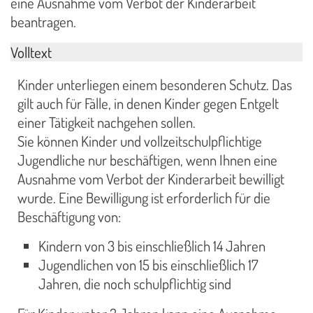
eine Ausnahme vom Verbot der Kinderarbeit
beantragen.
Volltext
Kinder unterliegen einem besonderen Schutz. Das
gilt auch für Fälle, in denen Kinder gegen Entgelt
einer Tätigkeit nachgehen sollen.
Sie können Kinder und vollzeitschulpflichtige
Jugendliche nur beschäftigen, wenn Ihnen eine
Ausnahme vom Verbot der Kinderarbeit bewilligt
wurde. Eine Bewilligung ist erforderlich für die
Beschäftigung von:
Kindern von 3 bis einschließlich 14 Jahren
Jugendlichen von 15 bis einschließlich 17
Jahren, die noch schulpflichtig sind