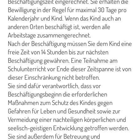
Beschäftigungszeit eingerechnet. Sie erhalten die
Bewilligung in der Regel für maximal 30 Tage pro
Kalenderjahr und Kind. Wenn das Kind auch an
anderen Orten beschäftigt ist, werden alle
Arbeitstage zusammengerechnet.
Nach der Beschäftigung müssen Sie dem Kind eine
freie Zeit von 14 Stunden bis zur nächsten
Beschäftigung gewähren. Eine Teilnahme am
Schulunterricht vor Ende dieser Zeitspanne ist von
dieser Einschränkung nicht betroffen.
Sie sind dafür verantwortlich, dass vor
Beschäftigungsbeginn die erforderlichen
Maßnahmen zum Schutz des Kindes gegen
Gefahren für Leben und Gesundheit sowie zur
Vermeidung einer nachteiligen körperlichen und
seelisch-geistigen Entwicklung getroffen werden.
Sie sind außerdem für Betreuung und