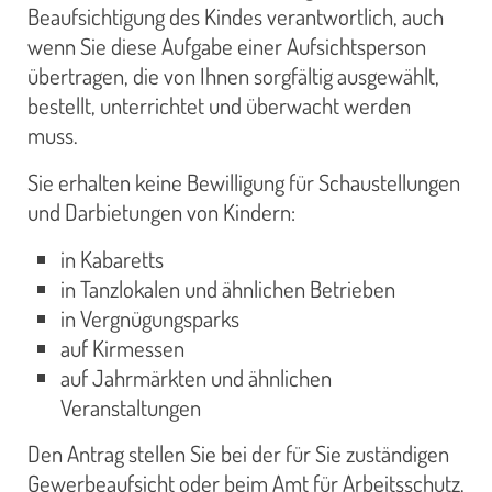
Beaufsichtigung des Kindes verantwortlich, auch
wenn Sie diese Aufgabe einer Aufsichtsperson
übertragen, die von Ihnen sorgfältig ausgewählt,
bestellt, unterrichtet und überwacht werden
muss.
Sie erhalten keine Bewilligung für Schaustellungen
und Darbietungen von Kindern:
in Kabaretts
in Tanzlokalen und ähnlichen Betrieben
in Vergnügungsparks
auf Kirmessen
auf Jahrmärkten und ähnlichen
Veranstaltungen
Den Antrag stellen Sie bei der für Sie zuständigen
Gewerbeaufsicht oder beim Amt für Arbeitsschutz.