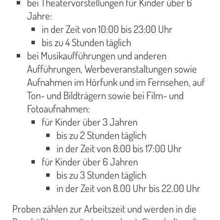
bei Theatervorstellungen für Kinder über 6
Jahre:
in der Zeit von 10:00 bis 23:00 Uhr
bis zu 4 Stunden täglich
bei Musikaufführungen und anderen
Aufführungen, Werbeveranstaltungen sowie
Aufnahmen im Hörfunk und im Fernsehen, auf
Ton- und Bildträgern sowie bei Film- und
Fotoaufnahmen:
für Kinder über 3 Jahren
bis zu 2 Stunden täglich
in der Zeit von 8:00 bis 17:00 Uhr
für Kinder über 6 Jahren
bis zu 3 Stunden täglich
in der Zeit von 8.00 Uhr bis 22.00 Uhr
Proben zählen zur Arbeitszeit und werden in die