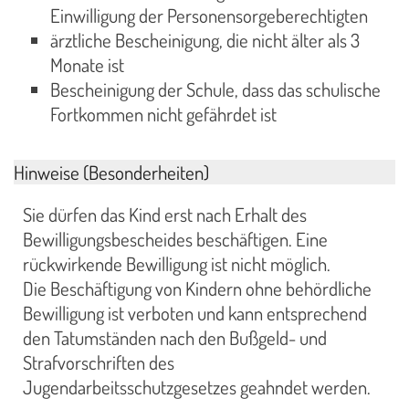
Einwilligung der Personensorgeberechtigten
ärztliche Bescheinigung, die nicht älter als 3
Monate ist
Bescheinigung der Schule, dass das schulische
Fortkommen nicht gefährdet ist
Hinweise (Besonderheiten)
Sie dürfen das Kind erst nach Erhalt des
Bewilligungsbescheides beschäftigen. Eine
rückwirkende Bewilligung ist nicht möglich.
Die Beschäftigung von Kindern ohne behördliche
Bewilligung ist verboten und kann entsprechend
den Tatumständen nach den Bußgeld- und
Strafvorschriften des
Jugendarbeitsschutzgesetzes geahndet werden.