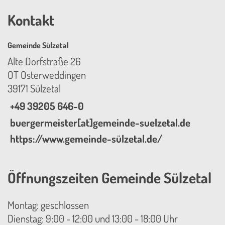
Kontakt
Gemeinde Sülzetal
Alte Dorfstraße 26
OT Osterweddingen
39171 Sülzetal
+49 39205 646-0
buergermeister[at]gemeinde-suelzetal.de
https://www.gemeinde-sülzetal.de/
Öffnungszeiten Gemeinde Sülzetal
Montag: geschlossen
Dienstag: 9:00 - 12:00 und 13:00 - 18:00 Uhr