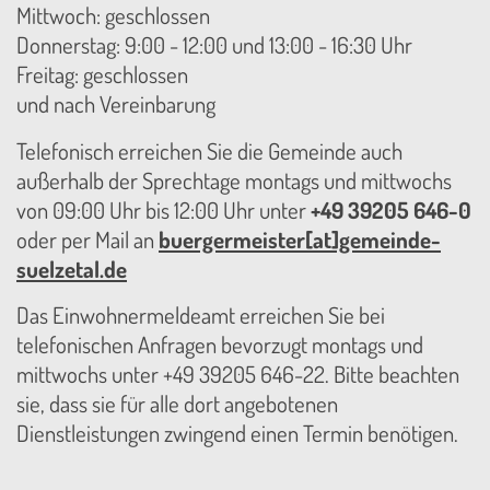
Mittwoch: geschlossen
Donnerstag: 9:00 - 12:00 und 13:00 - 16:30 Uhr
Freitag: geschlossen
und nach Vereinbarung
Telefonisch erreichen Sie die Gemeinde auch
außerhalb der Sprechtage montags und mittwochs
von 09:00 Uhr bis 12:00 Uhr unter
+49 39205 646-0
oder per Mail an
buergermeister[at]gemeinde-
suelzetal.de
Das Einwohnermeldeamt erreichen Sie bei
telefonischen Anfragen bevorzugt montags und
mittwochs unter +49 39205 646-22. Bitte beachten
sie, dass sie für alle dort angebotenen
Dienstleistungen zwingend einen Termin benötigen.