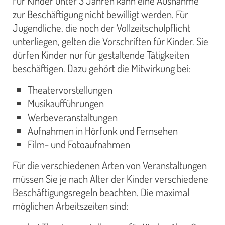
Für Kinder unter 3 Jahren kann eine Ausnahme
zur Beschäftigung nicht bewilligt werden. Für
Jugendliche, die noch der Vollzeitschulpflicht
unterliegen, gelten die Vorschriften für Kinder. Sie
dürfen Kinder nur für gestaltende Tätigkeiten
beschäftigen. Dazu gehört die Mitwirkung bei:
Theatervorstellungen
Musikaufführungen
Werbeveranstaltungen
Aufnahmen in Hörfunk und Fernsehen
Film- und Fotoaufnahmen
Für die verschiedenen Arten von Veranstaltungen
müssen Sie je nach Alter der Kinder verschiedene
Beschäftigungsregeln beachten. Die maximal
möglichen Arbeitszeiten sind: