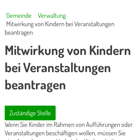
Gemeinde
Verwaltung
Mitwirkung von Kindern bei Veranstaltungen
beantragen
Mitwirkung von Kindern
bei Veranstaltungen
beantragen
Zuständige Stelle
Wenn Sie Kinder im Rahmen von Aufführungen oder
Veranstaltungen beschäftigen wollen, müssen Sie