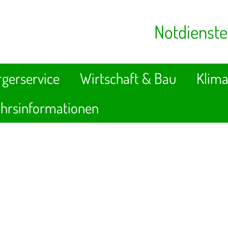
Notdienste
gerservice
Wirtschaft & Bau
Klima
hrsinformationen