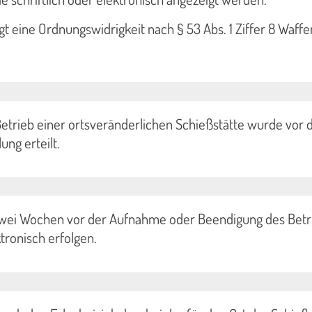
egt eine Ordnungswidrigkeit nach § 53 Abs. 1 Ziffer 8 Waff
etrieb einer ortsveränderlichen Schießstätte wurde vor 
lung erteilt.
wei Wochen vor der Aufnahme oder Beendigung des Betr
ktronisch erfolgen.