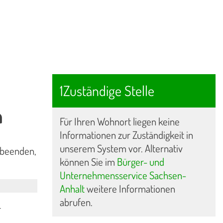
1Zuständige Stelle
n
Für Ihren Wohnort liegen keine
Informationen zur Zuständigkeit in
unserem System vor. Alternativ
 beenden,
können Sie im
Bürger- und
Unternehmensservice Sachsen-
Anhalt
weitere Informationen
abrufen.
r