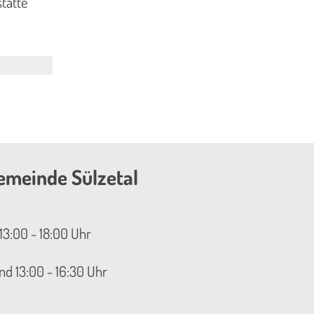
tätte
emeinde Sülzetal
13:00 - 18:00 Uhr
nd 13:00 - 16:30 Uhr