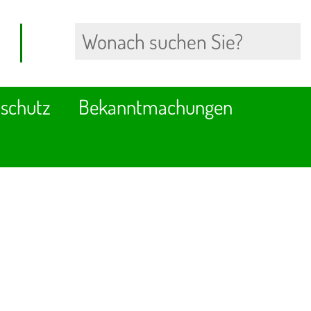
schutz
Bekanntmachungen