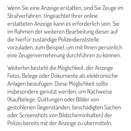
Wenn Sie eine Anzeige erstatten, sind Sie Zeuge im
Strafverfahren. Ungeachtet Ihrer online
erstatteten Anzeige kann es erforderlich sein, Sie
im Rahmen der weiteren Bearbeitung dieser auf
die hierfür zuständige Polizeidienststelle
vorzuladen, zum Beispiel, um mit Ihnen persönlich
eine Zeugenvernehmung durchführen zu können.
Weiterhin besteht die Möglichkeit, der Anzeige
Fotos, Belege oder Dokumente als elektronische
Anlagen beizufügen. Diese Möglichkeit sollte
insbesondere genutzt werden, um Nachweise
(Kaufbelege, Quittungen oder Bilder von
gestohlenen Gegenständen, beschädigten Sachen
oder Screenshots von Bildschirminhalten) der
Polizei bereits mit der Anzeige zu übermitteln.