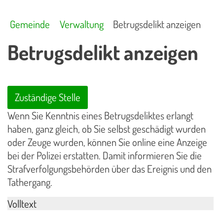
Gemeinde
Verwaltung
Betrugsdelikt anzeigen
Betrugsdelikt anzeigen
Zuständige Stelle
Wenn Sie Kenntnis eines Betrugsdeliktes erlangt
haben, ganz gleich, ob Sie selbst geschädigt wurden
oder Zeuge wurden, können Sie online eine Anzeige
bei der Polizei erstatten. Damit informieren Sie die
Strafverfolgungsbehörden über das Ereignis und den
Tathergang.
Volltext