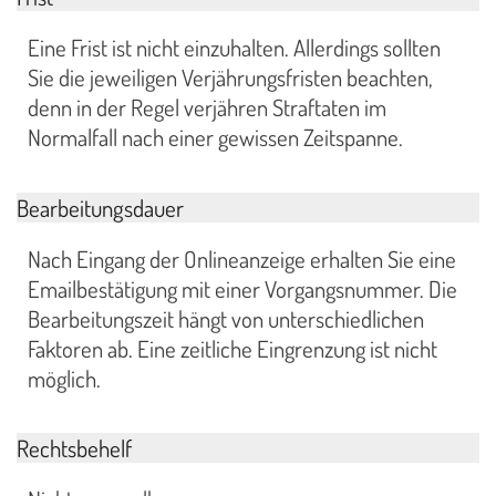
Eine Frist ist nicht einzuhalten. Allerdings sollten
Sie die jeweiligen Verjährungsfristen beachten,
denn in der Regel verjähren Straftaten im
Normalfall nach einer gewissen Zeitspanne.
Bearbeitungsdauer
Nach Eingang der Onlineanzeige erhalten Sie eine
Emailbestätigung mit einer Vorgangsnummer. Die
Bearbeitungszeit hängt von unterschiedlichen
Faktoren ab. Eine zeitliche Eingrenzung ist nicht
möglich.
Rechtsbehelf