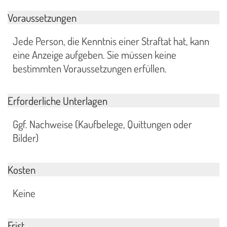
Voraussetzungen
Jede Person, die Kenntnis einer Straftat hat, kann
eine Anzeige aufgeben. Sie müssen keine
bestimmten Voraussetzungen erfüllen.
Erforderliche Unterlagen
Ggf. Nachweise (Kaufbelege, Quittungen oder
Bilder)
Kosten
Keine
Frist