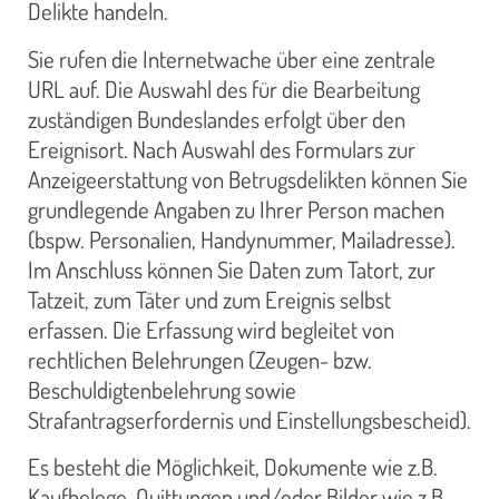
Delikte handeln.
Sie rufen die Internetwache über eine zentrale
URL auf. Die Auswahl des für die Bearbeitung
zuständigen Bundeslandes erfolgt über den
Ereignisort. Nach Auswahl des Formulars zur
Anzeigeerstattung von Betrugsdelikten können Sie
grundlegende Angaben zu Ihrer Person machen
(bspw. Personalien, Handynummer, Mailadresse).
Im Anschluss können Sie Daten zum Tatort, zur
Tatzeit, zum Täter und zum Ereignis selbst
erfassen. Die Erfassung wird begleitet von
rechtlichen Belehrungen (Zeugen- bzw.
Beschuldigtenbelehrung sowie
Strafantragserfordernis und Einstellungsbescheid).
Es besteht die Möglichkeit, Dokumente wie z.B.
Kaufbelege, Quittungen und/oder Bilder wie z.B.