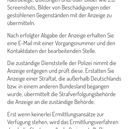
Screenshots, Bilder von Beschädigungen oder
gestohlenen Gegenständen mit der Anzeige zu
übermitteln.
Nach erfolgter Abgabe der Anzeige erhalten Sie
eine E-Mail mit einer Vorgangsnummer und den
Kontaktdaten der bearbeitenden Stelle.
Die zuständige Dienststelle der Polizei nimmt die
Anzeige entgegen und prüft diese. Erstatten Sie
Anzeige einer Straftat, die außerhalb Deutschlands
bzw. in einem anderen Bundesland begangen
wurde, übermittelt die Strafverfolgungsbehörde
die Anzeige an die zuständige Behörde.
Erst wenn keinerlei Ermittlungsansätze zur
Verfügung stehen, wird das Ermittlungsverfahren