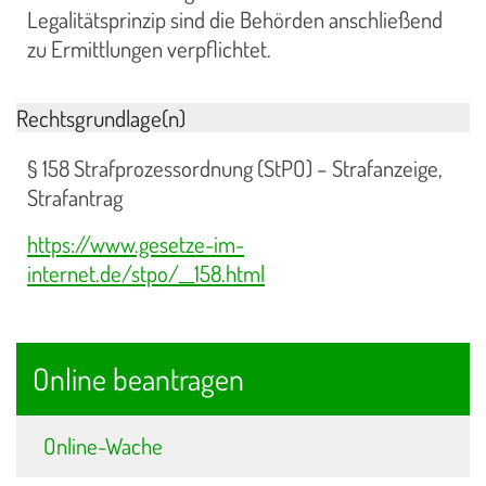
Legalitätsprinzip sind die Behörden anschließend
zu Ermittlungen verpflichtet.
Rechtsgrundlage(n)
§ 158 Strafprozessordnung (StPO) – Strafanzeige,
Strafantrag
https://www.gesetze-im-
internet.de/stpo/__158.html
Online beantragen
Online-Wache