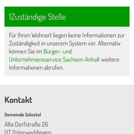
1Zuständige Stelle
Für Ihren Wohnort liegen keine Informationen zur
Zuständigkeit in unserem System vor. Alternativ
können Sie im
Bürger- und
Unternehmensservice Sachsen-Anhalt
weitere
Informationen abrufen.
Kontakt
Gemeinde Sülzetal
Alte Dorfstraße 26
OT Osterweddingen