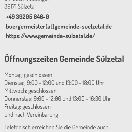
39171 Sülzetal
+49 39205 646-0
buergermeister[at]gemeinde-suelzetal.de
https://www.gemeinde-sülzetal.de/
Öffnungszeiten Gemeinde Sülzetal
Montag: geschlossen
Dienstag: 9:00 - 12:00 und 13:00 - 18:00 Uhr
Mittwoch: geschlossen
Donnerstag: 9:00 - 12:00 und 13:00 - 16:30 Uhr
Freitag: geschlossen
und nach Vereinbarung
Telefonisch erreichen Sie die Gemeinde auch