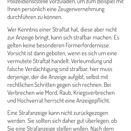
Polizeidienststelle vorzuladen, um zum Beispiel mit
Ihnen persönlich eine Zeugenvernehmung
durchführen zu können.
Wer Kenntnis einer Straftat hat, diese aber nicht
zur Anzeige bringt, kann sich strafbar machen. Es
gelten keine besonderen Formerfordernisse.
Vorsicht ist dann geboten, wenn es sich um eine
vermutete Straftat handelt. Verleumdung und
falsche Verdächtigung sind strafbar, hier muss
derjenige, der die Anzeige aufgibt, selbst mit
rechtlichen Schritten gegen sich rechnen. Bei
Verbrechen wie Mord, Raub, Kriegsverbrechen
und Hochverrat herrscht eine Anzeigepflicht.
Eine Strafanzeige kann nicht zurückgezogen
werden. Sie sollten sich daher gut überlegen, ob
Sie eine Strafanzeige stellen wollen. Nach dem