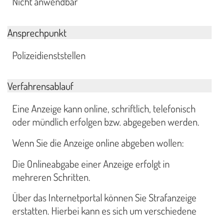
Nicht anwendbar
Ansprechpunkt
Polizeidienststellen
Verfahrensablauf
Eine Anzeige kann online, schriftlich, telefonisch
oder mündlich erfolgen bzw. abgegeben werden.
Wenn Sie die Anzeige online abgeben wollen:
Die Onlineabgabe einer Anzeige erfolgt in
mehreren Schritten.
Über das Internetportal können Sie Strafanzeige
erstatten. Hierbei kann es sich um verschiedene