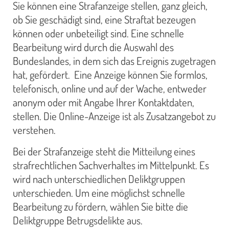
Sie können eine Strafanzeige stellen, ganz gleich,
ob Sie geschädigt sind, eine Straftat bezeugen
können oder unbeteiligt sind. Eine schnelle
Bearbeitung wird durch die Auswahl des
Bundeslandes, in dem sich das Ereignis zugetragen
hat, gefördert. Eine Anzeige können Sie formlos,
telefonisch, online und auf der Wache, entweder
anonym oder mit Angabe Ihrer Kontaktdaten,
stellen. Die Online-Anzeige ist als Zusatzangebot zu
verstehen.
Bei der Strafanzeige steht die Mitteilung eines
strafrechtlichen Sachverhaltes im Mittelpunkt. Es
wird nach unterschiedlichen Deliktgruppen
unterschieden. Um eine möglichst schnelle
Bearbeitung zu fördern, wählen Sie bitte die
Deliktgruppe Betrugsdelikte aus.