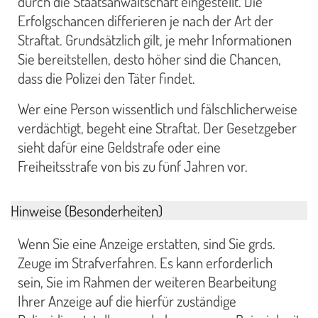
durch die Staatsanwaltschaft eingestellt. Die
Erfolgschancen differieren je nach der Art der
Straftat. Grundsätzlich gilt, je mehr Informationen
Sie bereitstellen, desto höher sind die Chancen,
dass die Polizei den Täter findet.
Wer eine Person wissentlich und fälschlicherweise
verdächtigt, begeht eine Straftat. Der Gesetzgeber
sieht dafür eine Geldstrafe oder eine
Freiheitsstrafe von bis zu fünf Jahren vor.
Hinweise (Besonderheiten)
Wenn Sie eine Anzeige erstatten, sind Sie grds.
Zeuge im Strafverfahren. Es kann erforderlich
sein, Sie im Rahmen der weiteren Bearbeitung
Ihrer Anzeige auf die hierfür zuständige