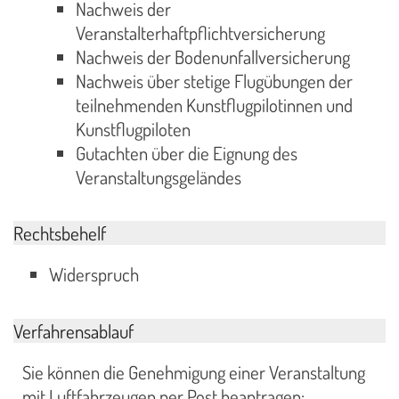
Nachweis der
Veranstalterhaftpflichtversicherung
Nachweis der Bodenunfallversicherung
Nachweis über stetige Flugübungen der
teilnehmenden Kunstflugpilotinnen und
Kunstflugpiloten
Gutachten über die Eignung des
Veranstaltungsgeländes
Rechtsbehelf
Widerspruch
Verfahrensablauf
Sie können die Genehmigung einer Veranstaltung
mit Luftfahrzeugen per Post beantragen: