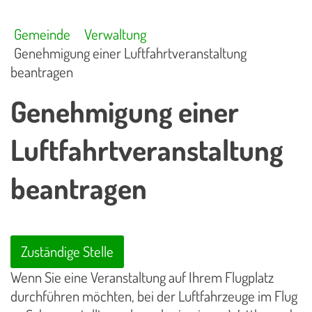
Gemeinde
Verwaltung
Genehmigung einer Luftfahrtveranstaltung
beantragen
Genehmigung einer
Luftfahrtveranstaltung
beantragen
Zuständige Stelle
Wenn Sie eine Veranstaltung auf Ihrem Flugplatz
durchführen möchten, bei der Luftfahrzeuge im Flug