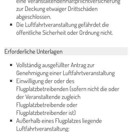
eine VeranstaltendenHaftpflichtversicherung
zur Deckung etwaiger Drittschäden
abgeschlossen.
Die Luftfahrtveranstaltung gefährdet die
öffentliche Sicherheit oder Ordnung nicht.
Erforderliche Unterlagen
Vollständig ausgefüllter Antrag zur
Genehmigung einer Luftfahrtveranstaltung
Einwilligung der oder des
Flugplatzbetreibenden (sofern nicht die oder
der Veranstaltende zugleich
Flugplatzbetreibende oder
Flugplatzbetreibender ist)
Außerhalb eines Flugplatzes liegende
Luftfahrtveranstaltung: