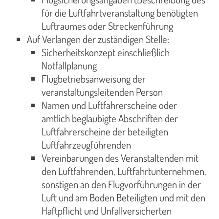
für die Luftfahrtveranstaltung benötigten
Luftraumes oder Streckenführung
Auf Verlangen der zuständigen Stelle:
Sicherheitskonzept einschließlich
Notfallplanung
Flugbetriebsanweisung der
veranstaltungsleitenden Person
Namen und Luftfahrerscheine oder
amtlich beglaubigte Abschriften der
Luftfahrerscheine der beteiligten
Luftfahrzeugführenden
Vereinbarungen des Veranstaltenden mit
den Luftfahrenden, Luftfahrtunternehmen,
sonstigen an den Flugvorführungen in der
Luft und am Boden Beteiligten und mit den
Haftpflicht und Unfallversicherten