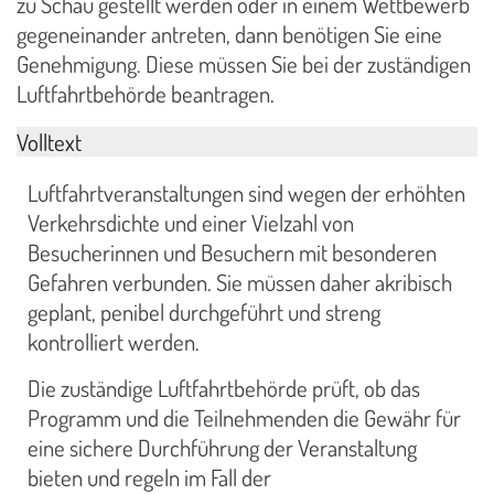
zu Schau gestellt werden oder in einem Wettbewerb
gegeneinander antreten, dann benötigen Sie eine
Genehmigung. Diese müssen Sie bei der zuständigen
Luftfahrtbehörde beantragen.
Volltext
Luftfahrtveranstaltungen sind wegen der erhöhten
Verkehrsdichte und einer Vielzahl von
Besucherinnen und Besuchern mit besonderen
Gefahren verbunden. Sie müssen daher akribisch
geplant, penibel durchgeführt und streng
kontrolliert werden.
Die zuständige Luftfahrtbehörde prüft, ob das
Programm und die Teilnehmenden die Gewähr für
eine sichere Durchführung der Veranstaltung
bieten und regeln im Fall der