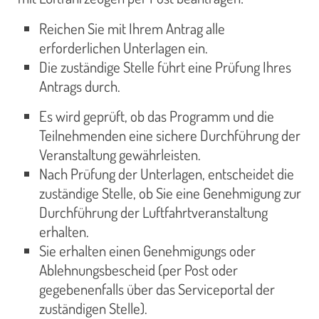
Reichen Sie mit Ihrem Antrag alle
erforderlichen Unterlagen ein.
Die zuständige Stelle führt eine Prüfung Ihres
Antrags durch.
Es wird geprüft, ob das Programm und die
Teilnehmenden eine sichere Durchführung der
Veranstaltung gewährleisten.
Nach Prüfung der Unterlagen, entscheidet die
zuständige Stelle, ob Sie eine Genehmigung zur
Durchführung der Luftfahrtveranstaltung
erhalten.
Sie erhalten einen Genehmigungs oder
Ablehnungsbescheid (per Post oder
gegebenenfalls über das Serviceportal der
zuständigen Stelle).