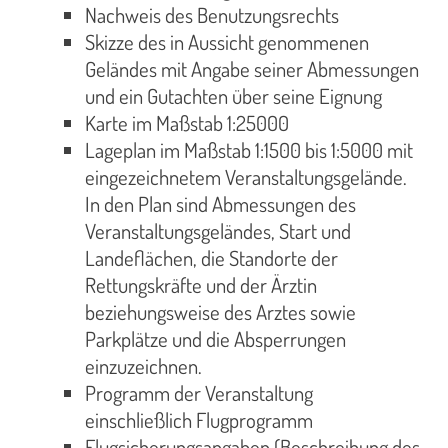
Nachweis des Benutzungsrechts
Skizze des in Aussicht genommenen
Geländes mit Angabe seiner Abmessungen
und ein Gutachten über seine Eignung
Karte im Maßstab 1:25000
Lageplan im Maßstab 1:1500 bis 1:5000 mit
eingezeichnetem Veranstaltungsgelände.
In den Plan sind Abmessungen des
Veranstaltungsgeländes, Start und
Landeflächen, die Standorte der
Rettungskräfte und der Ärztin
beziehungsweise des Arztes sowie
Parkplätze und die Absperrungen
einzuzeichnen.
Programm der Veranstaltung
einschließlich Flugprogramm
Flugsicherungsangaben (Beschreibung des