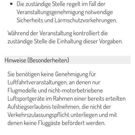
Die zuständige Stelle regelt im Fall der
Veranstaltungsgenehmigung notwendige
Sicherheits und Lärmschutzvorkehrungen.
Während der Veranstaltung kontrolliert die
zuständige Stelle die Einhaltung dieser Vorgaben.
Hinweise (Besonderheiten)
Sie benötigen keine Genehmigung für
Luftfahrtveranstaltungen, an denen nur
Flugmodelle und nicht-motorbetriebene
Luftsportgeräte im Rahmen einer bereits erteilten
Aufstiegserlaubnis teilnehmen, die nicht der
Verkehrszulassungspflicht unterliegen und mit
denen keine Fluggäste befördert werden.