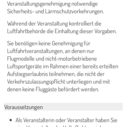
Veranstaltungsgenehmigung notwendige
Sicherheits- und Lärmschutzvorkehrungen.
Während der Veranstaltung kontrolliert die
Luftfahrtbehörde die Einhaltung dieser Vorgaben.
Sie benötigen keine Genehmigung für
Luftfahrtveranstaltungen, an denen nur
Flugmodelle und nicht-motorbetriebene
Luftsportgeräte im Rahmen einer bereits erteilten
Aufstiegserlaubnis teilnehmen, die nicht der
Verkehrszulassungspflicht unterliegen und mit
denen keine Fluggäste befördert werden.
Voraussetzungen
Als Veranstalterin oder Veranstalter haben Sie