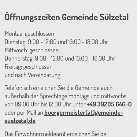
Öffnungszeiten Gemeinde Sülzetal
Montag: geschlossen
Dienstag: 9:00 - 12:00 und 13:00 - 18:00 Uhr
Mittwoch: geschlossen
Donnerstag: 9:00 - 12:00 und 13:00 - 16:30 Uhr
Freitag: geschlossen
und nach Vereinbarung
Telefonisch erreichen Sie die Gemeinde auch
außerhalb der Sprechtage montags und mittwochs
von 09:00 Uhr bis 12:00 Uhr unter
+49 39205 646-0
oder per Mail an
buergermeister[at]gemeinde-
suelzetal.de
Das Einwohnermeldeamt erreichen Sie bei