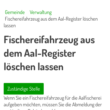
Gemeinde
Verwaltung
Fischereifahrzeug aus dem Aal-Register löschen
lassen
Fischereifahrzeug aus
dem Aal-Register
löschen lassen
Zuständige Stelle
Wenn Sie ein Fischereifahrzeug für die Aalfischerei
aufgeben möchten, müssen Sie die Abmeldung der