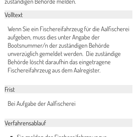
zuständigen Behörde melden.
Volltext
Wenn Sie ein Fischereifahrzeug für die Aalfischerei
aufgeben, muss dies unter Angabe der
Bootsnummer/n der zuständigen Behörde
unverzüglich gemeldet werden. Die zuständige
Behörde löscht daraufhin das eingetragene
Fischereifahrzeug aus dem Aalregister.
Frist
Bei Aufgabe der Aalfischerei
Verfahrensablauf
Sie melden das Fischereifahrzeug zur