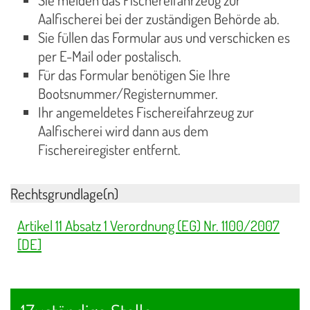
Aalfischerei bei der zuständigen Behörde ab.
Sie füllen das Formular aus und verschicken es
per E-Mail oder postalisch.
Für das Formular benötigen Sie Ihre
Bootsnummer/Registernummer.
Ihr angemeldetes Fischereifahrzeug zur
Aalfischerei wird dann aus dem
Fischereiregister entfernt.
Rechtsgrundlage(n)
Artikel 11 Absatz 1 Verordnung (EG) Nr. 1100/2007
[DE]