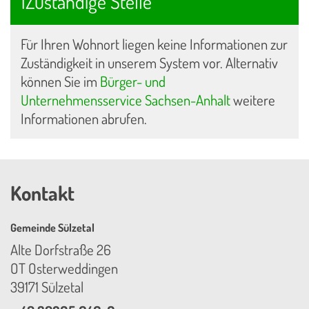
1Zuständige Stelle
Für Ihren Wohnort liegen keine Informationen zur
Zuständigkeit in unserem System vor. Alternativ
können Sie im
Bürger- und
Unternehmensservice Sachsen-Anhalt
weitere
Informationen abrufen.
Kontakt
Gemeinde Sülzetal
Alte Dorfstraße 26
OT Osterweddingen
39171 Sülzetal