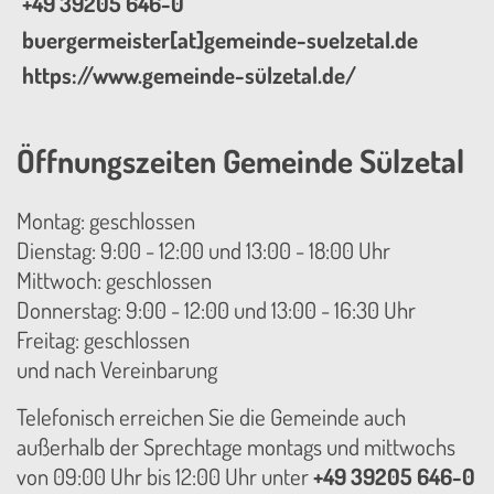
+49 39205 646-0
buergermeister[at]gemeinde-suelzetal.de
https://www.gemeinde-sülzetal.de/
Öffnungszeiten Gemeinde Sülzetal
Montag: geschlossen
Dienstag: 9:00 - 12:00 und 13:00 - 18:00 Uhr
Mittwoch: geschlossen
Donnerstag: 9:00 - 12:00 und 13:00 - 16:30 Uhr
Freitag: geschlossen
und nach Vereinbarung
Telefonisch erreichen Sie die Gemeinde auch
außerhalb der Sprechtage montags und mittwochs
von 09:00 Uhr bis 12:00 Uhr unter
+49 39205 646-0