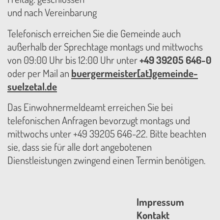
und nach Vereinbarung
Telefonisch erreichen Sie die Gemeinde auch
außerhalb der Sprechtage montags und mittwochs
von 09:00 Uhr bis 12:00 Uhr unter
+49 39205 646-0
oder per Mail an
buergermeister[at]gemeinde-
suelzetal.de
Das Einwohnermeldeamt erreichen Sie bei
telefonischen Anfragen bevorzugt montags und
mittwochs unter +49 39205 646-22. Bitte beachten
sie, dass sie für alle dort angebotenen
Dienstleistungen zwingend einen Termin benötigen.
Impressum
Kontakt