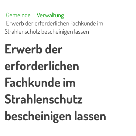
Gemeinde
Verwaltung
Erwerb der erforderlichen Fachkunde im
Strahlenschutz bescheinigen lassen
Erwerb der
erforderlichen
Fachkunde im
Strahlenschutz
bescheinigen lassen