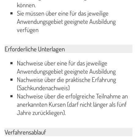
können.
Sie müssen über eine für das jeweilige
Anwendungsgebiet geeignete Ausbildung
verfügen
Erforderliche Unterlagen
Nachweise über eine für das jeweilige
Anwendungsgebiet geeignete Ausbildung
Nachweise über die praktische Erfahrung
(Sachkundenachweis)
Nachweise über die erfolgreiche Teilnahme an
anerkannten Kursen (darf nicht länger als fünf
Jahre zurückliegen).
Verfahrensablauf