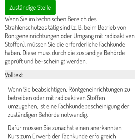
Zuständige Stelle
Wenn Sie im technischen Bereich des
Strahlenschutzes tätig sind (z. B. beim Betrieb von
Röntgeneinrichtungen oder Umgang mit radioaktiven
Stoffen), müssen Sie die erforderliche Fachkunde
haben. Diese muss durch die zuständige Behörde
geprüft und be-scheinigt werden.
Volltext
Wenn Sie beabsichtigen, Röntgeneinrichtungen zu
betreiben oder mit radioaktiven Stoffen
umzugehen, ist eine Fachkundebescheinigung der
zuständigen Behörde notwendig.
Dafür müssen Sie zunächst einen anerkannten
Kurs zum Erwerb der Fachkunde erfolgreich