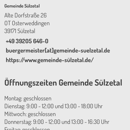
Gemeinde Sülzetal
Alte Dorfstraße 26
OT Osterweddingen
39171 Sülzetal
+49 39205 646-0
buergermeister[at]gemeinde-suelzetal.de
https://www.gemeinde-sülzetal.de/
Öffnungszeiten Gemeinde Sülzetal
Montag: geschlossen
Dienstag: 9:00 - 12:00 und 13:00 - 18:00 Uhr
Mittwoch: geschlossen
Donnerstag: 9:00 - 12:00 und 13:00 - 16:30 Uhr
Freitag: geschlossen