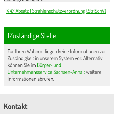
§ 47 Absatz 1 Strahlenschutzverordnung (StrlSchV)
1Zuständige Stelle
Für Ihren Wohnort liegen keine Informationen zur
Zuständigkeit in unserem System vor. Alternativ
können Sie im
Bürger- und
Unternehmensservice Sachsen-Anhalt
weitere
Informationen abrufen.
Kontakt