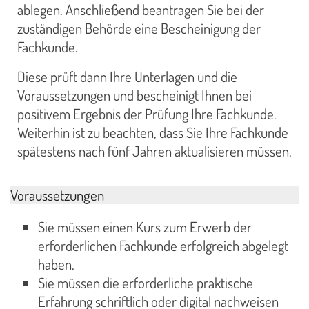
ablegen. Anschließend beantragen Sie bei der
zuständigen Behörde eine Bescheinigung der
Fachkunde.
Diese prüft dann Ihre Unterlagen und die
Voraussetzungen und bescheinigt Ihnen bei
positivem Ergebnis der Prüfung Ihre Fachkunde.
Weiterhin ist zu beachten, dass Sie Ihre Fachkunde
spätestens nach fünf Jahren aktualisieren müssen.
Voraussetzungen
Sie müssen einen Kurs zum Erwerb der
erforderlichen Fachkunde erfolgreich abgelegt
haben.
Sie müssen die erforderliche praktische
Erfahrung schriftlich oder digital nachweisen