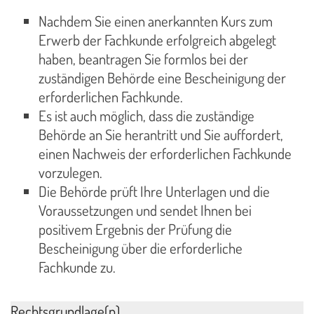
Nachdem Sie einen anerkannten Kurs zum
Erwerb der Fachkunde erfolgreich abgelegt
haben, beantragen Sie formlos bei der
zuständigen Behörde eine Bescheinigung der
erforderlichen Fachkunde.
Es ist auch möglich, dass die zuständige
Behörde an Sie herantritt und Sie auffordert,
einen Nachweis der erforderlichen Fachkunde
vorzulegen.
Die Behörde prüft Ihre Unterlagen und die
Voraussetzungen und sendet Ihnen bei
positivem Ergebnis der Prüfung die
Bescheinigung über die erforderliche
Fachkunde zu.
Rechtsgrundlage(n)