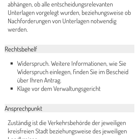
abhängen, ob alle entscheidungsrelevanten
Unterlagen vorgelegt wurden, beziehungsweise ob
Nachforderungen von Unterlagen notwendig
werden.
Rechtsbehelf
Widerspruch. Weitere Informationen, wie Sie
Widerspruch einlegen, finden Sie im Bescheid
über Ihren Antrag.
Klage vor dem Verwaltungsgericht
Ansprechpunkt
Zuständig ist die Verkehrsbehörde der jeweiligen
kreisfreien Stadt beziehungsweise des jeweiligen