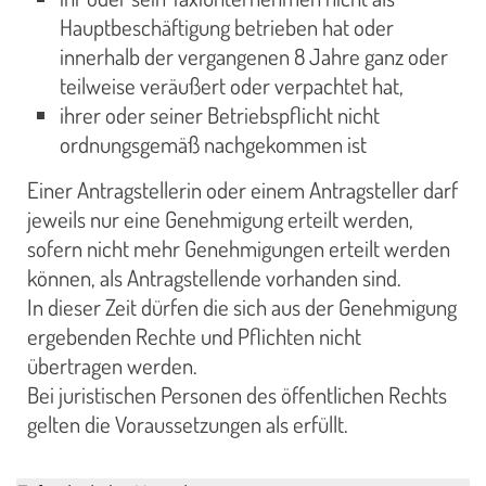
Hauptbeschäftigung betrieben hat oder
innerhalb der vergangenen 8 Jahre ganz oder
teilweise veräußert oder verpachtet hat,
ihrer oder seiner Betriebspflicht nicht
ordnungsgemäß nachgekommen ist
Einer Antragstellerin oder einem Antragsteller darf
jeweils nur eine Genehmigung erteilt werden,
sofern nicht mehr Genehmigungen erteilt werden
können, als Antragstellende vorhanden sind.
In dieser Zeit dürfen die sich aus der Genehmigung
ergebenden Rechte und Pflichten nicht
übertragen werden.
Bei juristischen Personen des öffentlichen Rechts
gelten die Voraussetzungen als erfüllt.