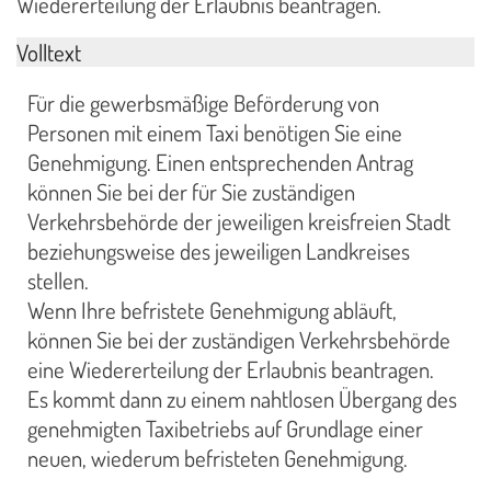
Wiedererteilung der Erlaubnis beantragen.
Volltext
Für die gewerbsmäßige Beförderung von
Personen mit einem Taxi benötigen Sie eine
Genehmigung. Einen entsprechenden Antrag
können Sie bei der für Sie zuständigen
Verkehrsbehörde der jeweiligen kreisfreien Stadt
beziehungsweise des jeweiligen Landkreises
stellen.
Wenn Ihre befristete Genehmigung abläuft,
können Sie bei der zuständigen Verkehrsbehörde
eine Wiedererteilung der Erlaubnis beantragen.
Es kommt dann zu einem nahtlosen Übergang des
genehmigten Taxibetriebs auf Grundlage einer
neuen, wiederum befristeten Genehmigung.