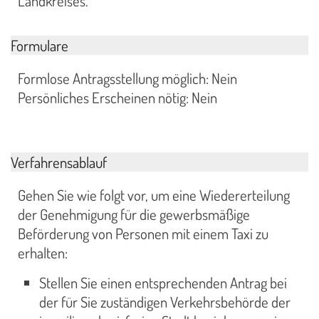
Landkreises.
Formulare
Formlose Antragsstellung möglich: Nein
Persönliches Erscheinen nötig: Nein
Verfahrensablauf
Gehen Sie wie folgt vor, um eine Wiedererteilung
der Genehmigung für die gewerbsmäßige
Beförderung von Personen mit einem Taxi zu
erhalten:
Stellen Sie einen entsprechenden Antrag bei
der für Sie zuständigen Verkehrsbehörde der