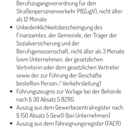
Berufszugangsverordnung für den
Straßenpersonenverkehr PBZugV), nicht älter
als 12 Monate
Unbedenklichkeitsbescheinigung des
Finanzamtes, der Gemeinde, der Träger der
Sozialversicherung und der
Berufsgenossenschaft, nicht älter als 3 Monate
(vom Unternehmen, der gesetzlichen
Vertreterin oder dem gesetzlichen Vertreter
sowie der zur Führung der Geschäfte
bestellten Person / Verkehrsleitung)
Führungszeugnis zur Vorlage bei der Behörde
nach § 30 Absatz 5 BZRG
Auszug aus dem Gewerbezentralregister nach
§ 150 Absatz 5 GewO (bei Unternehmen)
Auszug aus dem Fahreignungsregister (FAER)