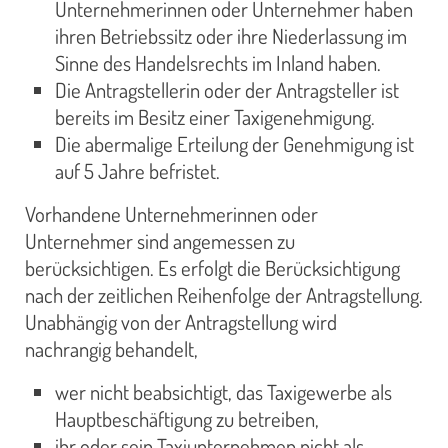
Unternehmerinnen oder Unternehmer haben
ihren Betriebssitz oder ihre Niederlassung im
Sinne des Handelsrechts im Inland haben.
Die Antragstellerin oder der Antragsteller ist
bereits im Besitz einer Taxigenehmigung.
Die abermalige Erteilung der Genehmigung ist
auf 5 Jahre befristet.
Vorhandene Unternehmerinnen oder
Unternehmer sind angemessen zu
berücksichtigen. Es erfolgt die Berücksichtigung
nach der zeitlichen Reihenfolge der Antragstellung.
Unabhängig von der Antragstellung wird
nachrangig behandelt,
wer nicht beabsichtigt, das Taxigewerbe als
Hauptbeschäftigung zu betreiben,
ihr oder sein Taxiunternehmen nicht als