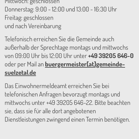
Mittwoch: geschlossen
Donnerstag: 9:00 - 12:00 und 13:00 - 16:30 Uhr
Freitag: geschlossen
und nach Vereinbarung
Telefonisch erreichen Sie die Gemeinde auch
außerhalb der Sprechtage montags und mittwochs
von 09:00 Uhr bis 12:00 Uhr unter
+49 39205 646-0
oder per Mail an
buergermeister[at]gemeinde-
suelzetal.de
Das Einwohnermeldeamt erreichen Sie bei
telefonischen Anfragen bevorzugt montags und
mittwochs unter +49 39205 646-22. Bitte beachten
sie, dass sie für alle dort angebotenen
Dienstleistungen zwingend einen Termin benötigen.