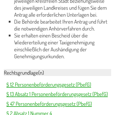
jeweiligen kreisfreien Stadt beziehungsweise
des jeweiligen Landkreises und fügen Sie dem
Antrag alle erforderlichen Unterlagen bei.
Die Behörde bearbeitet Ihren Antrag und führt
die notwendigen Anhörverfahren durch.
Sie erhalten einen Bescheid über die
Wiedererteilung einer Taxigenehmigung
einschließlich der Aushändigung der
Genehmigungsurkunden.
Rechtsgrundlage(n)
§ 12 Personenbeförderungsgesetz (PbefG)
§ 13 Absatz 1 Personenbeförderungsgesetz (PbefG)
§ 47 Personenbeförderungsgesetz (PbefG)
§ 2 Absatz 1 Nummer 4