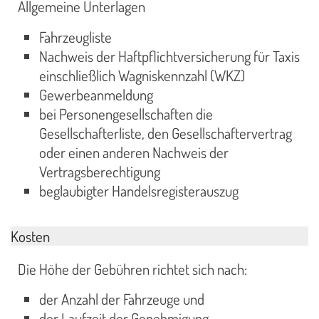
Allgemeine Unterlagen
Fahrzeugliste
Nachweis der Haftpflichtversicherung für Taxis
einschließlich Wagniskennzahl (WKZ)
Gewerbeanmeldung
bei Personengesellschaften die
Gesellschafterliste, den Gesellschaftervertrag
oder einen anderen Nachweis der
Vertragsberechtigung
beglaubigter Handelsregisterauszug
Kosten
Die Höhe der Gebühren richtet sich nach:
der Anzahl der Fahrzeuge und
der Laufzeit der Genehmigung.