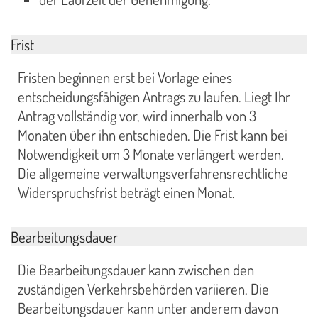
Frist
Fristen beginnen erst bei Vorlage eines
entscheidungsfähigen Antrags zu laufen. Liegt Ihr
Antrag vollständig vor, wird innerhalb von 3
Monaten über ihn entschieden. Die Frist kann bei
Notwendigkeit um 3 Monate verlängert werden.
Die allgemeine verwaltungsverfahrensrechtliche
Widerspruchsfrist beträgt einen Monat.
Bearbeitungsdauer
Die Bearbeitungsdauer kann zwischen den
zuständigen Verkehrsbehörden variieren. Die
Bearbeitungsdauer kann unter anderem davon