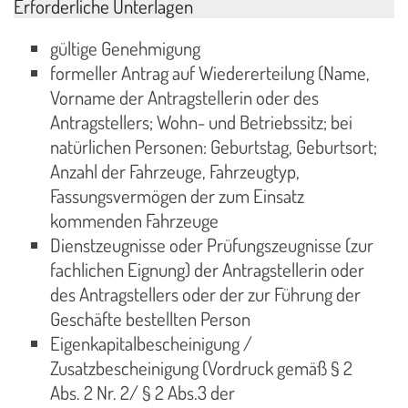
Erforderliche Unterlagen
gültige Genehmigung
formeller Antrag auf Wiedererteilung (Name,
Vorname der Antragstellerin oder des
Antragstellers; Wohn- und Betriebssitz; bei
natürlichen Personen: Geburtstag, Geburtsort;
Anzahl der Fahrzeuge, Fahrzeugtyp,
Fassungsvermögen der zum Einsatz
kommenden Fahrzeuge
Dienstzeugnisse oder Prüfungszeugnisse (zur
fachlichen Eignung) der Antragstellerin oder
des Antragstellers oder der zur Führung der
Geschäfte bestellten Person
Eigenkapitalbescheinigung /
Zusatzbescheinigung (Vordruck gemäß § 2
Abs. 2 Nr. 2/ § 2 Abs.3 der