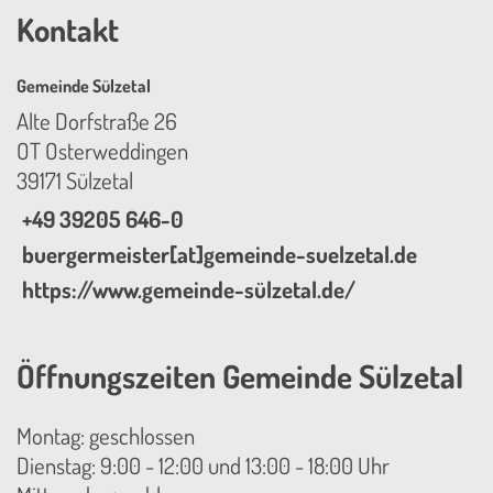
Kontakt
Gemeinde Sülzetal
Alte Dorfstraße 26
OT Osterweddingen
39171 Sülzetal
+49 39205 646-0
buergermeister[at]gemeinde-suelzetal.de
https://www.gemeinde-sülzetal.de/
Öffnungszeiten Gemeinde Sülzetal
Montag: geschlossen
Dienstag: 9:00 - 12:00 und 13:00 - 18:00 Uhr