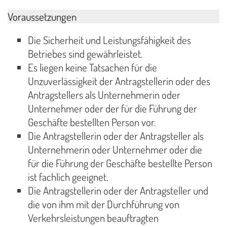
Voraussetzungen
Die Sicherheit und Leistungsfähigkeit des
Betriebes sind gewährleistet.
Es liegen keine Tatsachen für die
Unzuverlässigkeit der Antragstellerin oder des
Antragstellers als Unternehmerin oder
Unternehmer oder der für die Führung der
Geschäfte bestellten Person vor.
Die Antragstellerin oder der Antragsteller als
Unternehmerin oder Unternehmer oder die
für die Führung der Geschäfte bestellte Person
ist fachlich geeignet.
Die Antragstellerin oder der Antragsteller und
die von ihm mit der Durchführung von
Verkehrsleistungen beauftragten