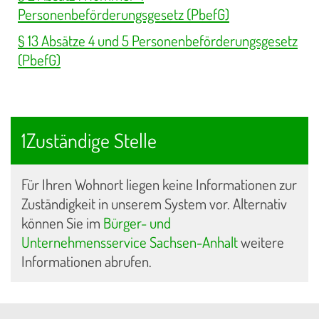
Personenbeförderungsgesetz (PbefG)
§ 13 Absätze 4 und 5 Personenbeförderungsgesetz
(PbefG)
1Zuständige Stelle
Für Ihren Wohnort liegen keine Informationen zur
Zuständigkeit in unserem System vor. Alternativ
können Sie im
Bürger- und
Unternehmensservice Sachsen-Anhalt
weitere
Informationen abrufen.