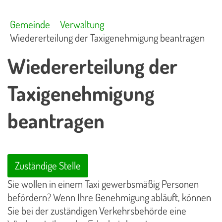
Gemeinde
Verwaltung
Wiedererteilung der Taxigenehmigung beantragen
Wiedererteilung der
Taxigenehmigung
beantragen
Zuständige Stelle
Sie wollen in einem Taxi gewerbsmäßig Personen
befördern? Wenn Ihre Genehmigung abläuft, können
Sie bei der zuständigen Verkehrsbehörde eine