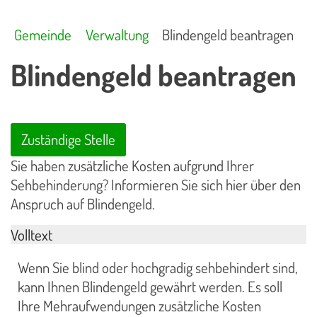
Gemeinde
Verwaltung
Blindengeld beantragen
Blindengeld beantragen
Zuständige Stelle
Sie haben zusätzliche Kosten aufgrund Ihrer
Sehbehinderung? Informieren Sie sich hier über den
Anspruch auf Blindengeld.
Volltext
Wenn Sie blind oder hochgradig sehbehindert sind,
kann Ihnen Blindengeld gewährt werden. Es soll
Ihre Mehraufwendungen zusätzliche Kosten