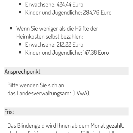
Erwachsene: 424,44 Euro
Kinder und Jugendliche: 294,76 Euro
Wenn Sie weniger als die Hälfte der
Heimkosten selbst bezahlen:
Erwachsene: 212,22 Euro
Kinder und Jugendliche: 147,38 Euro
Ansprechpunkt
Bitte wenden Sie sich an
das Landesverwaltungsamt (LVwA).
Frist
Das Blindengeld wird Ihnen ab dem Monat gezahlt,