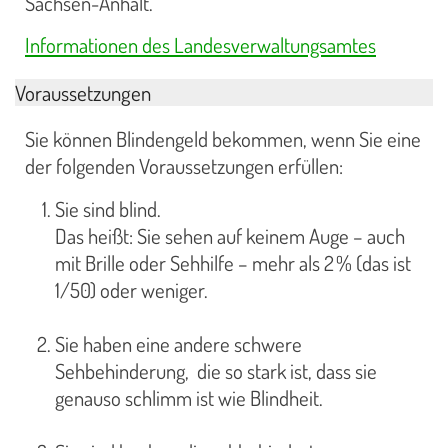
Sachsen-Anhalt.
Informationen des Landesverwaltungsamtes
Voraussetzungen
Sie können Blindengeld bekommen, wenn Sie eine
der folgenden Voraussetzungen erfüllen:
Sie sind blind.
Das heißt: Sie sehen auf keinem Auge – auch
mit Brille oder Sehhilfe – mehr als 2 % (das ist
1/50) oder weniger.
Sie haben eine andere schwere
Sehbehinderung, die so stark ist, dass sie
genauso schlimm ist wie Blindheit.