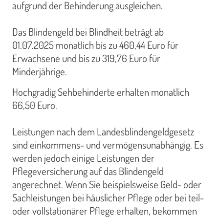
aufgrund der Behinderung ausgleichen.
Das Blindengeld bei Blindheit beträgt ab
01.07.2025 monatlich bis zu 460,44 Euro für
Erwachsene und bis zu 319,76 Euro für
Minderjährige.
Hochgradig Sehbehinderte erhalten monatlich
66,50 Euro.
Leistungen nach dem Landesblindengeldgesetz
sind einkommens- und vermögensunabhängig. Es
werden jedoch einige Leistungen der
Pflegeversicherung auf das Blindengeld
angerechnet. Wenn Sie beispielsweise Geld- oder
Sachleistungen bei häuslicher Pflege oder bei teil-
oder vollstationärer Pflege erhalten, bekommen