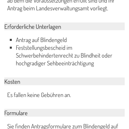
ab dem die Voraussetzungen erfüllt sind und Ihr
Antrag beim Landesverwaltungsamt vorliegt.
Erforderliche Unterlagen
Antrag auf Blindengeld
Feststellungsbescheid im
Schwerbehindertenrecht zu Blindheit oder
hochgradiger Sehbeeinträchtigung
Kosten
Es fallen keine Gebühren an.
Formulare
Sie finden Antragsformulare zum Blindengeld auf