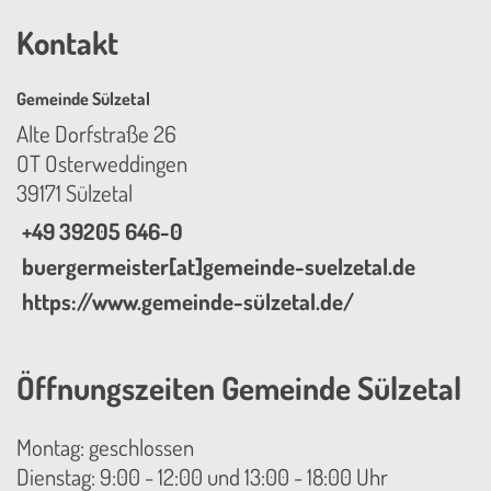
Kontakt
Gemeinde Sülzetal
Alte Dorfstraße 26
OT Osterweddingen
39171 Sülzetal
+49 39205 646-0
buergermeister[at]gemeinde-suelzetal.de
https://www.gemeinde-sülzetal.de/
Öffnungszeiten Gemeinde Sülzetal
Montag: geschlossen
Dienstag: 9:00 - 12:00 und 13:00 - 18:00 Uhr