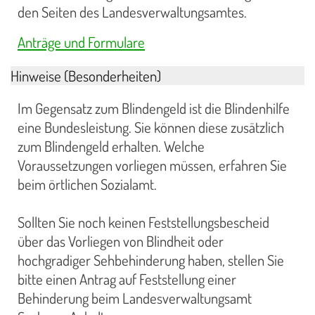
den Seiten des Landesverwaltungsamtes.
Anträge und Formulare
Hinweise (Besonderheiten)
Im Gegensatz zum Blindengeld ist die Blindenhilfe
eine Bundesleistung. Sie können diese zusätzlich
zum Blindengeld erhalten. Welche
Voraussetzungen vorliegen müssen, erfahren Sie
beim örtlichen Sozialamt.
Sollten Sie noch keinen Feststellungsbescheid
über das Vorliegen von Blindheit oder
hochgradiger Sehbehinderung haben, stellen Sie
bitte einen Antrag auf Feststellung einer
Behinderung beim Landesverwaltungsamt