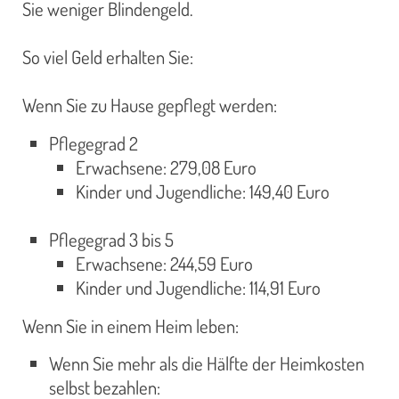
Sie weniger Blindengeld.
So viel Geld erhalten Sie:
Wenn Sie zu Hause gepflegt werden:
Pflegegrad 2
Erwachsene: 279,08 Euro
Kinder und Jugendliche: 149,40 Euro
Pflegegrad 3 bis 5
Erwachsene: 244,59 Euro
Kinder und Jugendliche: 114,91 Euro
Wenn Sie in einem Heim leben:
Wenn Sie mehr als die Hälfte der Heimkosten
selbst bezahlen: