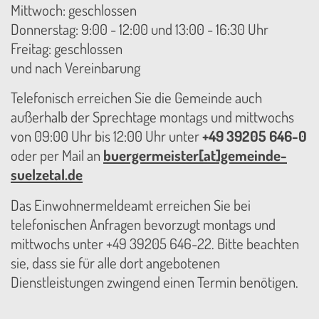
Mittwoch: geschlossen
Donnerstag: 9:00 - 12:00 und 13:00 - 16:30 Uhr
Freitag: geschlossen
und nach Vereinbarung
Telefonisch erreichen Sie die Gemeinde auch
außerhalb der Sprechtage montags und mittwochs
von 09:00 Uhr bis 12:00 Uhr unter
+49 39205 646-0
oder per Mail an
buergermeister[at]gemeinde-
suelzetal.de
Das Einwohnermeldeamt erreichen Sie bei
telefonischen Anfragen bevorzugt montags und
mittwochs unter +49 39205 646-22. Bitte beachten
sie, dass sie für alle dort angebotenen
Dienstleistungen zwingend einen Termin benötigen.