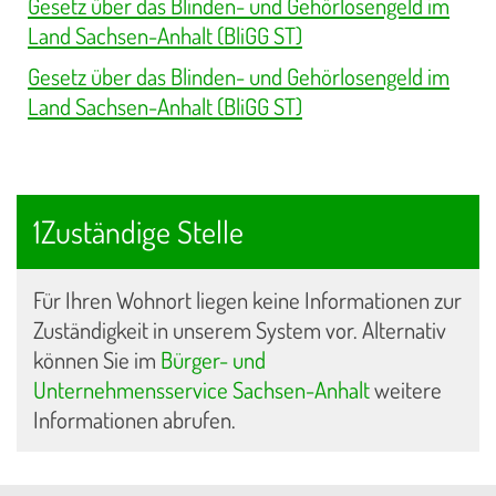
Gesetz über das Blinden- und Gehörlosengeld im
Land Sachsen-Anhalt (BliGG ST)
Gesetz über das Blinden- und Gehörlosengeld im
Land Sachsen-Anhalt (BliGG ST)
1Zuständige Stelle
Für Ihren Wohnort liegen keine Informationen zur
Zuständigkeit in unserem System vor. Alternativ
können Sie im
Bürger- und
Unternehmensservice Sachsen-Anhalt
weitere
Informationen abrufen.