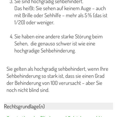
Sie sind hochgradig sehbehindert.
Das heißt: Sie sehen auf keinem Auge – auch
mit Brille oder Sehhilfe – mehr als 5 % (das ist
1/20) oder weniger.
Sie haben eine andere starke Störung beim
Sehen, die genauso schwer ist wie eine
hochgradige Sehbehinderung.
Sie gelten als hochgradig sehbehindert, wenn Ihre
Sehbehinderung so stark ist, dass sie einen Grad
der Behinderung von 100 verursacht – aber Sie
noch nicht blind sind.
Rechtsgrundlage(n)