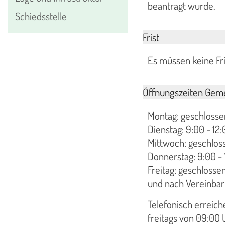
beantragt wurde.
Schiedsstelle
Frist
Es müssen keine Fr
Öffnungszeiten Geme
Montag: geschlosse
Dienstag: 9:00 - 12:
Mittwoch: geschlos
Donnerstag: 9:00 - 
Freitag: geschlosse
und nach Vereinba
Telefonisch erreic
freitags von 09:00 