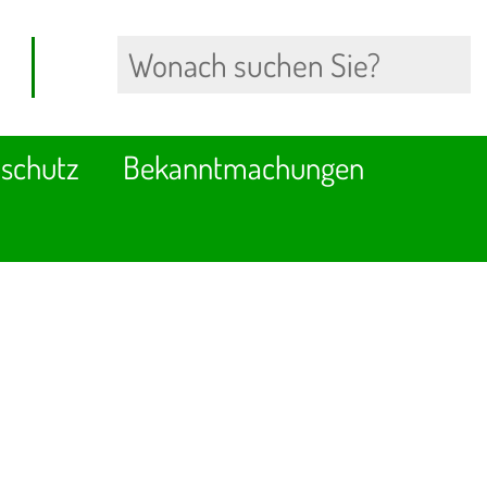
schutz
Bekanntmachungen