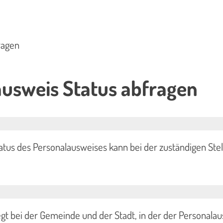
ragen
usweis Status abfragen
tus des Personalausweises kann bei der zuständigen Stel
iegt bei der Gemeinde und der Stadt, in der der Personala