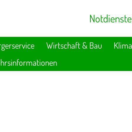
Notdienste
gerservice
Wirtschaft & Bau
Klima
hrsinformationen