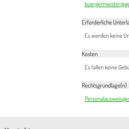
buergermeister@ge
Erforderliche Unterl
Es werden keine Un
Kosten
Es fallen keine Geb
Rechtsgrundlage(n)
Personalausweisge