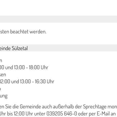
isten beachtet werden.
inde Sülzetal
n
00 und 13:00 - 18:00 Uhr
sen
12:00 und 13:00 - 16:30 Uhr
n
rung
hen Sie die Gemeinde auch außerhalb der Sprechtage mon
Uhr bis 12:00 Uhr unter 039205 646-0 oder per E-Mail an