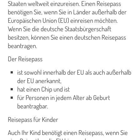
Staaten weltweit einzureisen. Einen Reisepass
benötigen Sie, wenn Sie in Länder außerhalb der
Europäischen Union (EU) einreisen möchten.
Wenn Sie die deutsche Staatsbürgerschaft
besitzen, können Sie einen deutschen Reisepass
beantragen.
Der Reisepass
ist sowohl innerhalb der EU als auch außerhalb
der EU anerkannt,
hat einen Chip und ist
für Personen in jedem Alter ab Geburt
beantragbar.
Reisepass für Kinder
Auch Ihr Kind benötigt einen Reisepass, wenn Sie