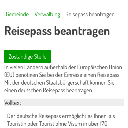
Gemeinde
Verwaltung
Reisepass beantragen
Reisepass beantragen
Zuständige Stelle
In vielen Ländern außerhalb der Europäischen Union
(EU) benötigen Sie bei der Einreise einen Reisepass.
Mit der deutschen Staatsbürgerschaft können Sie
einen deutschen Reisepass beantragen.
Volltext
Der deutsche Reisepass ermöglicht es Ihnen, als
Touristin oder Tourist ohne Visum in über 170