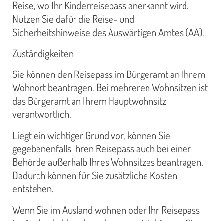
Reise, wo Ihr Kinderreisepass anerkannt wird.
Nutzen Sie dafür die Reise- und
Sicherheitshinweise des Auswärtigen Amtes (AA).
Zuständigkeiten
Sie können den Reisepass im Bürgeramt an Ihrem
Wohnort beantragen. Bei mehreren Wohnsitzen ist
das Bürgeramt an Ihrem Hauptwohnsitz
verantwortlich.
Liegt ein wichtiger Grund vor, können Sie
gegebenenfalls Ihren Reisepass auch bei einer
Behörde außerhalb Ihres Wohnsitzes beantragen.
Dadurch können für Sie zusätzliche Kosten
entstehen.
Wenn Sie im Ausland wohnen oder Ihr Reisepass