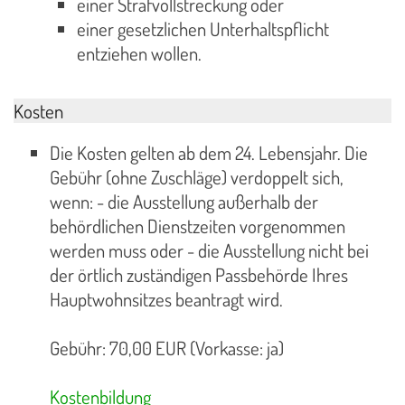
einer Strafvollstreckung oder
einer gesetzlichen Unterhaltspflicht
entziehen wollen.
Kosten
Die Kosten gelten ab dem 24. Lebensjahr. Die
Gebühr (ohne Zuschläge) verdoppelt sich,
wenn: - die Ausstellung außerhalb der
behördlichen Dienstzeiten vorgenommen
werden muss oder - die Ausstellung nicht bei
der örtlich zuständigen Passbehörde Ihres
Hauptwohnsitzes beantragt wird.
Gebühr: 70,00 EUR (Vorkasse: ja)
Kostenbildung