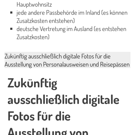
Hauptwohnsitz
jede andere Passbehörde im Inland (es können
Zusatzkosten entstehen)
deutsche Vertretung im Ausland (es entstehen
Zusatzkosten)
Zukünftig ausschließlich digitale Fotos für die
Ausstellung von Personalausweisen und Reisepässen
Zukünftig
ausschließlich digitale
Fotos für die
Ausstellung von