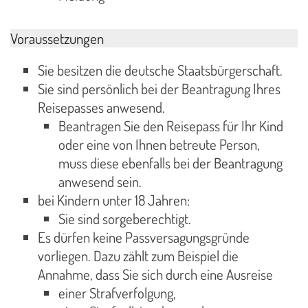
Voraussetzungen
Sie besitzen die deutsche Staatsbürgerschaft.
Sie sind persönlich bei der Beantragung Ihres
Reisepasses anwesend.
Beantragen Sie den Reisepass für Ihr Kind
oder eine von Ihnen betreute Person,
muss diese ebenfalls bei der Beantragung
anwesend sein.
bei Kindern unter 18 Jahren:
Sie sind sorgeberechtigt.
Es dürfen keine Passversagungsgründe
vorliegen. Dazu zählt zum Beispiel die
Annahme, dass Sie sich durch eine Ausreise
einer Strafverfolgung,