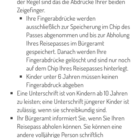
der Regel sind das die Abdrücke Ihrer beiden
Zeigefinger.
Ihre Fingerabdrücke werden
ausschließlich zur Speicherung im Chip des
Passes abgenommen und bis zur Abholung
Ihres Reisepasses im Bürgeramt
gespeichert. Danach werden Ihre
Fingerabdrücke gelöscht und sind nur noch
auf dem Chip Ihres Reisepasses hinterlegt.
Kinder unter 6 Jahren müssen keinen
Fingerabdruck abgeben
Eine Unterschrift ist von Kindern ab 10 Jahren
zu leisten; eine Unterschrift jüngerer Kinder ist
zulässig, wenn sie schreibkundig sind.
Ihr Bürgeramt informiert Sie, wenn Sie Ihren
Reisepass abholen können. Sie können eine
andere volljährige Person schriftlich