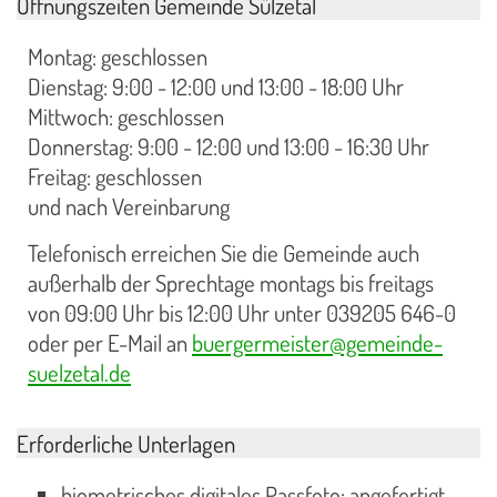
Öffnungszeiten Gemeinde Sülzetal
Montag: geschlossen
Dienstag: 9:00 - 12:00 und 13:00 - 18:00 Uhr
Mittwoch: geschlossen
Donnerstag: 9:00 - 12:00 und 13:00 - 16:30 Uhr
Freitag: geschlossen
und nach Vereinbarung
Telefonisch erreichen Sie die Gemeinde auch
außerhalb der Sprechtage montags bis freitags
von 09:00 Uhr bis 12:00 Uhr unter 039205 646-0
oder per E-Mail an
buergermeister@gemeinde-
suelzetal.de
Erforderliche Unterlagen
biometrisches digitales Passfoto: angefertigt