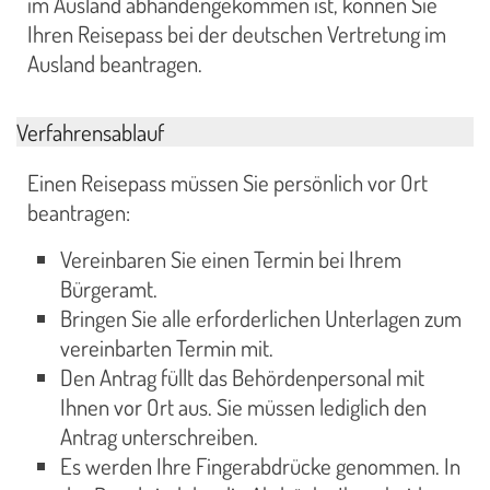
im Ausland abhandengekommen ist, können Sie
Ihren Reisepass bei der deutschen Vertretung im
Ausland beantragen.
Verfahrensablauf
Einen Reisepass müssen Sie persönlich vor Ort
beantragen:
Vereinbaren Sie einen Termin bei Ihrem
Bürgeramt.
Bringen Sie alle erforderlichen Unterlagen zum
vereinbarten Termin mit.
Den Antrag füllt das Behördenpersonal mit
Ihnen vor Ort aus. Sie müssen lediglich den
Antrag unterschreiben.
Es werden Ihre Fingerabdrücke genommen. In