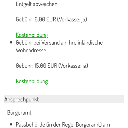
Entgelt abweichen.
Gebühr: 6,00 EUR (Vorkasse: ja)
Kostenbildung
Gebühr bei Versand an Ihre inländische
Wohnadresse
Gebühr: 15,00 EUR (Vorkasse: ja)
Kostenbildung
Ansprechpunkt
Bürgeramt
Passbehörde (in der Regel Bürgeramt) am