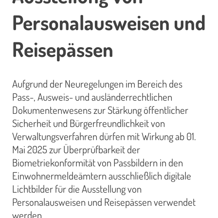
Personalausweisen und
Reisepässen
Aufgrund der Neuregelungen im Bereich des
Pass-, Ausweis- und ausländerrechtlichen
Dokumentenwesens zur Stärkung öffentlicher
Sicherheit und Bürgerfreundlichkeit von
Verwaltungsverfahren dürfen mit Wirkung ab 01.
Mai 2025 zur Überprüfbarkeit der
Biometriekonformität von Passbildern in den
Einwohnermeldeämtern ausschließlich digitale
Lichtbilder für die Ausstellung von
Personalausweisen und Reisepässen verwendet
werden.