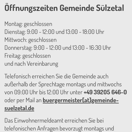
Öffnungszeiten Gemeinde Sülzetal
Montag: geschlossen
Dienstag: 9:00 - 12:00 und 13:00 - 18:00 Uhr
Mittwoch: geschlossen
Donnerstag: 9:00 - 12:00 und 13:00 - 16:30 Uhr
Freitag: geschlossen
und nach Vereinbarung
Telefonisch erreichen Sie die Gemeinde auch
außerhalb der Sprechtage montags und mittwochs
von 09:00 Uhr bis 12:00 Uhr unter
+49 39205 646-0
oder per Mail an
buergermeister[at]gemeinde-
suelzetal.de
Das Einwohnermeldeamt erreichen Sie bei
telefonischen Anfragen bevorzugt montags und