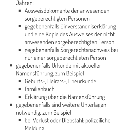
Jahren:
Ausweisdokumente der anwesenden
sorgeberechtigten Personen
gegebenenfalls Einverständniserklärung
und eine Kopie des Ausweises der nicht
anwesenden sorgeberechtigten Person
gegebenenfalls Sorgerechtsnachweis bei
nur einer sorgeberechtigten Person
gegebenenfalls Urkunde mit aktueller
Namensführung, zum Beispiel
Geburts-, Heirats-, Eheurkunde
Familienbuch
Erklärung über die Namensführung
gegebenenfalls sind weitere Unterlagen
notwendig, zum Beispiel
bei Verlust oder Diebstahl: polizeiliche
Meldung