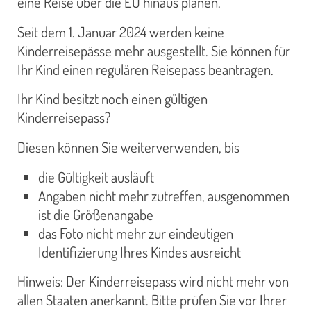
eine Reise über die EU hinaus planen.
Seit dem 1. Januar 2024 werden keine
Kinderreisepässe mehr ausgestellt. Sie können für
Ihr Kind einen regulären Reisepass beantragen.
Ihr Kind besitzt noch einen gültigen
Kinderreisepass?
Diesen können Sie weiterverwenden, bis
die Gültigkeit ausläuft
Angaben nicht mehr zutreffen, ausgenommen
ist die Größenangabe
das Foto nicht mehr zur eindeutigen
Identifizierung Ihres Kindes ausreicht
Hinweis: Der Kinderreisepass wird nicht mehr von
allen Staaten anerkannt. Bitte prüfen Sie vor Ihrer