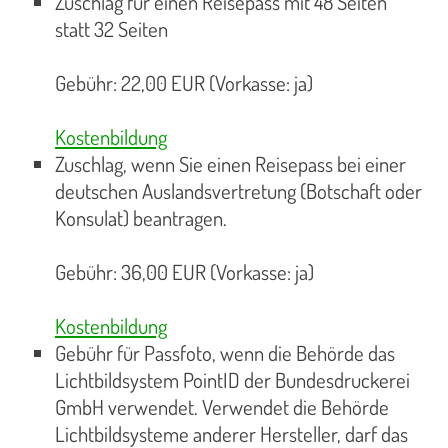
Zuschlag für einen Reisepass mit 48 Seiten
statt 32 Seiten
Gebühr: 22,00 EUR (Vorkasse: ja)
Kostenbildung
Zuschlag, wenn Sie einen Reisepass bei einer
deutschen Auslandsvertretung (Botschaft oder
Konsulat) beantragen.
Gebühr: 36,00 EUR (Vorkasse: ja)
Kostenbildung
Gebühr für Passfoto, wenn die Behörde das
Lichtbildsystem PointID der Bundesdruckerei
GmbH verwendet. Verwendet die Behörde
Lichtbildsysteme anderer Hersteller, darf das