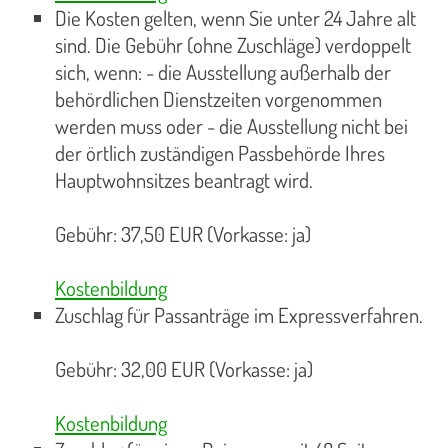
Die Kosten gelten, wenn Sie unter 24 Jahre alt
sind. Die Gebühr (ohne Zuschläge) verdoppelt
sich, wenn: - die Ausstellung außerhalb der
behördlichen Dienstzeiten vorgenommen
werden muss oder - die Ausstellung nicht bei
der örtlich zuständigen Passbehörde Ihres
Hauptwohnsitzes beantragt wird.
Gebühr: 37,50 EUR (Vorkasse: ja)
Kostenbildung
Zuschlag für Passanträge im Expressverfahren.
Gebühr: 32,00 EUR (Vorkasse: ja)
Kostenbildung