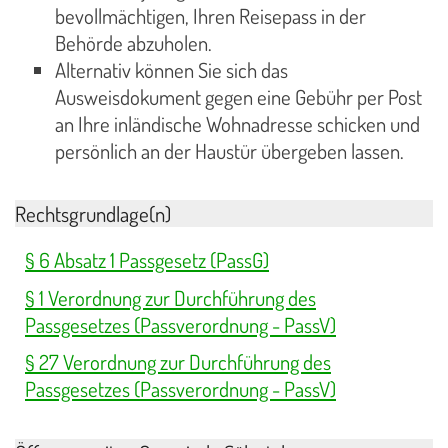
bevollmächtigen, Ihren Reisepass in der
Behörde abzuholen.
Alternativ können Sie sich das
Ausweisdokument gegen eine Gebühr per Post
an Ihre inländische Wohnadresse schicken und
persönlich an der Haustür übergeben lassen.
Rechtsgrundlage(n)
§ 6 Absatz 1 Passgesetz (PassG)
§ 1 Verordnung zur Durchführung des
Passgesetzes (Passverordnung - PassV)
§ 27 Verordnung zur Durchführung des
Passgesetzes (Passverordnung - PassV)