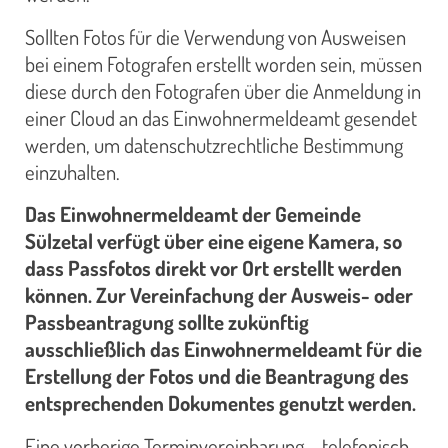
Sollten Fotos für die Verwendung von Ausweisen
bei einem Fotografen erstellt worden sein, müssen
diese durch den Fotografen über die Anmeldung in
einer Cloud an das Einwohnermeldeamt gesendet
werden, um datenschutzrechtliche Bestimmung
einzuhalten.
Das Einwohnermeldeamt der Gemeinde
Sülzetal verfügt über eine eigene Kamera, so
dass Passfotos direkt vor Ort erstellt werden
können. Zur Vereinfachung der Ausweis- oder
Passbeantragung sollte zukünftig
ausschließlich das Einwohnermeldeamt für die
Erstellung der Fotos und die Beantragung des
entsprechenden Dokumentes genutzt werden.
Eine vorherige Terminvereinbarung – telefonisch