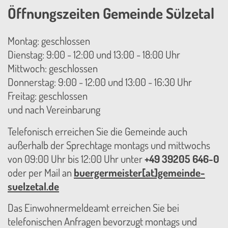
Öffnungszeiten Gemeinde Sülzetal
Montag: geschlossen
Dienstag: 9:00 - 12:00 und 13:00 - 18:00 Uhr
Mittwoch: geschlossen
Donnerstag: 9:00 - 12:00 und 13:00 - 16:30 Uhr
Freitag: geschlossen
und nach Vereinbarung
Telefonisch erreichen Sie die Gemeinde auch
außerhalb der Sprechtage montags und mittwochs
von 09:00 Uhr bis 12:00 Uhr unter
+49 39205 646-0
oder per Mail an
buergermeister[at]gemeinde-
suelzetal.de
Das Einwohnermeldeamt erreichen Sie bei
telefonischen Anfragen bevorzugt montags und