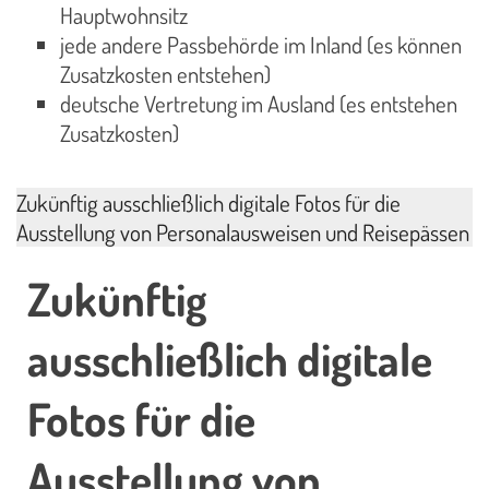
Hauptwohnsitz
jede andere Passbehörde im Inland (es können
Zusatzkosten entstehen)
deutsche Vertretung im Ausland (es entstehen
Zusatzkosten)
Zukünftig ausschließlich digitale Fotos für die
Ausstellung von Personalausweisen und Reisepässen
Zukünftig
ausschließlich digitale
Fotos für die
Ausstellung von