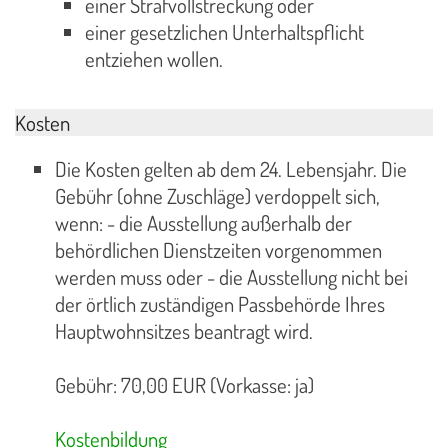
einer Strafvollstreckung oder
einer gesetzlichen Unterhaltspflicht
entziehen wollen.
Kosten
Die Kosten gelten ab dem 24. Lebensjahr. Die
Gebühr (ohne Zuschläge) verdoppelt sich,
wenn: - die Ausstellung außerhalb der
behördlichen Dienstzeiten vorgenommen
werden muss oder - die Ausstellung nicht bei
der örtlich zuständigen Passbehörde Ihres
Hauptwohnsitzes beantragt wird.
Gebühr: 70,00 EUR (Vorkasse: ja)
Kostenbildung