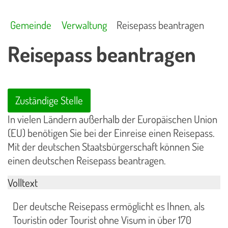
Gemeinde
Verwaltung
Reisepass beantragen
Reisepass beantragen
Zuständige Stelle
In vielen Ländern außerhalb der Europäischen Union
(EU) benötigen Sie bei der Einreise einen Reisepass.
Mit der deutschen Staatsbürgerschaft können Sie
einen deutschen Reisepass beantragen.
Volltext
Der deutsche Reisepass ermöglicht es Ihnen, als
Touristin oder Tourist ohne Visum in über 170