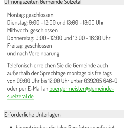
Öffnungszeiten Gemeinde Sülzetal
Montag: geschlossen
Dienstag: 9:00 - 12:00 und 13:00 - 18:00 Uhr
Mittwoch: geschlossen
Donnerstag: 9:00 - 12:00 und 13:00 - 16:30 Uhr
Freitag: geschlossen
und nach Vereinbarung
Telefonisch erreichen Sie die Gemeinde auch
außerhalb der Sprechtage montags bis freitags
von 09:00 Uhr bis 12:00 Uhr unter 039205 646-0
oder per E-Mail an
buergermeister@gemeinde-
suelzetal.de
Erforderliche Unterlagen
biometrisches digitales Passfoto: angefertigt