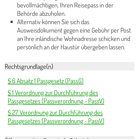
bevollmächtigen, Ihren Reisepass in der
Behörde abzuholen.
Alternativ können Sie sich das
Ausweisdokument gegen eine Gebühr per Post
an Ihre inländische Wohnadresse schicken und
persönlich an der Haustür übergeben lassen.
Rechtsgrundlage(n)
§ 6 Absatz 1 Passgesetz (PassG)
§ 1 Verordnung zur Durchführung des
Passgesetzes (Passverordnung - PassV)
§ 27 Verordnung zur Durchführung des
Passgesetzes (Passverordnung - PassV)