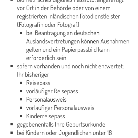
vor Ort in der Behörde oder von einem
registrierten inländischen Fotodienstleister
(Fotografin oder Fotograf)
bei Beantragung an deutschen
Auslandsvertretungen können Ausnahmen
gelten und ein Papierpassbild kann
erforderlich sein
sofern vorhanden und noch nicht entwertet:
Ihr bisheriger
Reisepass
vorläufiger Reisepass
Personalausweis
vorläufiger Personalausweis
Kinderreisepass
gegebenenfalls Ihre Geburtsurkunde
bei Kindern oder Jugendlichen unter 18