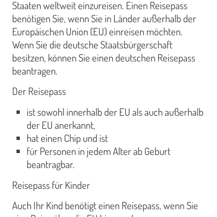
Staaten weltweit einzureisen. Einen Reisepass
benötigen Sie, wenn Sie in Länder außerhalb der
Europäischen Union (EU) einreisen möchten.
Wenn Sie die deutsche Staatsbürgerschaft
besitzen, können Sie einen deutschen Reisepass
beantragen.
Der Reisepass
ist sowohl innerhalb der EU als auch außerhalb
der EU anerkannt,
hat einen Chip und ist
für Personen in jedem Alter ab Geburt
beantragbar.
Reisepass für Kinder
Auch Ihr Kind benötigt einen Reisepass, wenn Sie