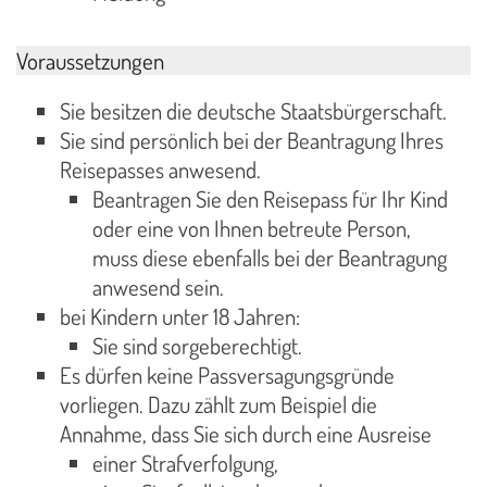
Voraussetzungen
Sie besitzen die deutsche Staatsbürgerschaft.
Sie sind persönlich bei der Beantragung Ihres
Reisepasses anwesend.
Beantragen Sie den Reisepass für Ihr Kind
oder eine von Ihnen betreute Person,
muss diese ebenfalls bei der Beantragung
anwesend sein.
bei Kindern unter 18 Jahren:
Sie sind sorgeberechtigt.
Es dürfen keine Passversagungsgründe
vorliegen. Dazu zählt zum Beispiel die
Annahme, dass Sie sich durch eine Ausreise
einer Strafverfolgung,