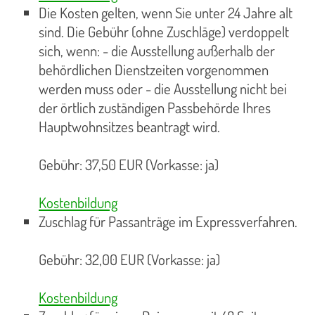
Die Kosten gelten, wenn Sie unter 24 Jahre alt
sind. Die Gebühr (ohne Zuschläge) verdoppelt
sich, wenn: - die Ausstellung außerhalb der
behördlichen Dienstzeiten vorgenommen
werden muss oder - die Ausstellung nicht bei
der örtlich zuständigen Passbehörde Ihres
Hauptwohnsitzes beantragt wird.
Gebühr: 37,50 EUR (Vorkasse: ja)
Kostenbildung
Zuschlag für Passanträge im Expressverfahren.
Gebühr: 32,00 EUR (Vorkasse: ja)
Kostenbildung