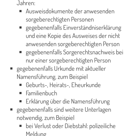
Jahren:
Ausweisdokumente der anwesenden
sorgeberechtigten Personen
gegebenenfalls Einverständniserklärung
und eine Kopie des Ausweises der nicht
anwesenden sorgeberechtigten Person
gegebenenfalls Sorgerechtsnachweis bei
nur einer sorgeberechtigten Person
gegebenenfalls Urkunde mit aktueller
Namensführung, zum Beispiel
Geburts-, Heirats-, Eheurkunde
Familienbuch
Erklärung über die Namensführung
gegebenenfalls sind weitere Unterlagen
notwendig, zum Beispiel
bei Verlust oder Diebstahl: polizeiliche
Meldung