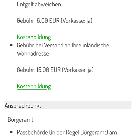
Entgelt abweichen.
Gebühr: 6,00 EUR (Vorkasse: ja)
Kostenbildung
Gebühr bei Versand an Ihre inländische
Wohnadresse
Gebühr: 15,00 EUR (Vorkasse: ja)
Kostenbildung
Ansprechpunkt
Bürgeramt
Passbehörde (in der Regel Bürgeramt) am