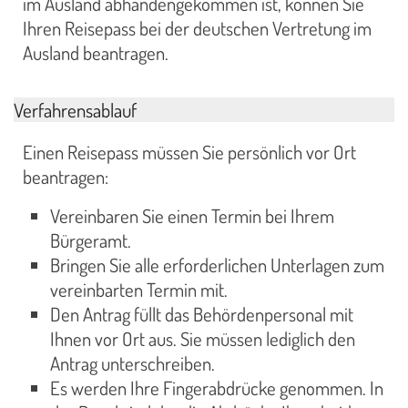
im Ausland abhandengekommen ist, können Sie
Ihren Reisepass bei der deutschen Vertretung im
Ausland beantragen.
Verfahrensablauf
Einen Reisepass müssen Sie persönlich vor Ort
beantragen:
Vereinbaren Sie einen Termin bei Ihrem
Bürgeramt.
Bringen Sie alle erforderlichen Unterlagen zum
vereinbarten Termin mit.
Den Antrag füllt das Behördenpersonal mit
Ihnen vor Ort aus. Sie müssen lediglich den
Antrag unterschreiben.
Es werden Ihre Fingerabdrücke genommen. In