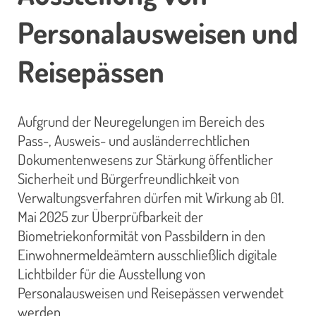
Personalausweisen und
Reisepässen
Aufgrund der Neuregelungen im Bereich des
Pass-, Ausweis- und ausländerrechtlichen
Dokumentenwesens zur Stärkung öffentlicher
Sicherheit und Bürgerfreundlichkeit von
Verwaltungsverfahren dürfen mit Wirkung ab 01.
Mai 2025 zur Überprüfbarkeit der
Biometriekonformität von Passbildern in den
Einwohnermeldeämtern ausschließlich digitale
Lichtbilder für die Ausstellung von
Personalausweisen und Reisepässen verwendet
werden.