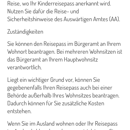
Reise, wo Ihr Kinderreisepass anerkannt wird.
Nutzen Sie dafür die Reise- und
Sicherheitshinweise des Auswärtigen Amtes (AA).
Zuständigkeiten
Sie können den Reisepass im Bürgeramt an Ihrem
Wohnort beantragen. Bei mehreren Wohnsitzen ist
das Bürgeramt an Ihrem Hauptwohnsitz
verantwortlich.
Liegt ein wichtiger Grund vor, können Sie
gegebenenfalls Ihren Reisepass auch bei einer
Behörde außerhalb Ihres Wohnsitzes beantragen.
Dadurch können für Sie zusätzliche Kosten
entstehen.
Wenn Sie im Ausland wohnen oder Ihr Reisepass