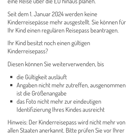
eine Reise über die EU hinaus planen.
Seit dem 1. Januar 2024 werden keine
Kinderreisepässe mehr ausgestellt. Sie können für
Ihr Kind einen regulären Reisepass beantragen.
Ihr Kind besitzt noch einen gültigen
Kinderreisepass?
Diesen können Sie weiterverwenden, bis
die Gültigkeit ausläuft
Angaben nicht mehr zutreffen, ausgenommen
ist die Größenangabe
das Foto nicht mehr zur eindeutigen
Identifizierung Ihres Kindes ausreicht
Hinweis: Der Kinderreisepass wird nicht mehr von
allen Staaten anerkannt. Bitte prüfen Sie vor Ihrer