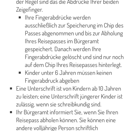
der Regel sind das die Abdrücke Ihrer beiden
Zeigefinger.
Ihre Fingerabdrücke werden
ausschließlich zur Speicherung im Chip des
Passes abgenommen und bis zur Abholung
Ihres Reisepasses im Bürgeramt
gespeichert. Danach werden Ihre
Fingerabdrücke gelöscht und sind nur noch
auf dem Chip Ihres Reisepasses hinterlegt.
Kinder unter 6 Jahren müssen keinen
Fingerabdruck abgeben
Eine Unterschrift ist von Kindern ab 10 Jahren
zu leisten; eine Unterschrift jüngerer Kinder ist
zulässig, wenn sie schreibkundig sind.
Ihr Bürgeramt informiert Sie, wenn Sie Ihren
Reisepass abholen können. Sie können eine
andere volljährige Person schriftlich