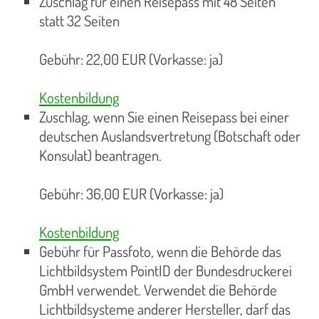
Zuschlag für einen Reisepass mit 48 Seiten
statt 32 Seiten
Gebühr: 22,00 EUR (Vorkasse: ja)
Kostenbildung
Zuschlag, wenn Sie einen Reisepass bei einer
deutschen Auslandsvertretung (Botschaft oder
Konsulat) beantragen.
Gebühr: 36,00 EUR (Vorkasse: ja)
Kostenbildung
Gebühr für Passfoto, wenn die Behörde das
Lichtbildsystem PointID der Bundesdruckerei
GmbH verwendet. Verwendet die Behörde
Lichtbildsysteme anderer Hersteller, darf das