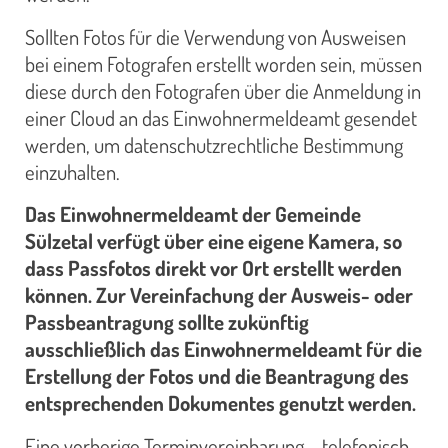
Sollten Fotos für die Verwendung von Ausweisen
bei einem Fotografen erstellt worden sein, müssen
diese durch den Fotografen über die Anmeldung in
einer Cloud an das Einwohnermeldeamt gesendet
werden, um datenschutzrechtliche Bestimmung
einzuhalten.
Das Einwohnermeldeamt der Gemeinde
Sülzetal verfügt über eine eigene Kamera, so
dass Passfotos direkt vor Ort erstellt werden
können. Zur Vereinfachung der Ausweis- oder
Passbeantragung sollte zukünftig
ausschließlich das Einwohnermeldeamt für die
Erstellung der Fotos und die Beantragung des
entsprechenden Dokumentes genutzt werden.
Eine vorherige Terminvereinbarung – telefonisch