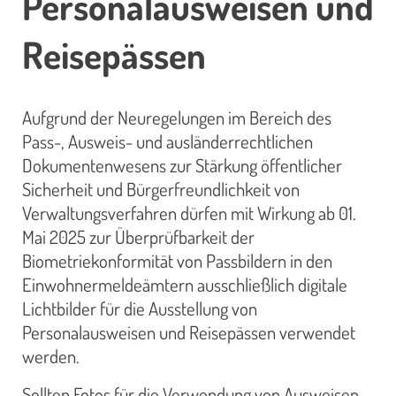
Personalausweisen und
Reisepässen
Aufgrund der Neuregelungen im Bereich des
Pass-, Ausweis- und ausländerrechtlichen
Dokumentenwesens zur Stärkung öffentlicher
Sicherheit und Bürgerfreundlichkeit von
Verwaltungsverfahren dürfen mit Wirkung ab 01.
Mai 2025 zur Überprüfbarkeit der
Biometriekonformität von Passbildern in den
Einwohnermeldeämtern ausschließlich digitale
Lichtbilder für die Ausstellung von
Personalausweisen und Reisepässen verwendet
werden.
Sollten Fotos für die Verwendung von Ausweisen