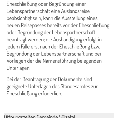
Eheschließung oder Begründung einer
Lebenspartnerschaft eine Auslandsreise
beabsichtigt sein, kann die Ausstellung eines
neuen Reisepasses bereits vor der Eheschließung
oder Begründung der Lebenspartnerschaft
beantragt werden; die Aushändigung erfolgt in
jedem Falle erst nach der Eheschließung bzw.
Begründung der Lebenspartnerschaft und bei
Vorliegen der die Namensführung belegenden
Unterlagen.
Bei der Beantragung der Dokumente sind
geeignete Unterlagen des Standesamtes zur
Eheschließung erfoderlich.
Öffnungszeiten Gemeinde Sülzetal