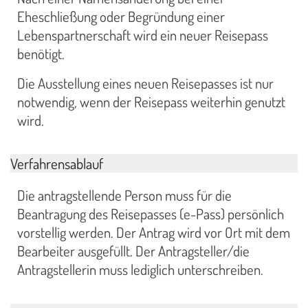
Eheschließung oder Begründung einer
Lebenspartnerschaft wird ein neuer Reisepass
benötigt.
Die Ausstellung eines neuen Reisepasses ist nur
notwendig, wenn der Reisepass weiterhin genutzt
wird.
Verfahrensablauf
Die antragstellende Person muss für die
Beantragung des Reisepasses (e-Pass) persönlich
vorstellig werden. Der Antrag wird vor Ort mit dem
Bearbeiter ausgefüllt. Der Antragsteller/die
Antragstellerin muss lediglich unterschreiben.