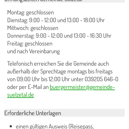
Montag: geschlossen
Dienstag: 9:00 - 12:00 und 13:00 - 18:00 Uhr
Mittwoch: geschlossen
Donnerstag: 9:00 - 12:00 und 13:00 - 16:30 Uhr
Freitag: geschlossen
und nach Vereinbarung
Telefonisch erreichen Sie die Gemeinde auch
außerhalb der Sprechtage montags bis freitags
von 09:00 Uhr bis 12:00 Uhr unter 039205 646-0
oder per E-Mail an
buergermeister@gemeinde-
suelzetal.de
Erforderliche Unterlagen
einen gültigen Ausweis (Reisepass,