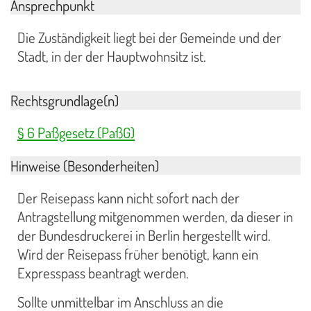
Ansprechpunkt
Die Zuständigkeit liegt bei der Gemeinde und der
Stadt, in der der Hauptwohnsitz ist.
Rechtsgrundlage(n)
§ 6 Paßgesetz (PaßG)
Hinweise (Besonderheiten)
Der Reisepass kann nicht sofort nach der
Antragstellung mitgenommen werden, da dieser in
der Bundesdruckerei in Berlin hergestellt wird.
Wird der Reisepass früher benötigt, kann ein
Expresspass beantragt werden.
Sollte unmittelbar im Anschluss an die