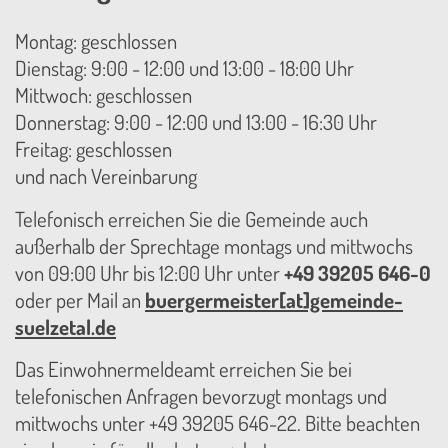
Montag: geschlossen
Dienstag: 9:00 - 12:00 und 13:00 - 18:00 Uhr
Mittwoch: geschlossen
Donnerstag: 9:00 - 12:00 und 13:00 - 16:30 Uhr
Freitag: geschlossen
und nach Vereinbarung
Telefonisch erreichen Sie die Gemeinde auch
außerhalb der Sprechtage montags und mittwochs
von 09:00 Uhr bis 12:00 Uhr unter
+49 39205 646-0
oder per Mail an
buergermeister[at]gemeinde-
suelzetal.de
Das Einwohnermeldeamt erreichen Sie bei
telefonischen Anfragen bevorzugt montags und
mittwochs unter +49 39205 646-22. Bitte beachten