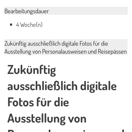
Bearbeitungsdauer
4 Woche(n)
Zukünftig ausschließlich digitale Fotos für die
Ausstellung von Personalausweisen und Reisepässen
Zukünftig
ausschließlich digitale
Fotos für die
Ausstellung von