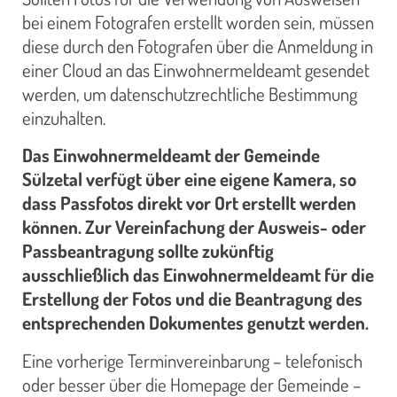
bei einem Fotografen erstellt worden sein, müssen
diese durch den Fotografen über die Anmeldung in
einer Cloud an das Einwohnermeldeamt gesendet
werden, um datenschutzrechtliche Bestimmung
einzuhalten.
Das Einwohnermeldeamt der Gemeinde
Sülzetal verfügt über eine eigene Kamera, so
dass Passfotos direkt vor Ort erstellt werden
können. Zur Vereinfachung der Ausweis- oder
Passbeantragung sollte zukünftig
ausschließlich das Einwohnermeldeamt für die
Erstellung der Fotos und die Beantragung des
entsprechenden Dokumentes genutzt werden.
Eine vorherige Terminvereinbarung – telefonisch
oder besser über die Homepage der Gemeinde –