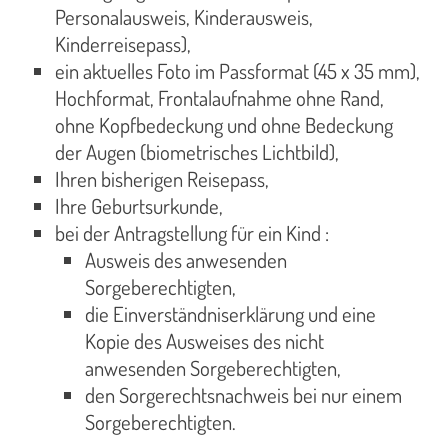
Personalausweis, Kinderausweis,
Kinderreisepass),
ein aktuelles Foto im Passformat (45 x 35 mm),
Hochformat, Frontalaufnahme ohne Rand,
ohne Kopfbedeckung und ohne Bedeckung
der Augen (biometrisches Lichtbild),
Ihren bisherigen Reisepass,
Ihre Geburtsurkunde,
bei der Antragstellung für ein Kind :
Ausweis des anwesenden
Sorgeberechtigten,
die Einverständniserklärung und eine
Kopie des Ausweises des nicht
anwesenden Sorgeberechtigten,
den Sorgerechtsnachweis bei nur einem
Sorgeberechtigten.