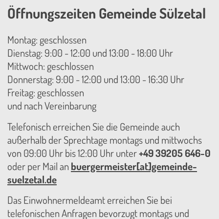
Öffnungszeiten Gemeinde Sülzetal
Montag: geschlossen
Dienstag: 9:00 - 12:00 und 13:00 - 18:00 Uhr
Mittwoch: geschlossen
Donnerstag: 9:00 - 12:00 und 13:00 - 16:30 Uhr
Freitag: geschlossen
und nach Vereinbarung
Telefonisch erreichen Sie die Gemeinde auch
außerhalb der Sprechtage montags und mittwochs
von 09:00 Uhr bis 12:00 Uhr unter
+49 39205 646-0
oder per Mail an
buergermeister[at]gemeinde-
suelzetal.de
Das Einwohnermeldeamt erreichen Sie bei
telefonischen Anfragen bevorzugt montags und