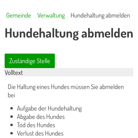
Gemeinde
Verwaltung
Hundehaltung abmelden
Hundehaltung abmelden
Zuständige Stelle
Volltext
Die Haltung eines Hundes müssen Sie abmelden
bei
Aufgabe der Hundehaltung
Abgabe des Hundes
Tod des Hundes
Verlust des Hundes