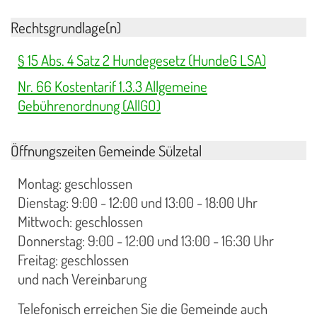
Rechtsgrundlage(n)
§ 15 Abs. 4 Satz 2 Hundegesetz (HundeG LSA)
Nr. 66 Kostentarif 1.3.3 Allgemeine
Gebührenordnung (AllGO)
Öffnungszeiten Gemeinde Sülzetal
Montag: geschlossen
Dienstag: 9:00 - 12:00 und 13:00 - 18:00 Uhr
Mittwoch: geschlossen
Donnerstag: 9:00 - 12:00 und 13:00 - 16:30 Uhr
Freitag: geschlossen
und nach Vereinbarung
Telefonisch erreichen Sie die Gemeinde auch