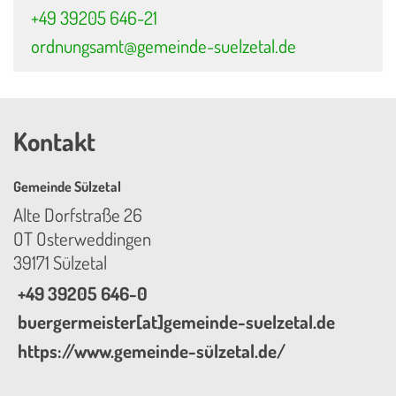
+49 39205 646-21
ordnungsamt@gemeinde-suelzetal.de
Kontakt
Gemeinde Sülzetal
Alte Dorfstraße 26
OT Osterweddingen
39171 Sülzetal
+49 39205 646-0
buergermeister[at]gemeinde-suelzetal.de
https://www.gemeinde-sülzetal.de/