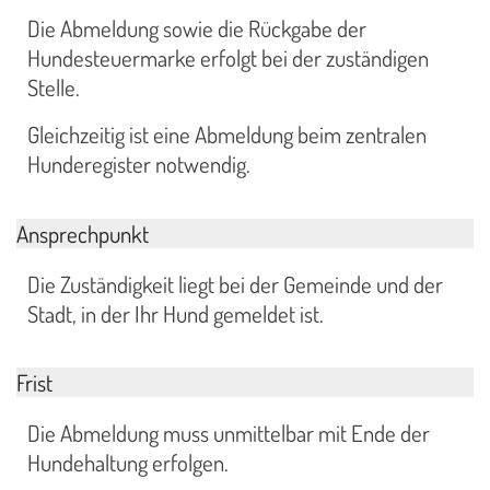
Die Abmeldung sowie die Rückgabe der
Hundesteuermarke erfolgt bei der zuständigen
Stelle.
Gleichzeitig ist eine Abmeldung beim zentralen
Hunderegister notwendig.
Ansprechpunkt
Die Zuständigkeit liegt bei der Gemeinde und der
Stadt, in der Ihr Hund gemeldet ist.
Frist
Die Abmeldung muss unmittelbar mit Ende der
Hundehaltung erfolgen.