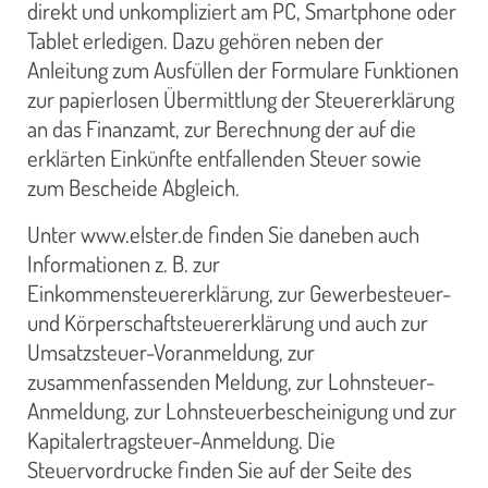
direkt und unkompliziert am PC, Smartphone oder
Tablet erledigen. Dazu gehören neben der
Anleitung zum Ausfüllen der Formulare Funktionen
zur papierlosen Übermittlung der Steuererklärung
an das Finanzamt, zur Berechnung der auf die
erklärten Einkünfte entfallenden Steuer sowie
zum Bescheide Abgleich.
Unter www.elster.de finden Sie daneben auch
Informationen z. B. zur
Einkommensteuererklärung, zur Gewerbesteuer-
und Körperschaftsteuererklärung und auch zur
Umsatzsteuer-Voranmeldung, zur
zusammenfassenden Meldung, zur Lohnsteuer-
Anmeldung, zur Lohnsteuerbescheinigung und zur
Kapitalertragsteuer-Anmeldung. Die
Steuervordrucke finden Sie auf der Seite des