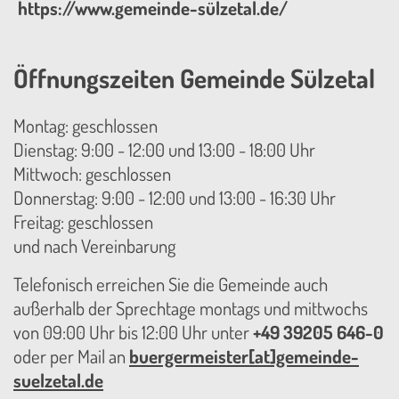
https://www.gemeinde-sülzetal.de/
Öffnungszeiten Gemeinde Sülzetal
Montag: geschlossen
Dienstag: 9:00 - 12:00 und 13:00 - 18:00 Uhr
Mittwoch: geschlossen
Donnerstag: 9:00 - 12:00 und 13:00 - 16:30 Uhr
Freitag: geschlossen
und nach Vereinbarung
Telefonisch erreichen Sie die Gemeinde auch
außerhalb der Sprechtage montags und mittwochs
von 09:00 Uhr bis 12:00 Uhr unter
+49 39205 646-0
oder per Mail an
buergermeister[at]gemeinde-
suelzetal.de