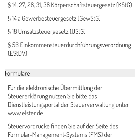
§ 14, 27, 28, 31, 38 Körperschaftsteuergesetz (KStG)
§ 14 a Gewerbesteuergesetz (GewStG)
§ 18 Umsatzsteuergesetz (UStG)
§ 56 Einkommensteuerdurchführungsverordnung
(EStDV)
Formulare
Für die elektronische Übermittlung der
Steuererklärung nutzen Sie bitte das
Dienstleistungsportal der Steuerverwaltung unter
www.elster.de.
Steuervordrucke finden Sie auf der Seite des
Formular-Management-Systems (FMS) der