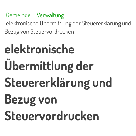
Gemeinde
Verwaltung
elektronische Übermittlung der Steuererklärung und
Bezug von Steuervordrucken
elektronische
Übermittlung der
Steuererklärung und
Bezug von
Steuervordrucken