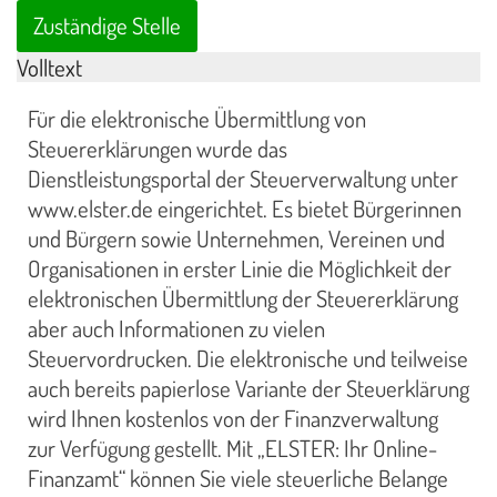
Zuständige Stelle
Volltext
Für die elektronische Übermittlung von
Steuererklärungen wurde das
Dienstleistungsportal der Steuerverwaltung unter
www.elster.de eingerichtet. Es bietet Bürgerinnen
und Bürgern sowie Unternehmen, Vereinen und
Organisationen in erster Linie die Möglichkeit der
elektronischen Übermittlung der Steuererklärung
aber auch Informationen zu vielen
Steuervordrucken. Die elektronische und teilweise
auch bereits papierlose Variante der Steuerklärung
wird Ihnen kostenlos von der Finanzverwaltung
zur Verfügung gestellt. Mit „ELSTER: Ihr Online-
Finanzamt“ können Sie viele steuerliche Belange