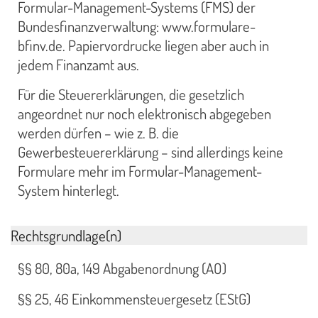
Formular-Management-Systems (FMS) der
Bundesfinanzverwaltung: www.formulare-
bfinv.de. Papiervordrucke liegen aber auch in
jedem Finanzamt aus.
Für die Steuererklärungen, die gesetzlich
angeordnet nur noch elektronisch abgegeben
werden dürfen – wie z. B. die
Gewerbesteuererklärung – sind allerdings keine
Formulare mehr im Formular-Management-
System hinterlegt.
Rechtsgrundlage(n)
§§ 80, 80a, 149 Abgabenordnung (AO)
§§ 25, 46 Einkommensteuergesetz (EStG)