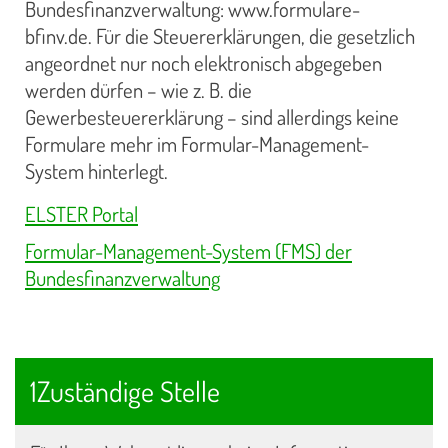
Bundesfinanzverwaltung: www.formulare-
bfinv.de. Für die Steuererklärungen, die gesetzlich
angeordnet nur noch elektronisch abgegeben
werden dürfen – wie z. B. die
Gewerbesteuererklärung – sind allerdings keine
Formulare mehr im Formular-Management-
System hinterlegt.
ELSTER Portal
Formular-Management-System (FMS) der
Bundesfinanzverwaltung
1Zuständige Stelle