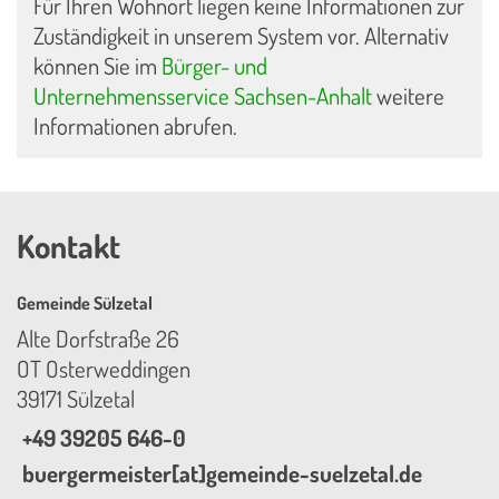
Für Ihren Wohnort liegen keine Informationen zur
Zuständigkeit in unserem System vor. Alternativ
können Sie im
Bürger- und
Unternehmensservice Sachsen-Anhalt
weitere
Informationen abrufen.
Kontakt
Gemeinde Sülzetal
Alte Dorfstraße 26
OT Osterweddingen
39171 Sülzetal
+49 39205 646-0
buergermeister[at]gemeinde-suelzetal.de