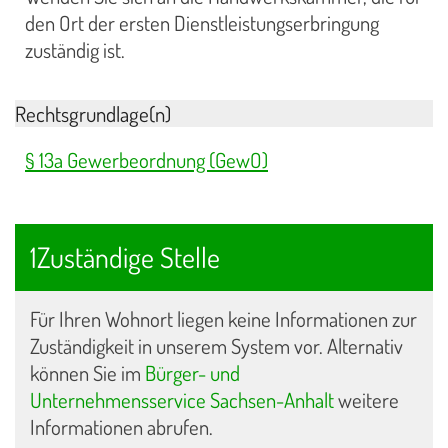
den Ort der ersten Dienstleistungserbringung
zuständig ist.
Rechtsgrundlage(n)
§ 13a Gewerbeordnung (GewO)
1Zuständige Stelle
Für Ihren Wohnort liegen keine Informationen zur
Zuständigkeit in unserem System vor. Alternativ
können Sie im
Bürger- und
Unternehmensservice Sachsen-Anhalt
weitere
Informationen abrufen.