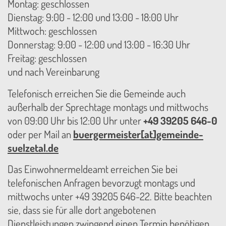
Montag: geschlossen
Dienstag: 9:00 - 12:00 und 13:00 - 18:00 Uhr
Mittwoch: geschlossen
Donnerstag: 9:00 - 12:00 und 13:00 - 16:30 Uhr
Freitag: geschlossen
und nach Vereinbarung
Telefonisch erreichen Sie die Gemeinde auch
außerhalb der Sprechtage montags und mittwochs
von 09:00 Uhr bis 12:00 Uhr unter
+49 39205 646-0
oder per Mail an
buergermeister[at]gemeinde-
suelzetal.de
Das Einwohnermeldeamt erreichen Sie bei
telefonischen Anfragen bevorzugt montags und
mittwochs unter +49 39205 646-22. Bitte beachten
sie, dass sie für alle dort angebotenen
Dienstleistungen zwingend einen Termin benötigen.