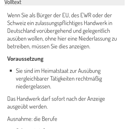
Volltext
Wenn Sie als Bürger der EU, des EWR oder der
Schweiz ein zulassungspflichtiges Handwerk in
Deutschland vorübergehend und gelegentlich
ausüben wollen, ohne hier eine Niederlassung zu
betreiben, müssen Sie dies anzeigen.
Voraussetzung
Sie sind im Heimatstaat zur Ausübung
vergleichbarer Tätigkeiten rechtmäßig
niedergelassen.
Das Handwerk darf sofort nach der Anzeige
ausgeübt werden.
Ausnahme: die Berufe