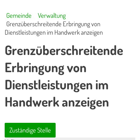
Gemeinde
Verwaltung
Grenzüberschreitende Erbringung von
Dienstleistungen im Handwerk anzeigen
Grenzüberschreitende
Erbringung von
Dienstleistungen im
Handwerk anzeigen
Zuständige Stelle