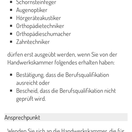
Schornsteinfeger
Augenoptiker
Hörgeräteakustiker
Orthopädietechniker
Orthopädieschumacher
Zahntechniker
dürfen erst ausgeübt werden, wenn Sie von der
Handwerkskammer folgendes erhalten haben:
Bestätigung, dass die Berufsqualifikation
ausreicht oder
Bescheid, dass die Berufsqualifikation nicht
geprüft wird.
Ansprechpunkt
Wenden Sie sich an die Handwerkskammer, die für