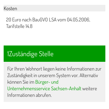
Kosten
20 Euro nach BauGVO LSA vom 04.05.2006,
Tarifstelle 14.8
1Zuständige Stelle
Für Ihren Wohnort liegen keine Informationen zur
Zuständigkeit in unserem System vor. Alternativ
können Sie im
Bürger- und
Unternehmensservice Sachsen-Anhalt
weitere
Informationen abrufen.