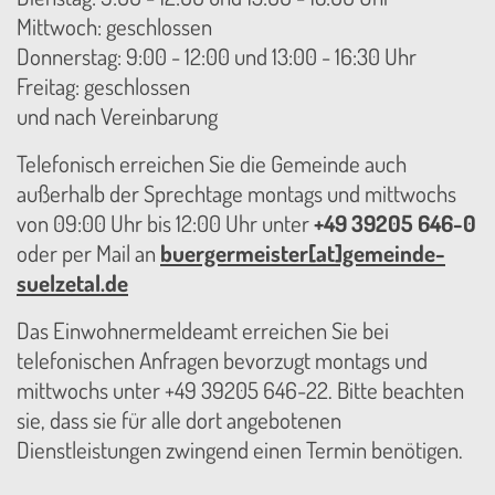
Mittwoch: geschlossen
Donnerstag: 9:00 - 12:00 und 13:00 - 16:30 Uhr
Freitag: geschlossen
und nach Vereinbarung
Telefonisch erreichen Sie die Gemeinde auch
außerhalb der Sprechtage montags und mittwochs
von 09:00 Uhr bis 12:00 Uhr unter
+49 39205 646-0
oder per Mail an
buergermeister[at]gemeinde-
suelzetal.de
Das Einwohnermeldeamt erreichen Sie bei
telefonischen Anfragen bevorzugt montags und
mittwochs unter +49 39205 646-22. Bitte beachten
sie, dass sie für alle dort angebotenen
Dienstleistungen zwingend einen Termin benötigen.