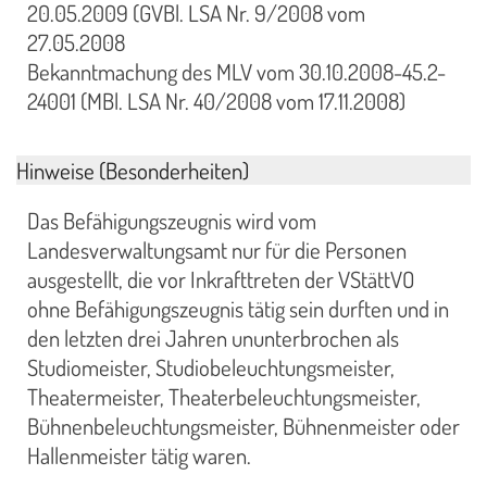
20.05.2009 (GVBl. LSA Nr. 9/2008 vom
27.05.2008
Bekanntmachung des MLV vom 30.10.2008-45.2-
24001 (MBl. LSA Nr. 40/2008 vom 17.11.2008)
Hinweise (Besonderheiten)
Das Befähigungszeugnis wird vom
Landesverwaltungsamt nur für die Personen
ausgestellt, die vor Inkrafttreten der VStättVO
ohne Befähigungszeugnis tätig sein durften und in
den letzten drei Jahren ununterbrochen als
Studiomeister, Studiobeleuchtungsmeister,
Theatermeister, Theaterbeleuchtungsmeister,
Bühnenbeleuchtungsmeister, Bühnenmeister oder
Hallenmeister tätig waren.