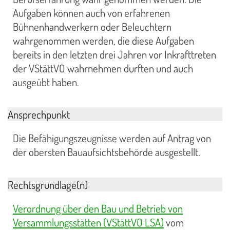
Aufgaben können auch von erfahrenen
Bühnenhandwerkern oder Beleuchtern
wahrgenommen werden, die diese Aufgaben
bereits in den letzten drei Jahren vor Inkrafttreten
der VStättVO wahrnehmen durften und auch
ausgeübt haben.
Ansprechpunkt
Die Befähigungszeugnisse werden auf Antrag von
der obersten Bauaufsichtsbehörde ausgestellt.
Rechtsgrundlage(n)
Verordnung über den Bau und Betrieb von
Versammlungsstätten (VStättVO LSA)
vom