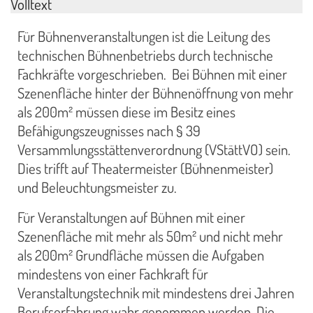
Volltext
Für Bühnenveranstaltungen ist die Leitung des
technischen Bühnenbetriebs durch technische
Fachkräfte vorgeschrieben. Bei Bühnen mit einer
Szenenfläche hinter der Bühnenöffnung von mehr
als 200m² müssen diese im Besitz eines
Befähigungszeugnisses nach § 39
Versammlungsstättenverordnung (VStättVO) sein.
Dies trifft auf Theatermeister (Bühnenmeister)
und Beleuchtungsmeister zu.
Für Veranstaltungen auf Bühnen mit einer
Szenenfläche mit mehr als 50m² und nicht mehr
als 200m² Grundfläche müssen die Aufgaben
mindestens von einer Fachkraft für
Veranstaltungstechnik mit mindestens drei Jahren
Berufserfahrung wahr genommen werden. Die