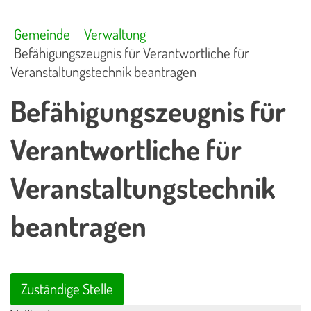
Gemeinde
Verwaltung
Befähigungszeugnis für Verantwortliche für
Veranstaltungstechnik beantragen
Befähigungszeugnis für
Verantwortliche für
Veranstaltungstechnik
beantragen
Zuständige Stelle