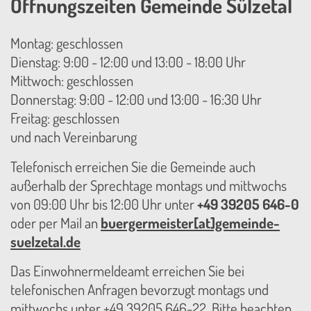
Öffnungszeiten Gemeinde Sülzetal
Montag: geschlossen
Dienstag: 9:00 - 12:00 und 13:00 - 18:00 Uhr
Mittwoch: geschlossen
Donnerstag: 9:00 - 12:00 und 13:00 - 16:30 Uhr
Freitag: geschlossen
und nach Vereinbarung
Telefonisch erreichen Sie die Gemeinde auch
außerhalb der Sprechtage montags und mittwochs
von 09:00 Uhr bis 12:00 Uhr unter
+49 39205 646-0
oder per Mail an
buergermeister[at]gemeinde-
suelzetal.de
Das Einwohnermeldeamt erreichen Sie bei
telefonischen Anfragen bevorzugt montags und
mittwochs unter +49 39205 646-22. Bitte beachten