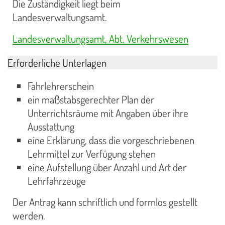
Die Zuständigkeit liegt beim
Landesverwaltungsamt.
Landesverwaltungsamt, Abt. Verkehrswesen
Erforderliche Unterlagen
Fahrlehrerschein
ein maßstabsgerechter Plan der
Unterrichtsräume mit Angaben über ihre
Ausstattung
eine Erklärung, dass die vorgeschriebenen
Lehrmittel zur Verfügung stehen
eine Aufstellung über Anzahl und Art der
Lehrfahrzeuge
Der Antrag kann schriftlich und formlos gestellt
werden.