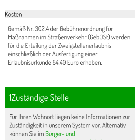
Kosten
Gemäß Nr. 302.4 der Gebührenordnung für
Maßnahmen im Straßenverkehr (GebOSt) werden
für die Erteilung der Zweigstellenerlaubnis
einschließlich der Ausfertigung einer
Erlaubnisurkunde 84,40 Euro erhoben.
1Zuständige Stelle
Für Ihren Wohnort liegen keine Informationen zur
Zuständigkeit in unserem System vor. Alternativ
können Sie im
Bürger- und