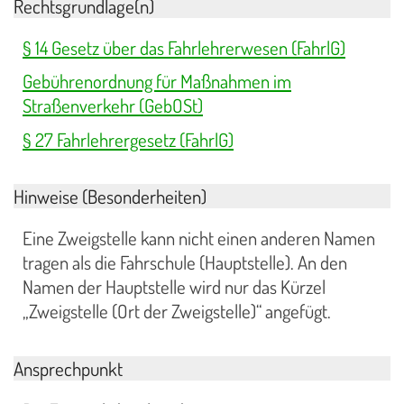
Rechtsgrundlage(n)
§ 14 Gesetz über das Fahrlehrerwesen (FahrlG)
Gebührenordnung für Maßnahmen im
Straßenverkehr (GebOSt)
§ 27 Fahrlehrergesetz (FahrlG)
Hinweise (Besonderheiten)
Eine Zweigstelle kann nicht einen anderen Namen
tragen als die Fahrschule (Hauptstelle). An den
Namen der Hauptstelle wird nur das Kürzel
„Zweigstelle (Ort der Zweigstelle)“ angefügt.
Ansprechpunkt