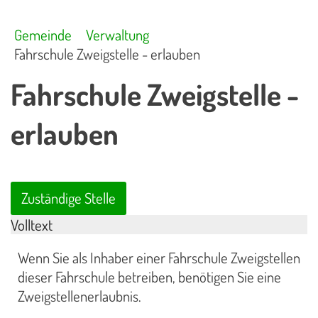
Gemeinde
Verwaltung
Fahrschule Zweigstelle - erlauben
Fahrschule Zweigstelle -
erlauben
Zuständige Stelle
Volltext
Wenn Sie als Inhaber einer Fahrschule Zweigstellen
dieser Fahrschule betreiben, benötigen Sie eine
Zweigstellenerlaubnis.