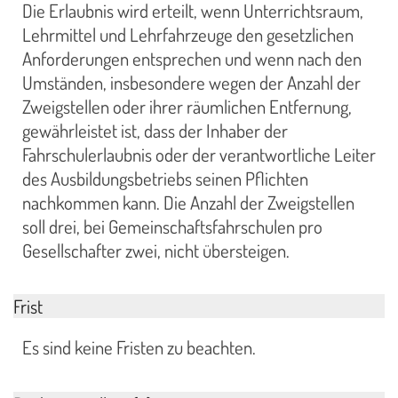
Die Erlaubnis wird erteilt, wenn Unterrichtsraum,
Lehrmittel und Lehrfahrzeuge den gesetzlichen
Anforderungen entsprechen und wenn nach den
Umständen, insbesondere wegen der Anzahl der
Zweigstellen oder ihrer räumlichen Entfernung,
gewährleistet ist, dass der Inhaber der
Fahrschulerlaubnis oder der verantwortliche Leiter
des Ausbildungsbetriebs seinen Pflichten
nachkommen kann. Die Anzahl der Zweigstellen
soll drei, bei Gemeinschaftsfahrschulen pro
Gesellschafter zwei, nicht übersteigen.
Frist
Es sind keine Fristen zu beachten.