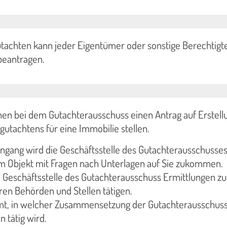
tachten kann jeder Eigentümer oder sonstige Berechtigt
beantragen.
en bei dem Gutachterausschuss einen Antrag auf Erstell
utachtens für eine Immobilie stellen.
ngang wird die Geschäftsstelle des Gutachterausschusses
 Objekt mit Fragen nach Unterlagen auf Sie zukommen.
ie Geschäftsstelle des Gutachterausschuss Ermittlungen z
ren Behörden und Stellen tätigen.
mt, in welcher Zusammensetzung der Gutachterausschuss
 tätig wird.