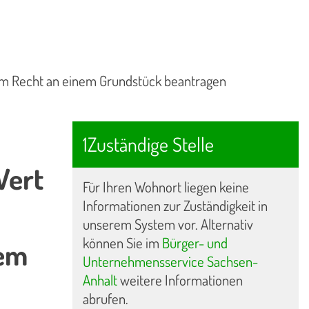
em Recht an einem Grundstück beantragen
1Zuständige Stelle
Wert
Für Ihren Wohnort liegen keine
Informationen zur Zuständigkeit in
unserem System vor. Alternativ
können Sie im
Bürger- und
nem
Unternehmensservice Sachsen-
Anhalt
weitere Informationen
abrufen.