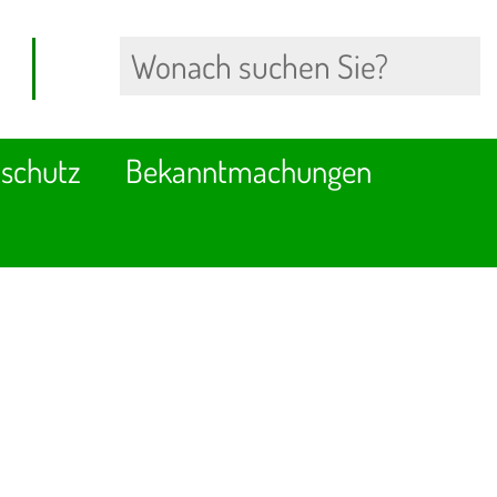
schutz
Bekanntmachungen