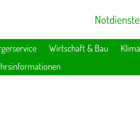
Notdienste
gerservice
Wirtschaft & Bau
Klima
hrsinformationen