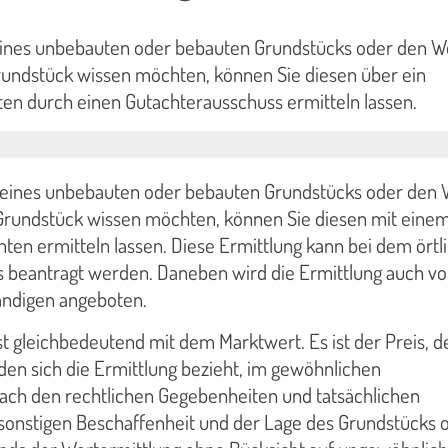
ines unbebauten oder bebauten Grundstücks oder den W
undstück wissen möchten, können Sie diesen über ein
en durch einen Gutachterausschuss ermitteln lassen.
eines unbebauten oder bebauten Grundstücks oder den 
rundstück wissen möchten, können Sie diesen mit eine
en ermitteln lassen. Diese Ermittlung kann bei dem örtl
 beantragt werden. Daneben wird die Ermittlung auch v
ändigen angeboten.
t gleichbedeutend mit dem Marktwert. Es ist der Preis, de
den sich die Ermittlung bezieht, im gewöhnlichen
ach den rechtlichen Gegebenheiten und tatsächlichen
 sonstigen Beschaffenheit und der Lage des Grundstücks 